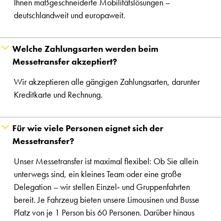
Ihnen maßgeschneiderte Mobilitätslösungen –
deutschlandweit und europaweit.
Welche Zahlungsarten werden beim
Messetransfer akzeptiert?
Wir akzeptieren alle gängigen Zahlungsarten, darunter
Kreditkarte und Rechnung.
Für wie viele Personen eignet sich der
Messetransfer?
Unser Messetransfer ist maximal flexibel: Ob Sie allein
unterwegs sind, ein kleines Team oder eine große
Delegation – wir stellen Einzel‑ und Gruppenfahrten
bereit. Je Fahrzeug bieten unsere Limousinen und Busse
Platz von je 1 Person bis 60 Personen. Darüber hinaus