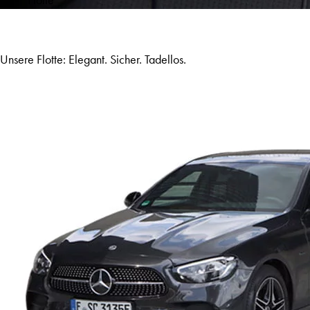
Unsere Flotte: Elegant. Sicher. Tadellos.