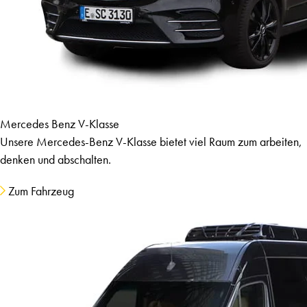
Mercedes Benz V-Klasse
Unsere Mercedes-Benz V-Klasse bietet viel Raum zum arbeiten,
denken und abschalten.
Zum Fahrzeug