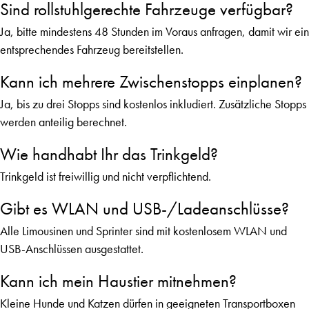
Sind rollstuhlgerechte Fahrzeuge verfügbar?
Ja, bitte mindestens 48 Stunden im Voraus anfragen, damit wir ein
entsprechendes Fahrzeug bereitstellen.
Kann ich mehrere Zwischenstopps einplanen?
Ja, bis zu drei Stopps sind kostenlos inkludiert. Zusätzliche Stopps
werden anteilig berechnet.
Wie handhabt Ihr das Trinkgeld?
Trinkgeld ist freiwillig und nicht verpflichtend.
Gibt es WLAN und USB-/Ladeanschlüsse?
Alle Limousinen und Sprinter sind mit kostenlosem WLAN und
USB-Anschlüssen ausgestattet.
Kann ich mein Haustier mitnehmen?
Kleine Hunde und Katzen dürfen in geeigneten Transportboxen