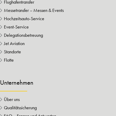
Flughafentransfer
Messetransfer – Messen & Events
Hochzeitsauto-Service
Event-Service
Delegationsbetreuung
Jet Aviation
Standorte
Flotte
Unternehmen
Über uns
Qualitätssicherung
FAQ – Fragen und Antworten