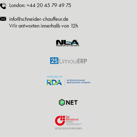
London:
+44 20 45 79 49 75
info@schneider-chauffeur.de
Wir antworten innerhalb von 12h