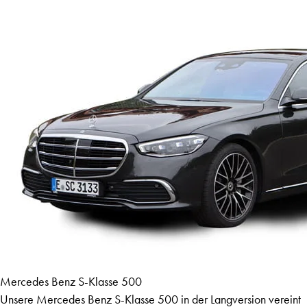
Mercedes Benz S-Klasse 500
Unsere Mercedes Benz S-Klasse 500 in der Langversion vereint