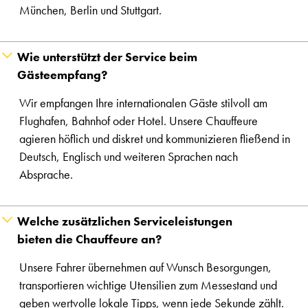
München, Berlin und Stuttgart.
Wie unterstützt der Service beim
Gästeempfang?
Wir empfangen Ihre internationalen Gäste stilvoll am
Flughafen, Bahnhof oder Hotel. Unsere Chauffeure
agieren höflich und diskret und kommunizieren fließend in
Deutsch, Englisch und weiteren Sprachen nach
Absprache.
Welche zusätzlichen Serviceleistungen
bieten die Chauffeure an?
Unsere Fahrer übernehmen auf Wunsch Besorgungen,
transportieren wichtige Utensilien zum Messestand und
geben wertvolle lokale Tipps, wenn jede Sekunde zählt.