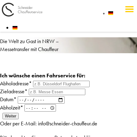
Die Welt zu Gast in NRW –
Messetransfer mit Chauffeur
Ich wünsche einen Fahrservice für:
Abholadresse*
Zieladresse*
Datum*
Abholzeit*
Oder per E-Mail:
info@schneider-chauffeur.de