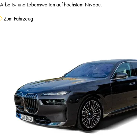
Arbeits- und Lebenswelten auf höchstem Niveau.
Zum Fahrzeug