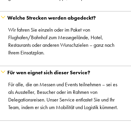
Welche Strecken werden abgedeckt?
Wir fahren Sie einzeln oder im Paket von
Flughafen/Bahnhof zum Messegelände, Hotel,
Restaurants oder anderen Wunschzielen – ganz nach
Ihrem Einsatzplan.
Für wen eignet sich dieser Service?
Für alle, die an Messen und Events teilnehmen – sei es
als Aussteller, Besucher oder im Rahmen von
Delegationsreisen. Unser Service entlastet Sie und Ihr
Team, indem er sich um Mobilität und Logistik kümmert.