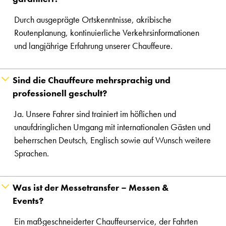
Durch ausgeprägte Ortskenntnisse, akribische
Routenplanung, kontinuierliche Verkehrsinformationen
und langjährige Erfahrung unserer Chauffeure.
Sind die Chauffeure mehrsprachig und
professionell geschult?
Ja. Unsere Fahrer sind trainiert im höflichen und
unaufdringlichen Umgang mit internationalen Gästen und
beherrschen Deutsch, Englisch sowie auf Wunsch weitere
Sprachen.
Was ist der Messetransfer – Messen &
Events?
Ein maßgeschneiderter Chauffeurservice, der Fahrten