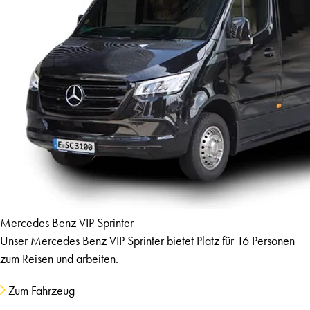
Mercedes Benz VIP Sprinter
Unser Mercedes Benz VIP Sprinter bietet Platz für 16 Personen
zum Reisen und arbeiten.
Zum Fahrzeug