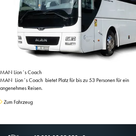
MAN Lion´s Coach
MAN Lion´s Coach bietet Platz für bis zu 53 Personen für ein
angenehmes Reisen.
Zum Fahrzeug