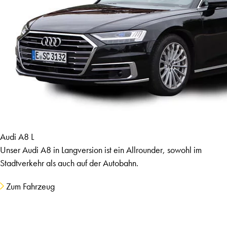
Audi A8 L
Unser Audi A8 in Langversion ist ein Allrounder, sowohl im
Stadtverkehr als auch auf der Autobahn.
Zum Fahrzeug