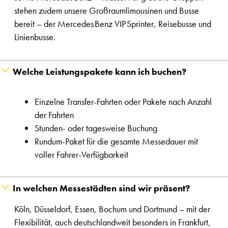
stehen zudem unsere Großraumlimousinen und Busse
bereit – der Mercedes Benz VIP Sprinter, Reisebusse und
Linienbusse.
Welche Leistungspakete kann ich buchen?
Einzelne Transfer-Fahrten oder Pakete nach Anzahl
der Fahrten
Stunden- oder tagesweise Buchung
Rundum-Paket für die gesamte Messedauer mit
voller Fahrer-Verfügbarkeit
In welchen Messestädten sind wir präsent?
Köln, Düsseldorf, Essen, Bochum und Dortmund – mit der
Flexibilität, auch deutschlandweit besonders in Frankfurt,