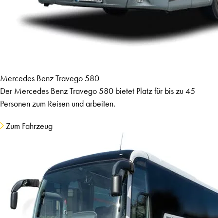
Mercedes Benz Travego 580
Der Mercedes Benz Travego 580 bietet Platz für bis zu 45
Personen zum Reisen und arbeiten.
Zum Fahrzeug