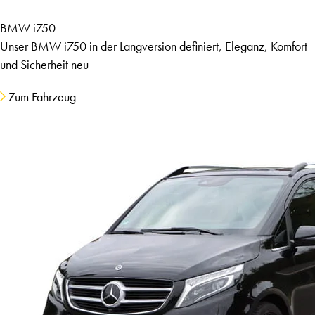
BMW i750
Unser BMW i750 in der Langversion definiert, Eleganz, Komfort
und Sicherheit neu
Zum Fahrzeug