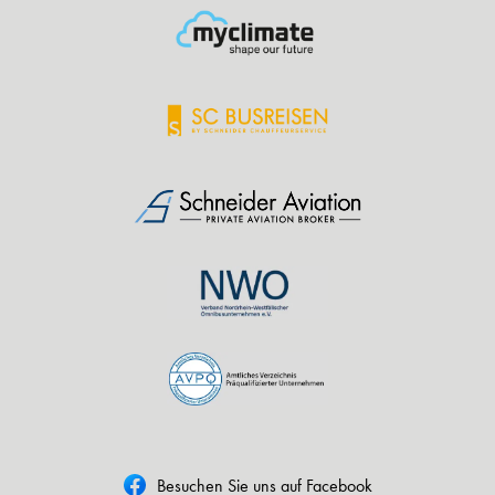
Besuchen Sie uns auf Facebook