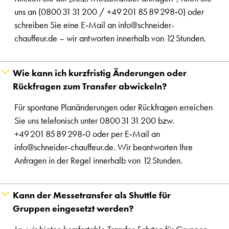
uns an (0800 31 31 200 / +49 201 85 89 298‑0) oder
schreiben Sie eine E‑Mail an info@schneider-
chauffeur.de – wir antworten innerhalb von 12 Stunden.
Wie kann ich kurzfristig Änderungen oder
Rückfragen zum Transfer abwickeln?
Für spontane Planänderungen oder Rückfragen erreichen
Sie uns telefonisch unter 0800 31 31 200 bzw.
+49 201 85 89 298‑0 oder per E‑Mail an
info@schneider-chauffeur.de. Wir beantworten Ihre
Anfragen in der Regel innerhalb von 12 Stunden.
Kann der Messetransfer als Shuttle für
Gruppen eingesetzt werden?