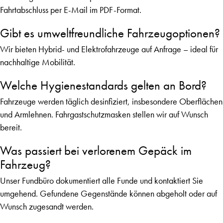
Fahrtabschluss per E-Mail im PDF-Format.
Gibt es umweltfreundliche Fahrzeugoptionen?
Wir bieten Hybrid- und Elektrofahrzeuge auf Anfrage – ideal für
nachhaltige Mobilität.
Welche Hygienestandards gelten an Bord?
Fahrzeuge werden täglich desinfiziert, insbesondere Oberflächen
und Armlehnen. Fahrgastschutzmasken stellen wir auf Wunsch
bereit.
Was passiert bei verlorenem Gepäck im
Fahrzeug?
Unser Fundbüro dokumentiert alle Funde und kontaktiert Sie
umgehend. Gefundene Gegenstände können abgeholt oder auf
Wunsch zugesandt werden.