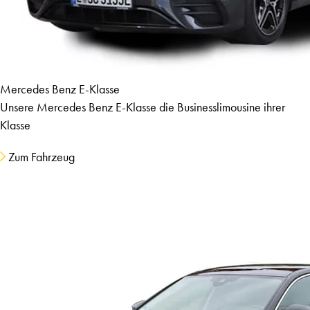
Mercedes Benz E-Klasse
Unsere Mercedes Benz E-Klasse die Businesslimousine ihrer
Klasse
Zum Fahrzeug