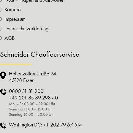
Karriere
Impressum
Datenschutzerklärung
AGB
Schneider Chauffeurservice
Hohenzollernstraße 24
45128 Essen
0800 31 31 200
+49 201 85 89 298 - 0
Mo. – Fr. 08:00 – 19:00 Uhr
Samstag 11:00 – 15:00 Uhr
Sonntag 16:00 – 20:00 Uhr
Washington DC:
+1 202 79 67 514