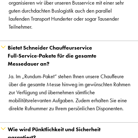
organisieren wir über unseren Busservice mit einer sehr
guten durchdachten Buslogistik auch den parallel
laufenden Transport Hunderter oder sogar Tausender
Teilnehmer.
Bietet Schneider Chauffeurservice
Full‑Service-Pakete für die gesamte
Messedauer an?
Ja. Im „Rundum-Paket“ stehen Ihnen unsere Chauffeure
über die gesamte Messe hinweg im gewünschten Rahmen
zur Verfügung und übernehmen sämtliche
mobilitätsrelevanten Aufgaben. Zudem erhalten Sie eine
direkte Rufnummer zu Ihrem persönlichen Disponenten.
Wie wird Pünktlichkeit und Sicherheit
garantiert?