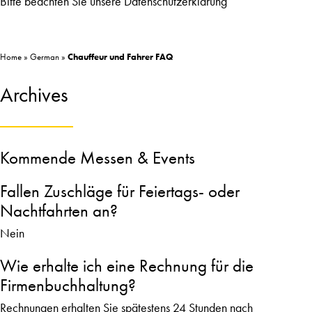
Bitte beachten Sie unsere
Datenschutzerklärung
Home
»
German
»
Chauffeur und Fahrer FAQ
Archives
Kommende Messen & Events
Fallen Zuschläge für Feiertags- oder
Nachtfahrten an?
Nein
Wie erhalte ich eine Rechnung für die
Firmenbuchhaltung?
Rechnungen erhalten Sie spätestens 24 Stunden nach