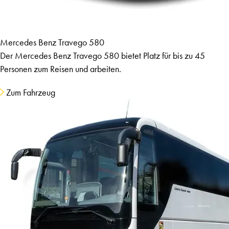
Mercedes Benz Travego 580
Der Mercedes Benz Travego 580 bietet Platz für bis zu 45
Personen zum Reisen und arbeiten.
Zum Fahrzeug