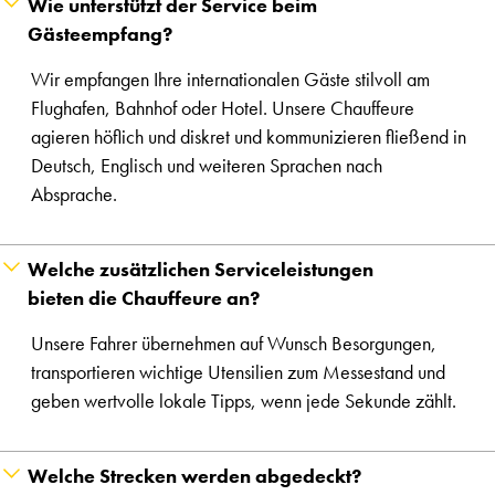
Wie unterstützt der Service beim
Gästeempfang?
Wir empfangen Ihre internationalen Gäste stilvoll am
Flughafen, Bahnhof oder Hotel. Unsere Chauffeure
agieren höflich und diskret und kommunizieren fließend in
Deutsch, Englisch und weiteren Sprachen nach
Absprache.
Welche zusätzlichen Serviceleistungen
bieten die Chauffeure an?
Unsere Fahrer übernehmen auf Wunsch Besorgungen,
transportieren wichtige Utensilien zum Messestand und
geben wertvolle lokale Tipps, wenn jede Sekunde zählt.
Welche Strecken werden abgedeckt?