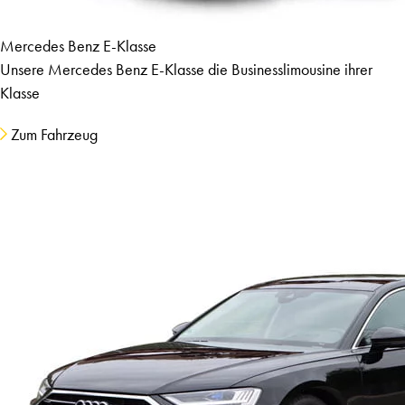
Mercedes Benz E-Klasse
Unsere Mercedes Benz E-Klasse die Businesslimousine ihrer
Klasse
Zum Fahrzeug