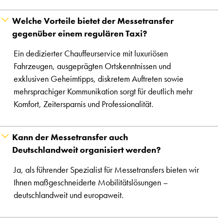
Welche Vorteile bietet der Messetransfer
gegenüber einem regulären Taxi?
Ein dedizierter Chauffeurservice mit luxuriösen
Fahrzeugen, ausgeprägten Ortskenntnissen und
exklusiven Geheimtipps, diskretem Auftreten sowie
mehrsprachiger Kommunikation sorgt für deutlich mehr
Komfort, Zeitersparnis und Professionalität.
Kann der Messetransfer auch
Deutschlandweit organisiert werden?
Ja, als führender Spezialist für Messetransfers bieten wir
Ihnen maßgeschneiderte Mobilitätslösungen –
deutschlandweit und europaweit.