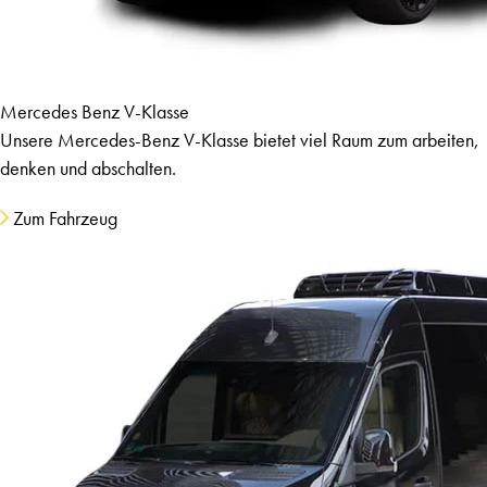
Mercedes Benz V-Klasse
Unsere Mercedes-Benz V-Klasse bietet viel Raum zum arbeiten,
denken und abschalten.
Zum Fahrzeug