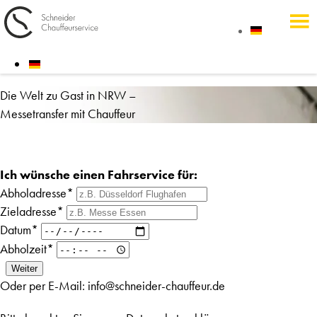
Die Welt zu Gast in NRW –
Messetransfer mit Chauffeur
Ich wünsche einen Fahrservice für:
Abholadresse*
Zieladresse*
Datum*
Abholzeit*
Oder per E-Mail:
info@schneider-chauffeur.de