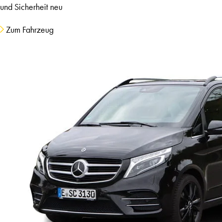
und Sicherheit neu
Zum Fahrzeug