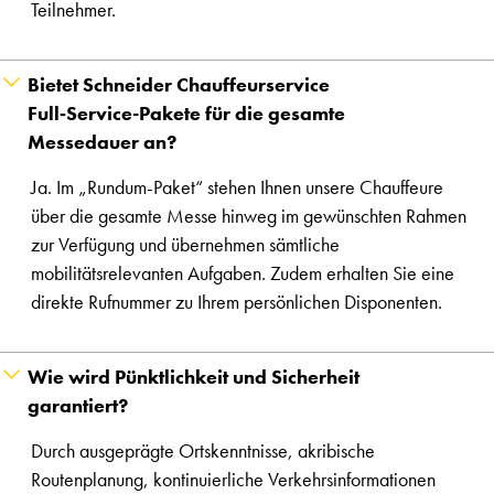
Teilnehmer.
Bietet Schneider Chauffeurservice
Full‑Service-Pakete für die gesamte
Messedauer an?
Ja. Im „Rundum-Paket“ stehen Ihnen unsere Chauffeure
über die gesamte Messe hinweg im gewünschten Rahmen
zur Verfügung und übernehmen sämtliche
mobilitätsrelevanten Aufgaben. Zudem erhalten Sie eine
direkte Rufnummer zu Ihrem persönlichen Disponenten.
Wie wird Pünktlichkeit und Sicherheit
garantiert?
Durch ausgeprägte Ortskenntnisse, akribische
Routenplanung, kontinuierliche Verkehrsinformationen