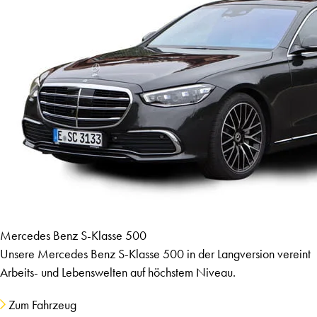
Mercedes Benz S-Klasse 500
Unsere Mercedes Benz S-Klasse 500 in der Langversion vereint
Arbeits- und Lebenswelten auf höchstem Niveau.
Zum Fahrzeug