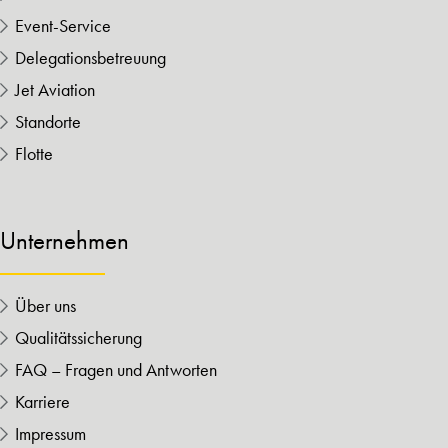
Event-Service
Delegationsbetreuung
Jet Aviation
Standorte
Flotte
Unternehmen
Über uns
Qualitätssicherung
FAQ – Fragen und Antworten
Karriere
Impressum