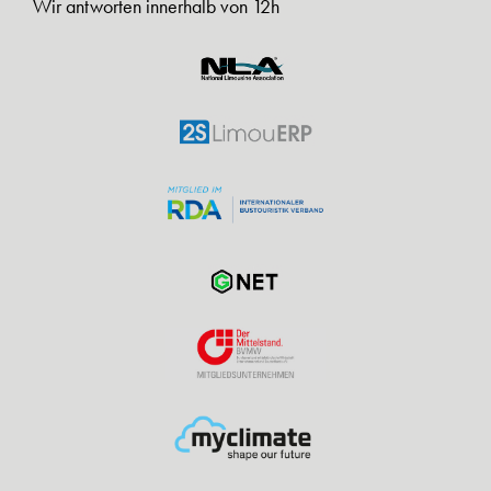
Wir antworten innerhalb von 12h