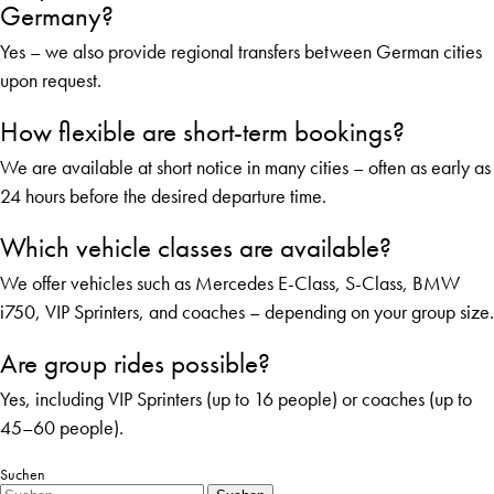
Germany?
Yes – we also provide regional transfers between German cities
upon request.
How flexible are short-term bookings?
We are available at short notice in many cities – often as early as
24 hours before the desired departure time.
Which vehicle classes are available?
We offer vehicles such as Mercedes E-Class, S-Class, BMW
i750, VIP Sprinters, and coaches – depending on your group size.
Are group rides possible?
Yes, including VIP Sprinters (up to 16 people) or coaches (up to
45–60 people).
Suchen
Suche