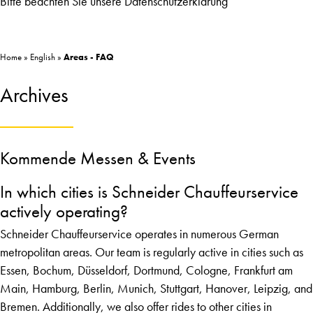
Bitte beachten Sie unsere
Datenschutzerklärung
Home
»
English
»
Areas - FAQ
Archives
Kommende Messen & Events
In which cities is Schneider Chauffeurservice
actively operating?
Schneider Chauffeurservice operates in numerous German
metropolitan areas. Our team is regularly active in cities such as
Essen, Bochum, Düsseldorf, Dortmund, Cologne, Frankfurt am
Main, Hamburg, Berlin, Munich, Stuttgart, Hanover, Leipzig, and
Bremen. Additionally, we also offer rides to other cities in