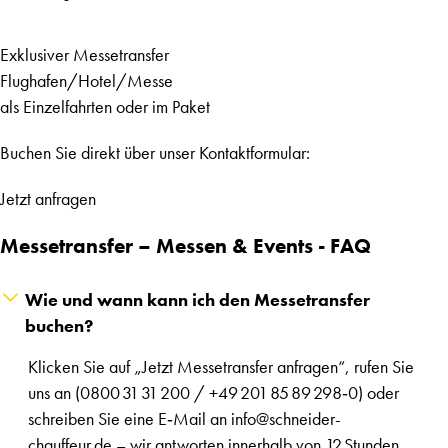
Exklusiver Messetransfer
Flughafen/Hotel/Messe
als Einzelfahrten oder im Paket
Buchen Sie direkt über unser Kontaktformular:
Jetzt anfragen
Messetransfer – Messen & Events - FAQ
Wie und wann kann ich den Messetransfer
buchen?
Klicken Sie auf „Jetzt Messetransfer anfragen“, rufen Sie
uns an (0800 31 31 200 / +49 201 85 89 298‑0) oder
schreiben Sie eine E‑Mail an info@schneider-
chauffeur.de – wir antworten innerhalb von 12 Stunden.