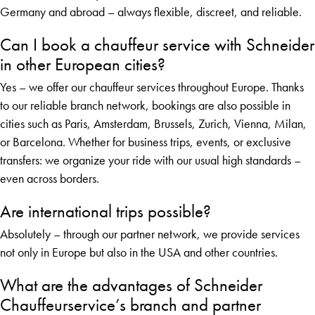
Germany and abroad – always flexible, discreet, and reliable.
Can I book a chauffeur service with Schneider
in other European cities?
Yes – we offer our chauffeur services throughout Europe. Thanks
to our reliable branch network, bookings are also possible in
cities such as Paris, Amsterdam, Brussels, Zurich, Vienna, Milan,
or Barcelona. Whether for business trips, events, or exclusive
transfers: we organize your ride with our usual high standards –
even across borders.
Are international trips possible?
Absolutely – through our partner network, we provide services
not only in Europe but also in the USA and other countries.
What are the advantages of Schneider
Chauffeurservice’s branch and partner