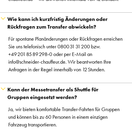
Wie kann ich kurzfristig Änderungen oder
Rückfragen zum Transfer abwickeln?
Für spontane Planänderungen oder Rückfragen erreichen
Sie uns telefonisch unter 0800 31 31 200 bzw.
+49 201 85 89 298‑0 oder per E‑Mail an
info@schneider-chauffeur.de. Wir beantworten Ihre
Anfragen in der Regel innerhalb von 12 Stunden.
Kann der Messetransfer als Shuttle für
Gruppen eingesetzt werden?
Ja, wir bieten komfortable Transfer‑Fahrten für Gruppen
und können bis zu 60 Personen in einem einzigen
Fahrzeug transportieren.