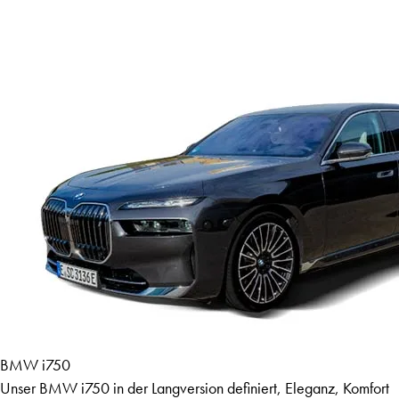
BMW i750
Unser BMW i750 in der Langversion definiert, Eleganz, Komfort