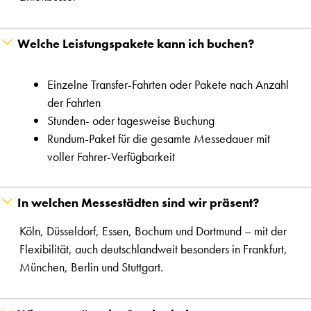
Welche Leistungspakete kann ich buchen?
Einzelne Transfer-Fahrten oder Pakete nach Anzahl
der Fahrten
Stunden- oder tagesweise Buchung
Rundum-Paket für die gesamte Messedauer mit
voller Fahrer-Verfügbarkeit
In welchen Messestädten sind wir präsent?
Köln, Düsseldorf, Essen, Bochum und Dortmund – mit der
Flexibilität, auch deutschlandweit besonders in Frankfurt,
München, Berlin und Stuttgart.