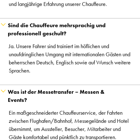
und langjährige Erfahrung unserer Chauffeure.
Sind die Chauffeure mehrsprachig und
professionell geschult?
Ja. Unsere Fahrer sind trainiert im höflichen und
unaufdringlichen Umgang mit internationalen Gästen und
beherrschen Deutsch, Englisch sowie auf Wunsch weitere
Sprachen.
Was ist der Messetransfer – Messen &
Events?
Ein maßgeschneiderter Chauffeurservice, der Fahrten
zwischen Flughafen/Bahnhof, Messegelände und Hotel
übernimmt, um Aussteller, Besucher, Mitarbeiter und
Gäste komfortabel und pünktlich zu transportieren.