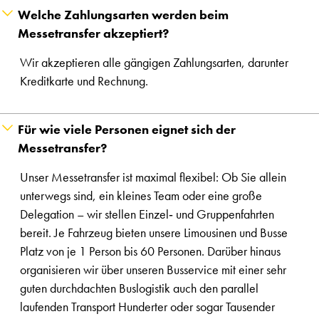
Welche Zahlungsarten werden beim
Messetransfer akzeptiert?
Wir akzeptieren alle gängigen Zahlungsarten, darunter
Kreditkarte und Rechnung.
Für wie viele Personen eignet sich der
Messetransfer?
Unser Messetransfer ist maximal flexibel: Ob Sie allein
unterwegs sind, ein kleines Team oder eine große
Delegation – wir stellen Einzel‑ und Gruppenfahrten
bereit. Je Fahrzeug bieten unsere Limousinen und Busse
Platz von je 1 Person bis 60 Personen. Darüber hinaus
organisieren wir über unseren Busservice mit einer sehr
guten durchdachten Buslogistik auch den parallel
laufenden Transport Hunderter oder sogar Tausender