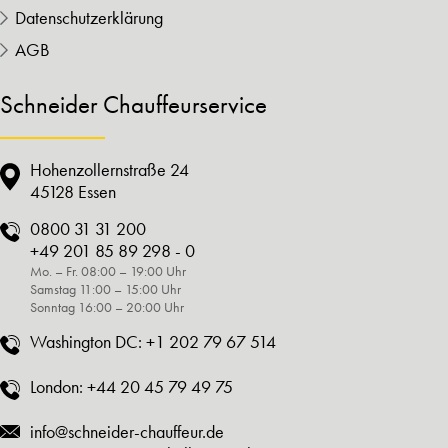
Datenschutzerklärung
AGB
Schneider Chauffeurservice
Hohenzollernstraße 24
45128 Essen
0800 31 31 200
+49 201 85 89 298 - 0
Mo. – Fr. 08:00 – 19:00 Uhr
Samstag 11:00 – 15:00 Uhr
Sonntag 16:00 – 20:00 Uhr
Washington DC:
+1 202 79 67 514
London:
+44 20 45 79 49 75
info@schneider-chauffeur.de