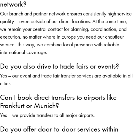
network?
Our branch and partner network ensures consistently high service
quality – even outside of our direct locations. At the same time,
we remain your central contact for planning, coordination, and
execution, no matter where in Europe you need our chauffeur
service. This way, we combine local presence with reliable
international coverage.
Do you also drive to trade fairs or events?
Yes – our event and trade fair transfer services are available in all
cities.
Can I book direct transfers to airports like
Frankfurt or Munich?
Yes – we provide transfers to all major airports.
Do you offer door-to-door services within