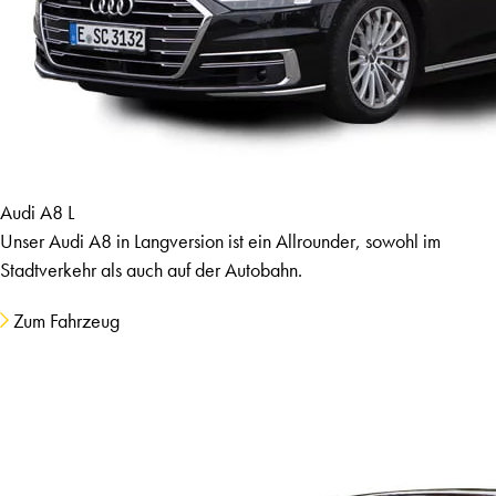
Audi A8 L
Unser Audi A8 in Langversion ist ein Allrounder, sowohl im
Stadtverkehr als auch auf der Autobahn.
Zum Fahrzeug