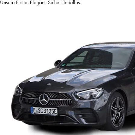
Unsere Flotte: Elegant. Sicher. Tadellos.