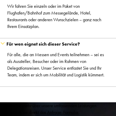
Wir fahren Sie einzeln oder im Paket von
Flughafen/Bahnhof zum Messegelände, Hotel,
Restaurants oder anderen Wunschzielen – ganz nach
Ihrem Einsatzplan.
Für wen eignet sich dieser Service?
Für alle, die an Messen und Events teilnehmen – sei es
als Aussteller, Besucher oder im Rahmen von
Delegationsreisen. Unser Service entlastet Sie und Ihr
Team, indem er sich um Mobilität und Logistik kümmert.
Erfahren Sie mehr über unsere umfassenden Leistungen
oder nutzen Sie direkt das
Anfrage-Formular
,