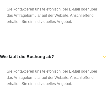
Sie kontaktieren uns telefonisch, per E-Mail oder über
das Anfrageformular auf der Website. Anschließend
erhalten Sie ein individuelles Angebot.
Wie läuft die Buchung ab?
Sie kontaktieren uns telefonisch, per E-Mail oder über
das Anfrageformular auf der Website. Anschließend
erhalten Sie ein individuelles Angebot.