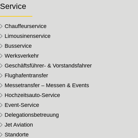
Service
Chauffeurservice
Limousinenservice
Busservice
Werksverkehr
Geschäftsführer- & Vorstandsfahrer
Flughafentransfer
Messetransfer – Messen & Events
Hochzeitsauto-Service
Event-Service
Delegationsbetreuung
Jet Aviation
Standorte