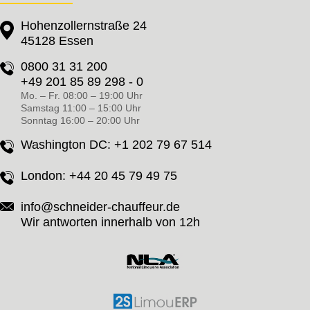
Hohenzollernstraße 24
45128 Essen
0800 31 31 200
+49 201 85 89 298 - 0
Mo. – Fr. 08:00 – 19:00 Uhr
Samstag 11:00 – 15:00 Uhr
Sonntag 16:00 – 20:00 Uhr
Washington DC:
+1 202 79 67 514
London:
+44 20 45 79 49 75
info@schneider-chauffeur.de
Wir antworten innerhalb von 12h