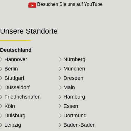
Besuchen Sie uns auf YouTube
Unsere Standorte
Deutschland
Hannover
Nürnberg
Berlin
München
Stuttgart
Dresden
Düsseldorf
Main
Friedrichshafen
Hamburg
Köln
Essen
Duisburg
Dortmund
Leipzig
Baden-Baden