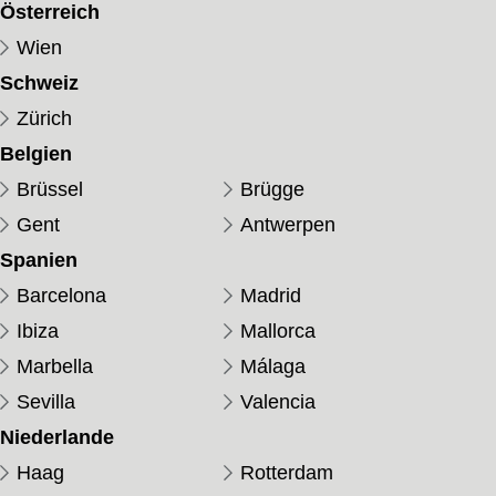
Österreich
Wien
Schweiz
Zürich
Belgien
Brüssel
Brügge
Gent
Antwerpen
Spanien
Barcelona
Madrid
Ibiza
Mallorca
Marbella
Málaga
Sevilla
Valencia
Niederlande
Haag
Rotterdam