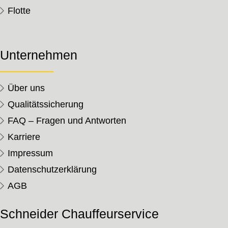
Flotte
Unternehmen
Über uns
Qualitätssicherung
FAQ – Fragen und Antworten
Karriere
Impressum
Datenschutzerklärung
AGB
Schneider Chauffeurservice