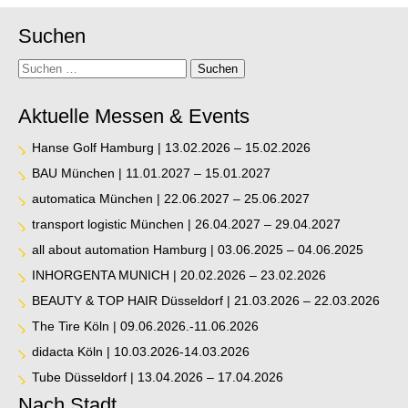
Suchen
Suche
Suchen
Aktuelle Messen & Events
Hanse Golf Hamburg | 13.02.2026 – 15.02.2026
BAU München | 11.01.2027 – 15.01.2027
automatica München | 22.06.2027 – 25.06.2027
transport logistic München | 26.04.2027 – 29.04.2027
all about automation Hamburg | 03.06.2025 – 04.06.2025
INHORGENTA MUNICH | 20.02.2026 – 23.02.2026
BEAUTY & TOP HAIR Düsseldorf | 21.03.2026 – 22.03.2026
The Tire Köln | 09.06.2026.-11.06.2026
didacta Köln | 10.03.2026-14.03.2026
Tube Düsseldorf | 13.04.2026 – 17.04.2026
Nach Stadt