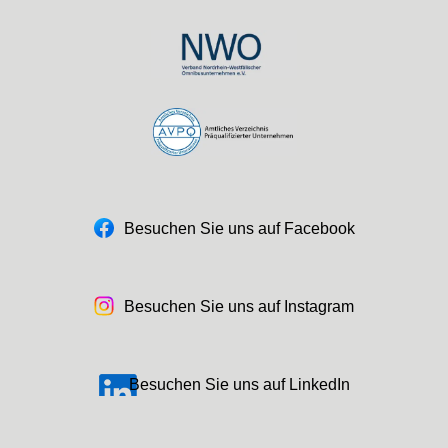
Besuchen Sie uns auf Facebook
Besuchen Sie uns auf Instagram
Besuchen Sie uns auf LinkedIn