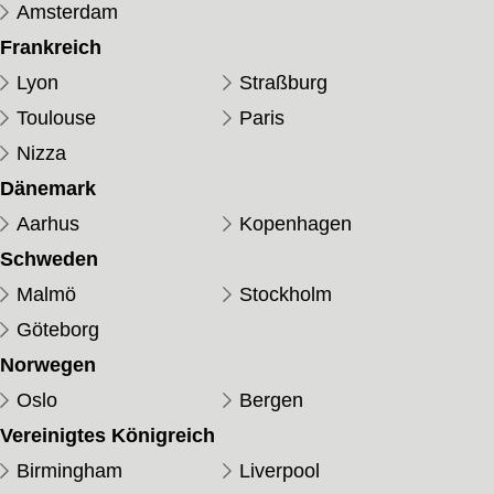
Amsterdam
Frankreich
Lyon
Straßburg
Toulouse
Paris
Nizza
Dänemark
Aarhus
Kopenhagen
Schweden
Malmö
Stockholm
Göteborg
Norwegen
Oslo
Bergen
Vereinigtes Königreich
Birmingham
Liverpool