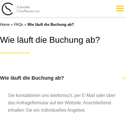
Home
»
FAQs
»
Wie läuft die Buchung ab?
Wie läuft die Buchung ab?
Wie läuft die Buchung ab?
Sie kontaktieren uns telefonisch, per E-Mail oder über
das Anfrageformular auf der Website. Anschließend
erhalten Sie ein individuelles Angebot.