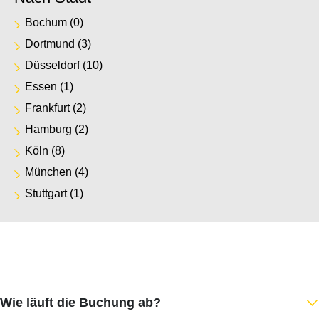
Bochum
(0)
Dortmund
(3)
Düsseldorf
(10)
Essen
(1)
Frankfurt
(2)
Hamburg
(2)
Köln
(8)
München
(4)
Stuttgart
(1)
Wie läuft die Buchung ab?