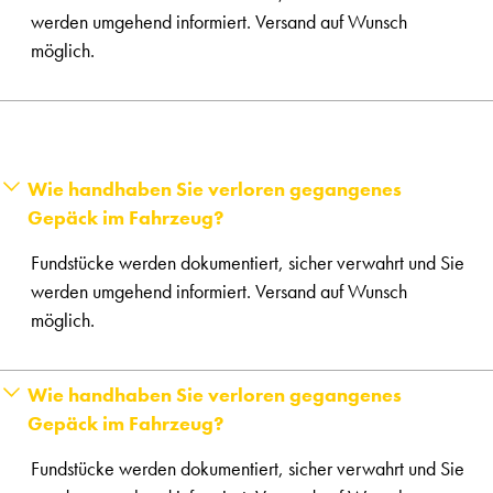
werden umgehend informiert. Versand auf Wunsch
möglich.
Wie handhaben Sie verloren gegangenes
Gepäck im Fahrzeug?
Fundstücke werden dokumentiert, sicher verwahrt und Sie
werden umgehend informiert. Versand auf Wunsch
möglich.
Wie handhaben Sie verloren gegangenes
Gepäck im Fahrzeug?
Fundstücke werden dokumentiert, sicher verwahrt und Sie