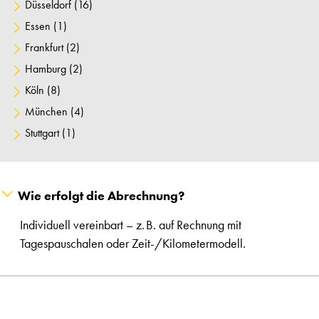
Düsseldorf
(16)
Essen
(1)
Frankfurt
(2)
Hamburg
(2)
Köln
(8)
München
(4)
Stuttgart
(1)
Wie erfolgt die Abrechnung?
Individuell vereinbart – z. B. auf Rechnung mit
Tagespauschalen oder Zeit-/Kilometermodell.