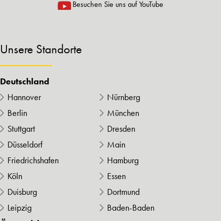
Besuchen Sie uns auf YouTube
Unsere Standorte
Deutschland
Hannover
Nürnberg
Berlin
München
Stuttgart
Dresden
Düsseldorf
Main
Friedrichshafen
Hamburg
Köln
Essen
Duisburg
Dortmund
Leipzig
Baden-Baden