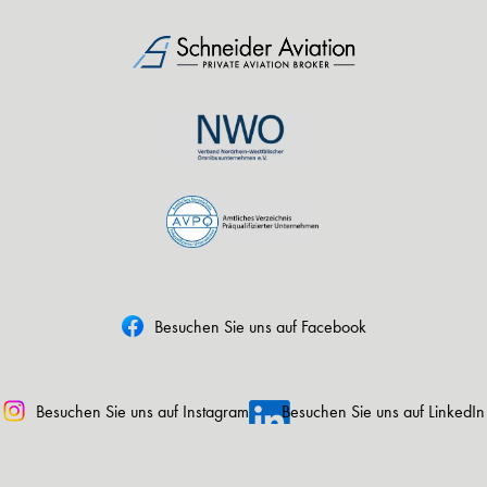
Besuchen Sie uns auf Facebook
Besuchen Sie uns auf Instagram
Besuchen Sie uns auf LinkedIn