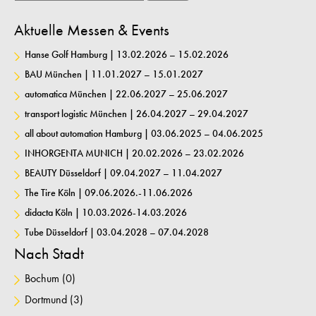
Aktuelle Messen & Events
Hanse Golf Hamburg | 13.02.2026 – 15.02.2026
BAU München | 11.01.2027 – 15.01.2027
automatica München | 22.06.2027 – 25.06.2027
transport logistic München | 26.04.2027 – 29.04.2027
all about automation Hamburg | 03.06.2025 – 04.06.2025
INHORGENTA MUNICH | 20.02.2026 – 23.02.2026
BEAUTY Düsseldorf | 09.04.2027 – 11.04.2027
The Tire Köln | 09.06.2026.-11.06.2026
didacta Köln | 10.03.2026-14.03.2026
Tube Düsseldorf | 03.04.2028 – 07.04.2028
Nach Stadt
Bochum
(0)
Dortmund
(3)