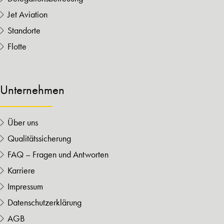
Jet Aviation
Standorte
Flotte
Unternehmen
Über uns
Qualitätssicherung
FAQ – Fragen und Antworten
Karriere
Impressum
Datenschutzerklärung
AGB