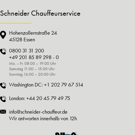
Schneider Chauffeurservice
Hohenzollernstraße 24
45128 Essen
0800 31 31 200
+49 201 85 89 298 - 0
Mo. – Fr. 08:00 – 19:00 Uhr
Samstag 11:00 – 15:00 Uhr
Sonntag 16:00 – 20:00 Uhr
Washington DC:
+1 202 79 67 514
London:
+44 20 45 79 49 75
info@schneider-chauffeur.de
Wir antworten innerhalb von 12h