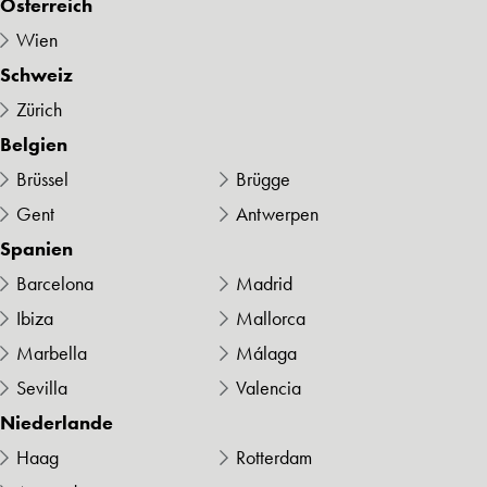
Österreich
Wien
Schweiz
Zürich
Belgien
Brüssel
Brügge
Gent
Antwerpen
Spanien
Barcelona
Madrid
Ibiza
Mallorca
Marbella
Málaga
Sevilla
Valencia
Niederlande
Haag
Rotterdam