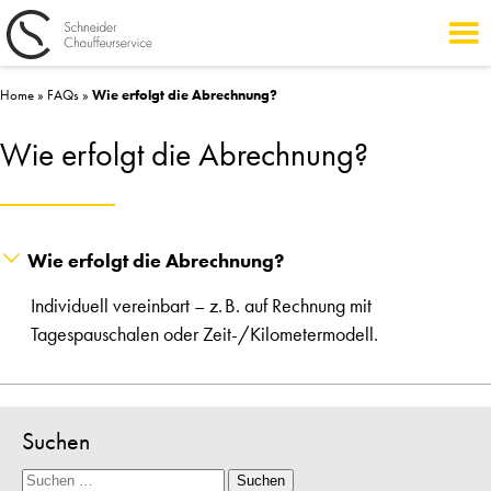
Home
»
FAQs
»
Wie erfolgt die Abrechnung?
Wie erfolgt die Abrechnung?
Wie erfolgt die Abrechnung?
Individuell vereinbart – z. B. auf Rechnung mit
Tagespauschalen oder Zeit-/Kilometermodell.
Suchen
Suche
Suchen