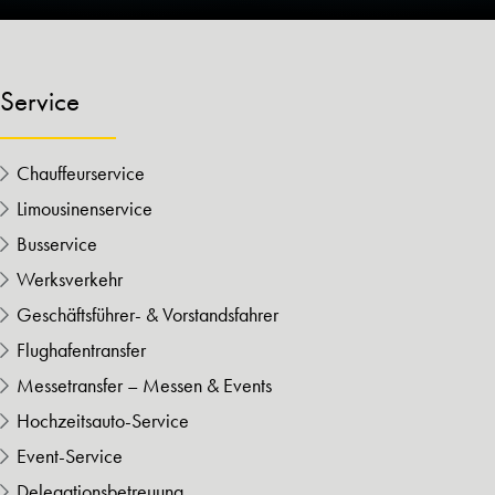
Service
Chauffeurservice
Limousinenservice
Busservice
Werksverkehr
Geschäftsführer- & Vorstandsfahrer
Flughafentransfer
Messetransfer – Messen & Events
Hochzeitsauto-Service
Event-Service
Delegationsbetreuung