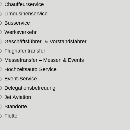
Chauffeurservice
Limousinenservice
Busservice
Werksverkehr
Geschäftsführer- & Vorstandsfahrer
Flughafentransfer
Messetransfer – Messen & Events
Hochzeitsauto-Service
Event-Service
Delegationsbetreuung
Jet Aviation
Standorte
Flotte