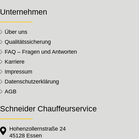
Unternehmen
Über uns
Qualitätssicherung
FAQ – Fragen und Antworten
Karriere
Impressum
Datenschutzerklärung
AGB
Schneider Chauffeurservice
Hohenzollernstraße 24
45128 Essen