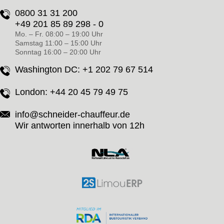
0800 31 31 200
+49 201 85 89 298 - 0
Mo. – Fr. 08:00 – 19:00 Uhr
Samstag 11:00 – 15:00 Uhr
Sonntag 16:00 – 20:00 Uhr
Washington DC:
+1 202 79 67 514
London:
+44 20 45 79 49 75
info@schneider-chauffeur.de
Wir antworten innerhalb von 12h