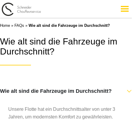
Home
»
FAQs
»
Wie alt sind die Fahrzeuge im Durchschnitt?
Wie alt sind die Fahrzeuge im
Durchschnitt?
Wie alt sind die Fahrzeuge im Durchschnitt?
Unsere Flotte hat ein Durchschnittsalter von unter 3
Jahren, um modernsten Komfort zu gewährleisten.