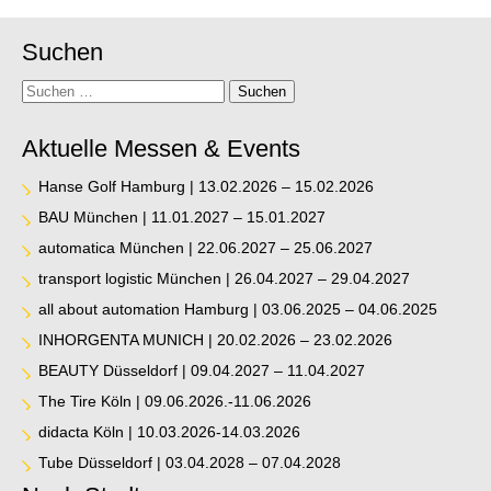
Suchen
Suche
Suchen
Aktuelle Messen & Events
Hanse Golf Hamburg | 13.02.2026 – 15.02.2026
BAU München | 11.01.2027 – 15.01.2027
automatica München | 22.06.2027 – 25.06.2027
transport logistic München | 26.04.2027 – 29.04.2027
all about automation Hamburg | 03.06.2025 – 04.06.2025
INHORGENTA MUNICH | 20.02.2026 – 23.02.2026
BEAUTY Düsseldorf | 09.04.2027 – 11.04.2027
The Tire Köln | 09.06.2026.-11.06.2026
didacta Köln | 10.03.2026-14.03.2026
Tube Düsseldorf | 03.04.2028 – 07.04.2028