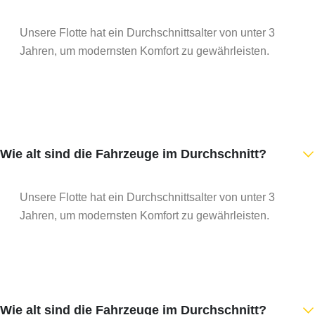
Unsere Flotte hat ein Durchschnittsalter von unter 3
Jahren, um modernsten Komfort zu gewährleisten.
Wie alt sind die Fahrzeuge im Durchschnitt?
Unsere Flotte hat ein Durchschnittsalter von unter 3
Jahren, um modernsten Komfort zu gewährleisten.
Wie alt sind die Fahrzeuge im Durchschnitt?