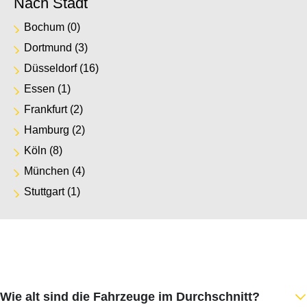
Nach Stadt
Bochum
(0)
Dortmund
(3)
Düsseldorf
(16)
Essen
(1)
Frankfurt
(2)
Hamburg
(2)
Köln
(8)
München
(4)
Stuttgart
(1)
Wie alt sind die Fahrzeuge im Durchschnitt?