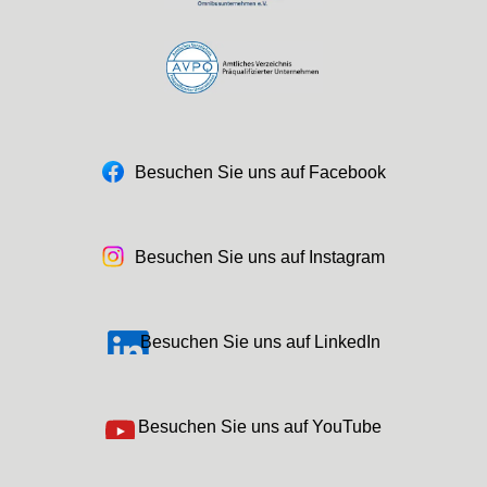
Besuchen Sie uns auf Facebook
Besuchen Sie uns auf Instagram
Besuchen Sie uns auf LinkedIn
Besuchen Sie uns auf YouTube