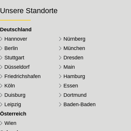
Unsere Standorte
Deutschland
Hannover
Nürnberg
Berlin
München
Stuttgart
Dresden
Düsseldorf
Main
Friedrichshafen
Hamburg
Köln
Essen
Duisburg
Dortmund
Leipzig
Baden-Baden
Österreich
Wien