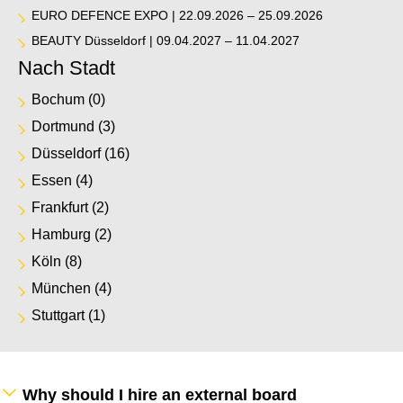
EURO DEFENCE EXPO | 22.09.2026 – 25.09.2026
BEAUTY Düsseldorf | 09.04.2027 – 11.04.2027
Nach Stadt
Bochum
(0)
Dortmund
(3)
Düsseldorf
(16)
Essen
(4)
Frankfurt
(2)
Hamburg
(2)
Köln
(8)
München
(4)
Stuttgart
(1)
Why should I hire an external board