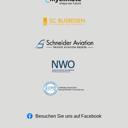
Besuchen Sie uns auf Facebook