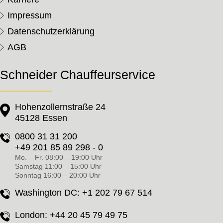
Impressum
Datenschutzerklärung
AGB
Schneider Chauffeurservice
Hohenzollernstraße 24
45128 Essen
0800 31 31 200
+49 201 85 89 298 - 0
Mo. – Fr. 08:00 – 19:00 Uhr
Samstag 11:00 – 15:00 Uhr
Sonntag 16:00 – 20:00 Uhr
Washington DC:
+1 202 79 67 514
London:
+44 20 45 79 49 75