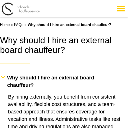
Home
»
FAQs
»
Why should I hire an external board chauffeur?
Why should I hire an external
board chauffeur?
Why should I hire an external board
chauffeur?
By hiring externally, you benefit from consistent
availability, flexible cost structures, and a team-
based approach that ensures coverage for
vacation and illness. Administrative tasks like rest
time and driving regulations are also managed