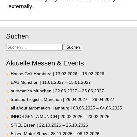
externally.
Suchen
Suche
Suchen
Aktuelle Messen & Events
Hanse Golf Hamburg | 13.02.2026 – 15.02.2026
BAU München | 11.01.2027 – 15.01.2027
automatica München | 22.06.2027 – 25.06.2027
transport logistic München | 26.04.2027 – 29.04.2027
all about automation Hamburg | 03.06.2025 – 04.06.2025
INHORGENTA MUNICH | 20.02.2026 – 23.02.2026
SPIEL Essen | 22.10.2026 – 25.10.2026
Essen Motor Show | 28.11.2026 – 06.12.2026