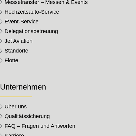
Messetransfer – Messen & Events
Hochzeitsauto-Service
Event-Service
Delegationsbetreuung
Jet Aviation
Standorte
Flotte
Unternehmen
Über uns
Qualitätssicherung
FAQ – Fragen und Antworten
Karriere