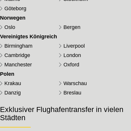
Göteborg
Norwegen
Oslo
Bergen
Vereinigtes Königreich
Birmingham
Liverpool
Cambridge
London
Manchester
Oxford
Polen
Krakau
Warschau
Danzig
Breslau
Exklusiver Flughafentransfer in vielen
Städten