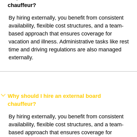
chauffeur?
By hiring externally, you benefit from consistent
availability, flexible cost structures, and a team-
based approach that ensures coverage for
vacation and illness. Administrative tasks like rest
time and driving regulations are also managed
externally.
Why should I hire an external board
chauffeur?
By hiring externally, you benefit from consistent
availability, flexible cost structures, and a team-
based approach that ensures coverage for