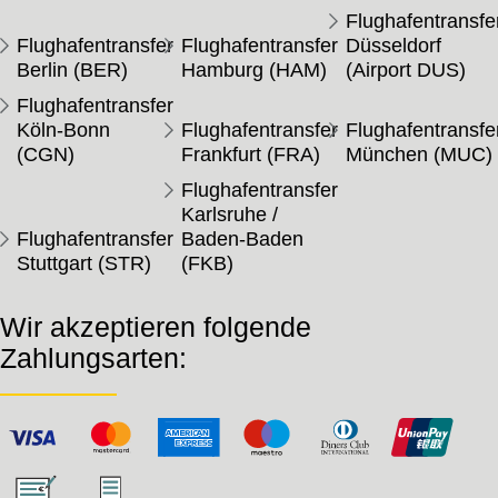
Flughafentransfe
Flughafentransfer
Flughafentransfer
Düsseldorf
Berlin (BER)
Hamburg (HAM)
(Airport DUS)
Flughafentransfer
Köln-Bonn
Flughafentransfer
Flughafentransfe
(CGN)
Frankfurt (FRA)
München (MUC)
Flughafentransfer
Karlsruhe /
Flughafentransfer
Baden-Baden
Stuttgart (STR)
(FKB)
Wir akzeptieren folgende
Zahlungsarten: