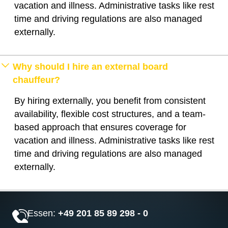
vacation and illness. Administrative tasks like rest
time and driving regulations are also managed
externally.
Why should I hire an external board
chauffeur?
By hiring externally, you benefit from consistent
availability, flexible cost structures, and a team-
based approach that ensures coverage for
vacation and illness. Administrative tasks like rest
time and driving regulations are also managed
externally.
Essen:
+49 201 85 89 298 - 0