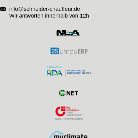
info@schneider-chauffeur.de
Wir antworten innerhalb von 12h