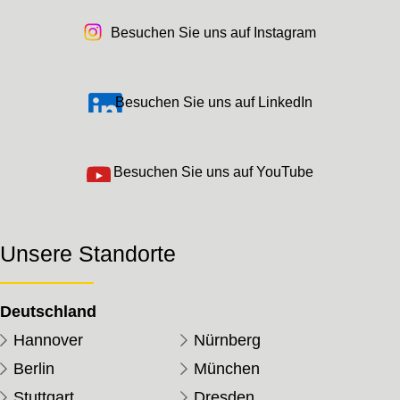
Besuchen Sie uns auf Instagram
Besuchen Sie uns auf LinkedIn
Besuchen Sie uns auf YouTube
Unsere Standorte
Deutschland
Hannover
Nürnberg
Berlin
München
Stuttgart
Dresden