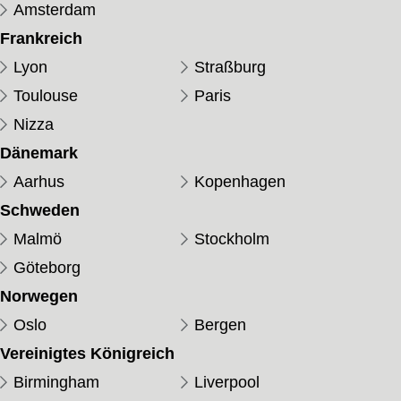
Amsterdam
Frankreich
Lyon
Straßburg
Toulouse
Paris
Nizza
Dänemark
Aarhus
Kopenhagen
Schweden
Malmö
Stockholm
Göteborg
Norwegen
Oslo
Bergen
Vereinigtes Königreich
Birmingham
Liverpool