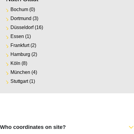
Bochum
(0)
Dortmund
(3)
Düsseldorf
(16)
Essen
(1)
Frankfurt
(2)
Hamburg
(2)
Köln
(8)
München
(4)
Stuttgart
(1)
Who coordinates on site?