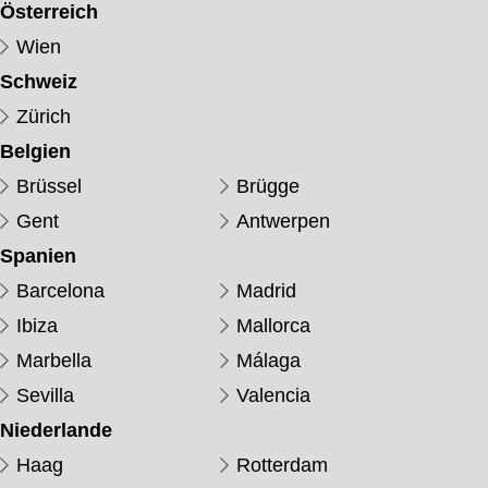
Österreich
Wien
Schweiz
Zürich
Belgien
Brüssel
Brügge
Gent
Antwerpen
Spanien
Barcelona
Madrid
Ibiza
Mallorca
Marbella
Málaga
Sevilla
Valencia
Niederlande
Haag
Rotterdam