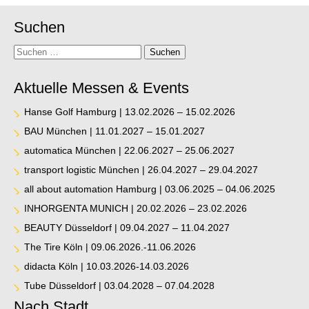
Suchen
Suche
Suchen
Aktuelle Messen & Events
Hanse Golf Hamburg | 13.02.2026 – 15.02.2026
BAU München | 11.01.2027 – 15.01.2027
automatica München | 22.06.2027 – 25.06.2027
transport logistic München | 26.04.2027 – 29.04.2027
all about automation Hamburg | 03.06.2025 – 04.06.2025
INHORGENTA MUNICH | 20.02.2026 – 23.02.2026
BEAUTY Düsseldorf | 09.04.2027 – 11.04.2027
The Tire Köln | 09.06.2026.-11.06.2026
didacta Köln | 10.03.2026-14.03.2026
Tube Düsseldorf | 03.04.2028 – 07.04.2028
Nach Stadt