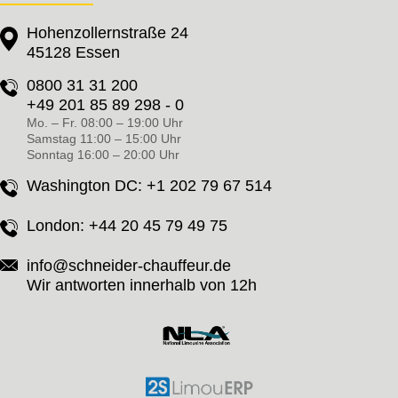
Hohenzollernstraße 24
45128 Essen
0800 31 31 200
+49 201 85 89 298 - 0
Mo. – Fr. 08:00 – 19:00 Uhr
Samstag 11:00 – 15:00 Uhr
Sonntag 16:00 – 20:00 Uhr
Washington DC:
+1 202 79 67 514
London:
+44 20 45 79 49 75
info@schneider-chauffeur.de
Wir antworten innerhalb von 12h