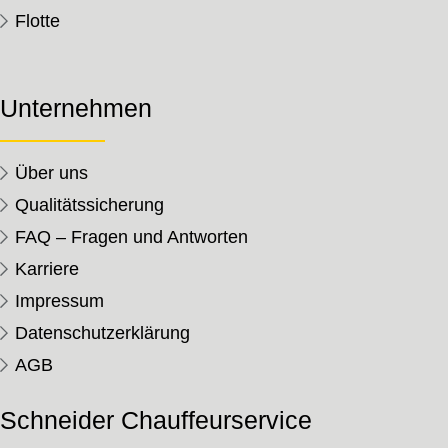
Flotte
Unternehmen
Über uns
Qualitätssicherung
FAQ – Fragen und Antworten
Karriere
Impressum
Datenschutzerklärung
AGB
Schneider Chauffeurservice