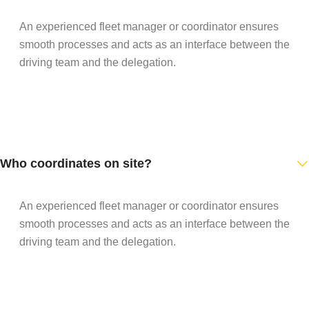
An experienced fleet manager or coordinator ensures
smooth processes and acts as an interface between the
driving team and the delegation.
Who coordinates on site?
An experienced fleet manager or coordinator ensures
smooth processes and acts as an interface between the
driving team and the delegation.