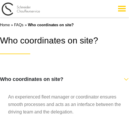
Home
»
FAQs
»
Who coordinates on site?
Who coordinates on site?
Who coordinates on site?
An experienced fleet manager or coordinator ensures
smooth processes and acts as an interface between the
driving team and the delegation.