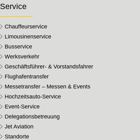
Service
Chauffeurservice
Limousinenservice
Busservice
Werksverkehr
Geschäftsführer- & Vorstandsfahrer
Flughafentransfer
Messetransfer – Messen & Events
Hochzeitsauto-Service
Event-Service
Delegationsbetreuung
Jet Aviation
Standorte