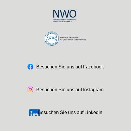
Besuchen Sie uns auf Facebook
Besuchen Sie uns auf Instagram
Besuchen Sie uns auf LinkedIn