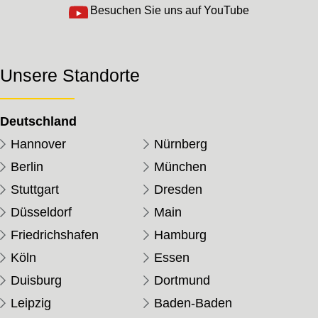
Besuchen Sie uns auf YouTube
Unsere Standorte
Deutschland
Hannover
Nürnberg
Berlin
München
Stuttgart
Dresden
Düsseldorf
Main
Friedrichshafen
Hamburg
Köln
Essen
Duisburg
Dortmund
Leipzig
Baden-Baden