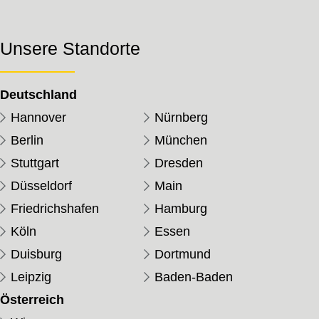
Unsere Standorte
Deutschland
Hannover
Nürnberg
Berlin
München
Stuttgart
Dresden
Düsseldorf
Main
Friedrichshafen
Hamburg
Köln
Essen
Duisburg
Dortmund
Leipzig
Baden-Baden
Österreich