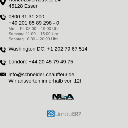
45128 Essen
0800 31 31 200
+49 201 85 89 298 - 0
Mo. – Fr. 08:00 – 19:00 Uhr
Samstag 11:00 – 15:00 Uhr
Sonntag 16:00 – 20:00 Uhr
Washington DC:
+1 202 79 67 514
London:
+44 20 45 79 49 75
info@schneider-chauffeur.de
Wir antworten innerhalb von 12h