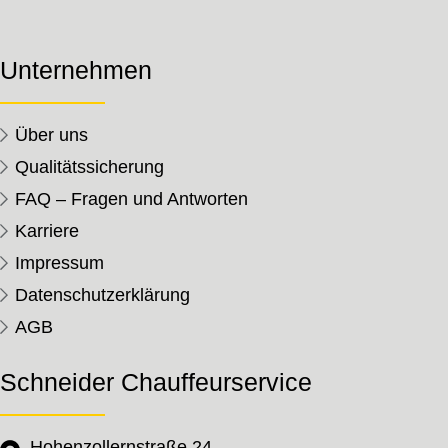
Unternehmen
Über uns
Qualitätssicherung
FAQ – Fragen und Antworten
Karriere
Impressum
Datenschutzerklärung
AGB
Schneider Chauffeurservice
Hohenzollernstraße 24