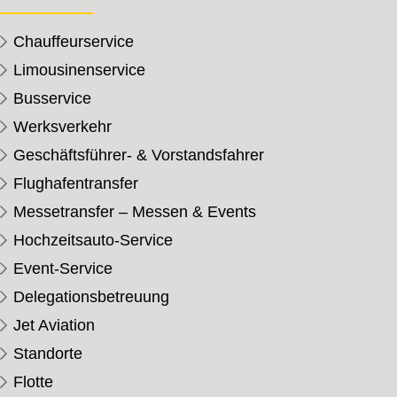
Chauffeurservice
Limousinenservice
Busservice
Werksverkehr
Geschäftsführer- & Vorstandsfahrer
Flughafentransfer
Messetransfer – Messen & Events
Hochzeitsauto-Service
Event-Service
Delegationsbetreuung
Jet Aviation
Standorte
Flotte