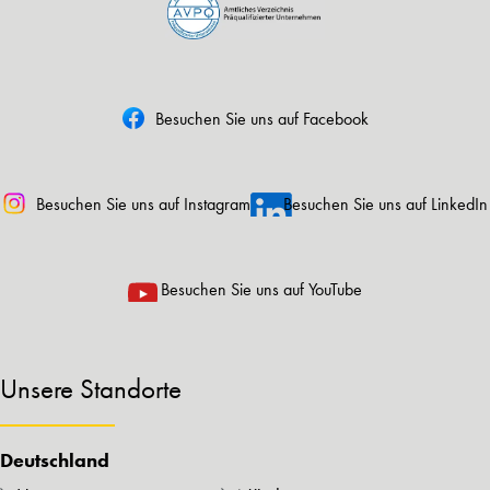
Besuchen Sie uns auf Facebook
Besuchen Sie uns auf Instagram
Besuchen Sie uns auf LinkedIn
Besuchen Sie uns auf YouTube
Unsere Standorte
Deutschland