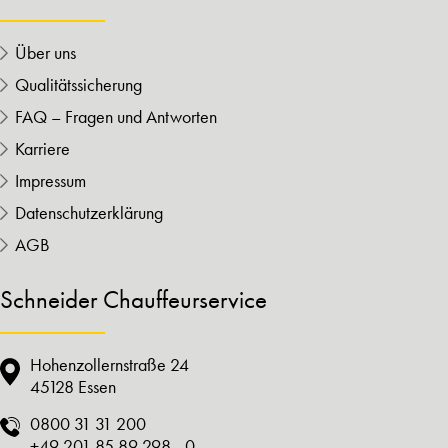
Über uns
Qualitätssicherung
FAQ – Fragen und Antworten
Karriere
Impressum
Datenschutzerklärung
AGB
Schneider Chauffeurservice
Hohenzollernstraße 24
45128 Essen
0800 31 31 200
+49 201 85 89 298 - 0