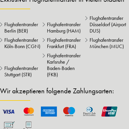
Flughafentransfer
Flughafentransfer
Flughafentransfer
Düsseldorf (Airport
Berlin (BER)
Hamburg (HAM)
DUS)
Flughafentransfer
Flughafentransfer
Flughafentransfer
Köln-Bonn (CGN)
Frankfurt (FRA)
München (MUC)
Flughafentransfer
Karlsruhe /
Flughafentransfer
Baden-Baden
Stuttgart (STR)
(FKB)
Wir akzeptieren folgende Zahlungsarten: