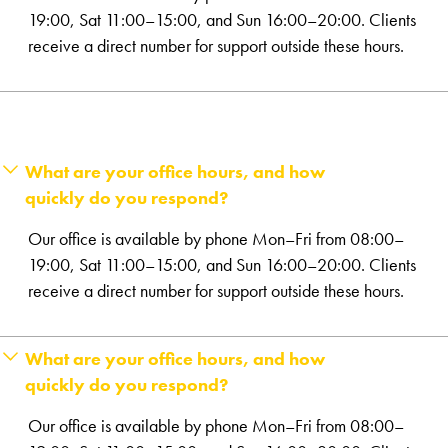
19:00, Sat 11:00–15:00, and Sun 16:00–20:00. Clients
receive a direct number for support outside these hours.
What are your office hours, and how
quickly do you respond?
Our office is available by phone Mon–Fri from 08:00–
19:00, Sat 11:00–15:00, and Sun 16:00–20:00. Clients
receive a direct number for support outside these hours.
What are your office hours, and how
quickly do you respond?
Our office is available by phone Mon–Fri from 08:00–