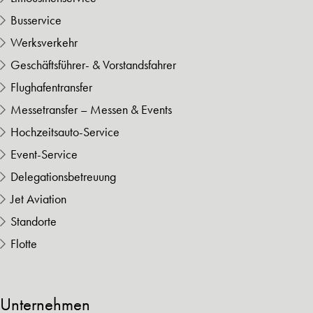
Busservice
Werksverkehr
Geschäftsführer- & Vorstandsfahrer
Flughafentransfer
Messetransfer – Messen & Events
Hochzeitsauto-Service
Event-Service
Delegationsbetreuung
Jet Aviation
Standorte
Flotte
Unternehmen