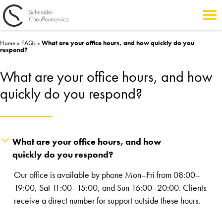
Home
»
FAQs
»
What are your office hours, and how quickly do you
respond?
What are your office hours, and how
quickly do you respond?
What are your office hours, and how
quickly do you respond?
Our office is available by phone Mon–Fri from 08:00–
19:00, Sat 11:00–15:00, and Sun 16:00–20:00. Clients
receive a direct number for support outside these hours.