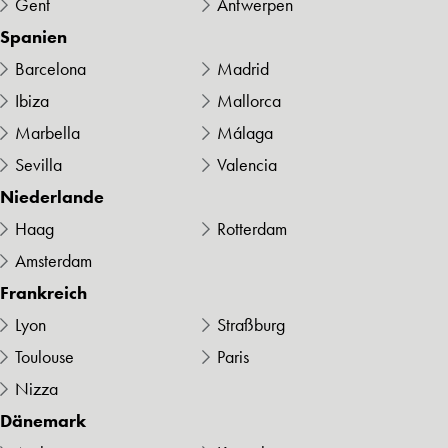
Gent
Antwerpen
Spanien
Barcelona
Madrid
Ibiza
Mallorca
Marbella
Málaga
Sevilla
Valencia
Niederlande
Haag
Rotterdam
Amsterdam
Frankreich
Lyon
Straßburg
Toulouse
Paris
Nizza
Dänemark