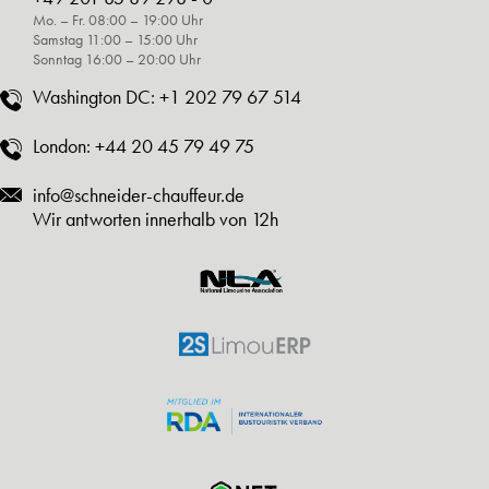
Mo. – Fr. 08:00 – 19:00 Uhr
Samstag 11:00 – 15:00 Uhr
Sonntag 16:00 – 20:00 Uhr
Washington DC:
+1 202 79 67 514
London:
+44 20 45 79 49 75
info@schneider-chauffeur.de
Wir antworten innerhalb von 12h