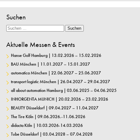
Suchen
Suche
Suchen
Aktuelle Messen & Events
Hanse Golf Hamburg | 13.02.2026 – 15.02.2026
BAU München | 11.01.2027 – 15.01.2027
automatica München | 22.06.2027 – 25.06.2027
transport logistic München | 26.04.2027 – 29.04.2027
all about automation Hamburg | 03.06.2025 – 04.06.2025
INHORGENTA MUNICH | 20.02.2026 – 23.02.2026
BEAUTY Düsseldorf | 09.04.2027 – 11.04.2027
The Tire Köln | 09.06.2026.-11.06.2026
didacta Köln | 10.03.2026-14.03.2026
Tube Düsseldorf | 03.04.2028 – 07.04.2028