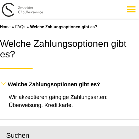
Home
»
FAQs
»
Welche Zahlungsoptionen gibt es?
Welche Zahlungsoptionen gibt
es?
Welche Zahlungsoptionen gibt es?
Wir akzeptieren gängige Zahlungsarten:
Überweisung, Kreditkarte.
Suchen