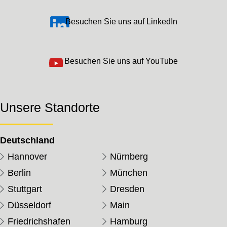
Besuchen Sie uns auf LinkedIn
Besuchen Sie uns auf YouTube
Unsere Standorte
Deutschland
Hannover
Nürnberg
Berlin
München
Stuttgart
Dresden
Düsseldorf
Main
Friedrichshafen
Hamburg