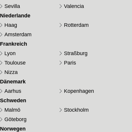
Sevilla
Valencia
Niederlande
Haag
Rotterdam
Amsterdam
Frankreich
Lyon
Straßburg
Toulouse
Paris
Nizza
Dänemark
Aarhus
Kopenhagen
Schweden
Malmö
Stockholm
Göteborg
Norwegen