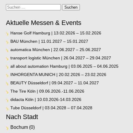
Suche
Suchen
Aktuelle Messen & Events
Hanse Golf Hamburg | 13.02.2026 – 15.02.2026
BAU München | 11.01.2027 – 15.01.2027
automatica München | 22.06.2027 – 25.06.2027
transport logistic München | 26.04.2027 – 29.04.2027
all about automation Hamburg | 03.06.2025 – 04.06.2025
INHORGENTA MUNICH | 20.02.2026 – 23.02.2026
BEAUTY Düsseldorf | 09.04.2027 – 11.04.2027
The Tire Köln | 09.06.2026.-11.06.2026
didacta Köln | 10.03.2026-14.03.2026
Tube Düsseldorf | 03.04.2028 – 07.04.2028
Nach Stadt
Bochum
(0)