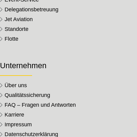
Delegationsbetreuung
Jet Aviation
Standorte
Flotte
Unternehmen
Über uns
Qualitätssicherung
FAQ – Fragen und Antworten
Karriere
Impressum
Datenschutzerklärung