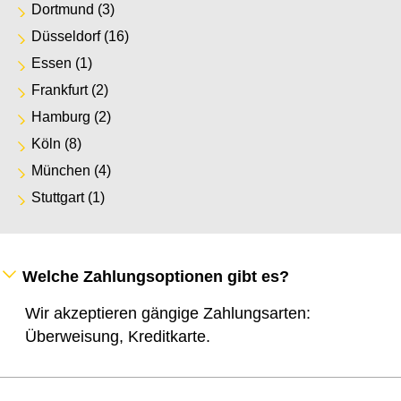
Dortmund
(3)
Düsseldorf
(16)
Essen
(1)
Frankfurt
(2)
Hamburg
(2)
Köln
(8)
München
(4)
Stuttgart
(1)
Welche Zahlungsoptionen gibt es?
Wir akzeptieren gängige Zahlungsarten:
Überweisung, Kreditkarte.