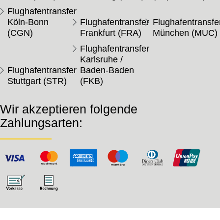
Flughafentransfer
Köln-Bonn
Flughafentransfer
Flughafentransfe
(CGN)
Frankfurt (FRA)
München (MUC)
Flughafentransfer
Karlsruhe /
Flughafentransfer
Baden-Baden
Stuttgart (STR)
(FKB)
Wir akzeptieren folgende
Zahlungsarten: