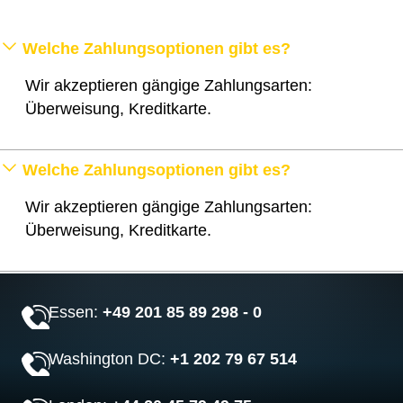
Welche Zahlungsoptionen gibt es?
Wir akzeptieren gängige Zahlungsarten:
Überweisung, Kreditkarte.
Welche Zahlungsoptionen gibt es?
Wir akzeptieren gängige Zahlungsarten:
Überweisung, Kreditkarte.
Essen:
+49 201 85 89 298 - 0
Washington DC:
+1 202 79 67 514