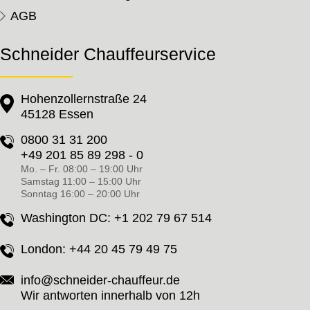
AGB
Schneider Chauffeurservice
Hohenzollernstraße 24
45128 Essen
0800 31 31 200
+49 201 85 89 298 - 0
Mo. – Fr. 08:00 – 19:00 Uhr
Samstag 11:00 – 15:00 Uhr
Sonntag 16:00 – 20:00 Uhr
Washington DC:
+1 202 79 67 514
London:
+44 20 45 79 49 75
info@schneider-chauffeur.de
Wir antworten innerhalb von 12h