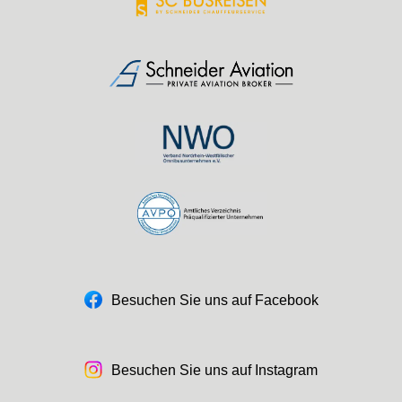
Besuchen Sie uns auf Facebook
Besuchen Sie uns auf Instagram