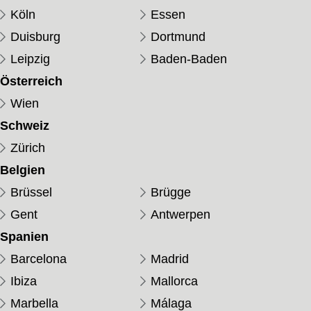
Köln
Essen
Duisburg
Dortmund
Leipzig
Baden-Baden
Österreich
Wien
Schweiz
Zürich
Belgien
Brüssel
Brügge
Gent
Antwerpen
Spanien
Barcelona
Madrid
Ibiza
Mallorca
Marbella
Málaga