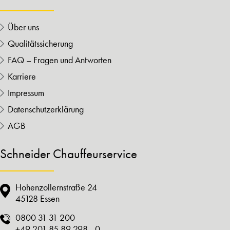
Über uns
Qualitätssicherung
FAQ – Fragen und Antworten
Karriere
Impressum
Datenschutzerklärung
AGB
Schneider Chauffeurservice
Hohenzollernstraße 24
45128 Essen
0800 31 31 200
+49 201 85 89 298 - 0