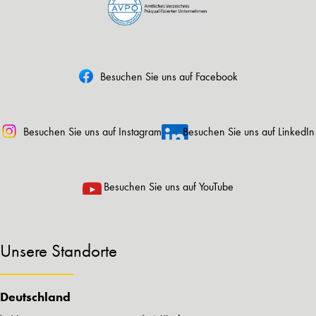
Besuchen Sie uns auf Facebook
Besuchen Sie uns auf Instagram
Besuchen Sie uns auf LinkedIn
Besuchen Sie uns auf YouTube
Unsere Standorte
Deutschland