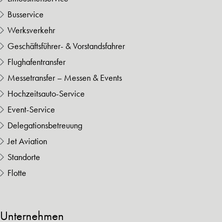
Busservice
Werksverkehr
Geschäftsführer- & Vorstandsfahrer
Flughafentransfer
Messetransfer – Messen & Events
Hochzeitsauto-Service
Event-Service
Delegationsbetreuung
Jet Aviation
Standorte
Flotte
Unternehmen