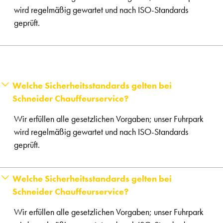
wird regelmäßig gewartet und nach ISO-Standards
geprüft.
Welche Sicherheitsstandards gelten bei
Schneider Chauffeurservice?
Wir erfüllen alle gesetzlichen Vorgaben; unser Fuhrpark
wird regelmäßig gewartet und nach ISO-Standards
geprüft.
Welche Sicherheitsstandards gelten bei
Schneider Chauffeurservice?
Wir erfüllen alle gesetzlichen Vorgaben; unser Fuhrpark