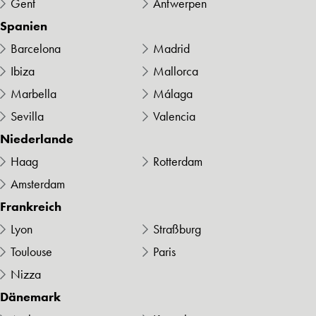
Gent
Antwerpen
Spanien
Barcelona
Madrid
Ibiza
Mallorca
Marbella
Málaga
Sevilla
Valencia
Niederlande
Haag
Rotterdam
Amsterdam
Frankreich
Lyon
Straßburg
Toulouse
Paris
Nizza
Dänemark