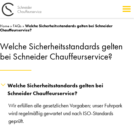
Home
»
FAQs
»
Welche Sicherheitsstandards gelten bei Schneider
Chauffeurservice?
Welche Sicherheitsstandards gelten
bei Schneider Chauffeurservice?
Welche Sicherheitsstandards gelten bei
Schneider Chauffeurservice?
Wir erfüllen alle gesetzlichen Vorgaben; unser Fuhrpark
wird regelmäßig gewartet und nach ISO-Standards
geprüft.