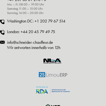
Mo. – Fr. 08:00 – 19:00 Uhr
Samstag 11:00 – 15:00 Uhr
Sonntag 16:00 – 20:00 Uhr
Washington DC:
+1 202 79 67 514
London:
+44 20 45 79 49 75
info@schneider-chauffeur.de
Wir antworten innerhalb von 12h