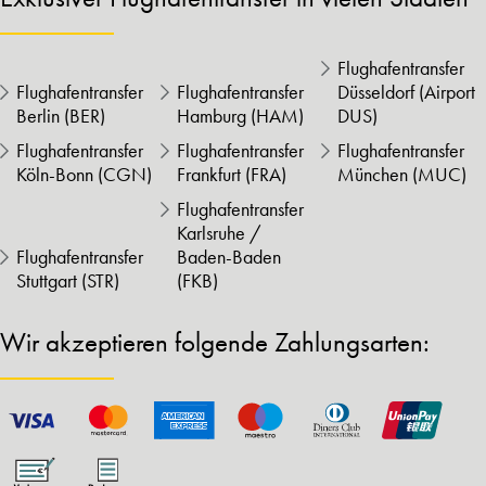
Flughafentransfer
Flughafentransfer
Flughafentransfer
Düsseldorf (Airport
Berlin (BER)
Hamburg (HAM)
DUS)
Flughafentransfer
Flughafentransfer
Flughafentransfer
Köln-Bonn (CGN)
Frankfurt (FRA)
München (MUC)
Flughafentransfer
Karlsruhe /
Flughafentransfer
Baden-Baden
Stuttgart (STR)
(FKB)
Wir akzeptieren folgende Zahlungsarten: