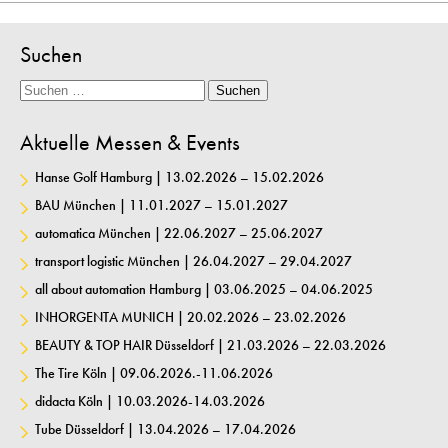
Suchen
Suche
Suchen
Aktuelle Messen & Events
Hanse Golf Hamburg | 13.02.2026 – 15.02.2026
BAU München | 11.01.2027 – 15.01.2027
automatica München | 22.06.2027 – 25.06.2027
transport logistic München | 26.04.2027 – 29.04.2027
all about automation Hamburg | 03.06.2025 – 04.06.2025
INHORGENTA MUNICH | 20.02.2026 – 23.02.2026
BEAUTY & TOP HAIR Düsseldorf | 21.03.2026 – 22.03.2026
The Tire Köln | 09.06.2026.-11.06.2026
didacta Köln | 10.03.2026-14.03.2026
Tube Düsseldorf | 13.04.2026 – 17.04.2026