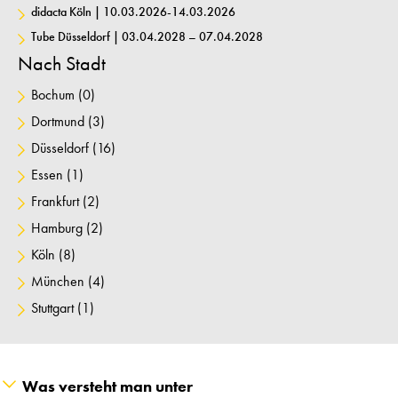
didacta Köln | 10.03.2026-14.03.2026
Tube Düsseldorf | 03.04.2028 – 07.04.2028
Nach Stadt
Bochum
(0)
Dortmund
(3)
Düsseldorf
(16)
Essen
(1)
Frankfurt
(2)
Hamburg
(2)
Köln
(8)
München
(4)
Stuttgart
(1)
Was versteht man unter