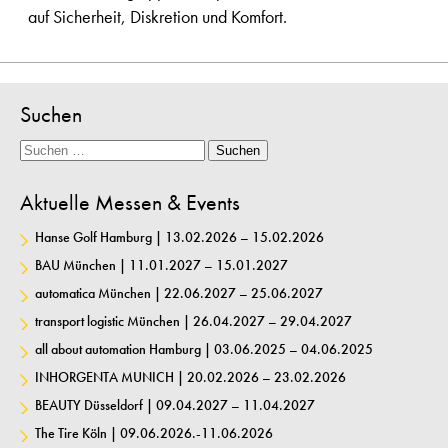
auf Sicherheit, Diskretion und Komfort.
Suchen
Suche
Suchen
Aktuelle Messen & Events
Hanse Golf Hamburg | 13.02.2026 – 15.02.2026
BAU München | 11.01.2027 – 15.01.2027
automatica München | 22.06.2027 – 25.06.2027
transport logistic München | 26.04.2027 – 29.04.2027
all about automation Hamburg | 03.06.2025 – 04.06.2025
INHORGENTA MUNICH | 20.02.2026 – 23.02.2026
BEAUTY Düsseldorf | 09.04.2027 – 11.04.2027
The Tire Köln | 09.06.2026.-11.06.2026