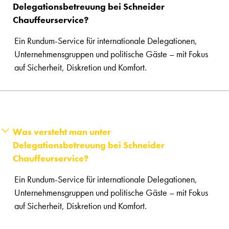
Delegationsbetreuung bei Schneider
Chauffeurservice?
Ein Rundum-Service für internationale Delegationen,
Unternehmensgruppen und politische Gäste – mit Fokus
auf Sicherheit, Diskretion und Komfort.
Was versteht man unter
Delegationsbetreuung bei Schneider
Chauffeurservice?
Ein Rundum-Service für internationale Delegationen,
Unternehmensgruppen und politische Gäste – mit Fokus
auf Sicherheit, Diskretion und Komfort.