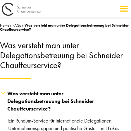
Home
»
FAQs
»
Was versteht man unter Delegationsbetreuung bei Schneider
Chauffeurservice?
Was versteht man unter
Delegationsbetreuung bei Schneider
Chauffeurservice?
Was versteht man unter
Delegationsbetreuung bei Schneider
Chauffeurservice?
Ein Rundum-Service für internationale Delegationen,
Unternehmensgruppen und politische Gäste – mit Fokus