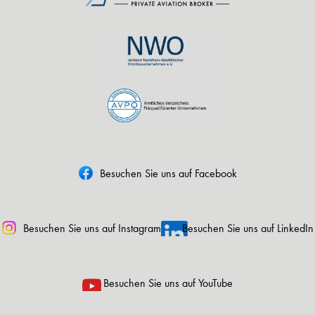
Besuchen Sie uns auf Facebook
Besuchen Sie uns auf Instagram
Besuchen Sie uns auf LinkedIn
Besuchen Sie uns auf YouTube