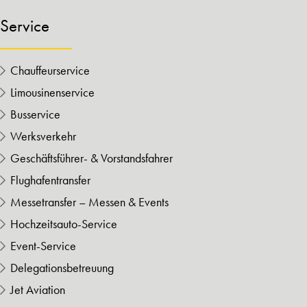
Service
Chauffeurservice
Limousinenservice
Busservice
Werksverkehr
Geschäftsführer- & Vorstandsfahrer
Flughafentransfer
Messetransfer – Messen & Events
Hochzeitsauto-Service
Event-Service
Delegationsbetreuung
Jet Aviation