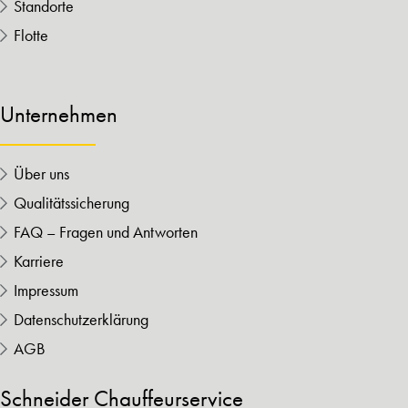
Standorte
Flotte
Unternehmen
Über uns
Qualitätssicherung
FAQ – Fragen und Antworten
Karriere
Impressum
Datenschutzerklärung
AGB
Schneider Chauffeurservice