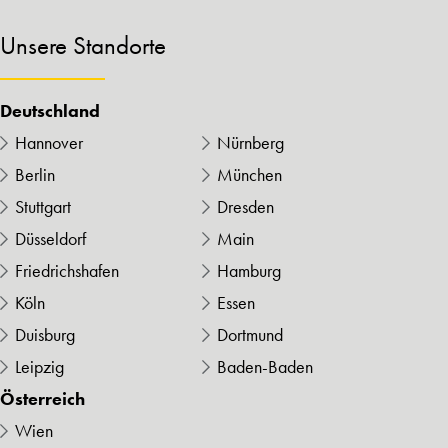
Unsere Standorte
Deutschland
Hannover
Nürnberg
Berlin
München
Stuttgart
Dresden
Düsseldorf
Main
Friedrichshafen
Hamburg
Köln
Essen
Duisburg
Dortmund
Leipzig
Baden-Baden
Österreich
Wien