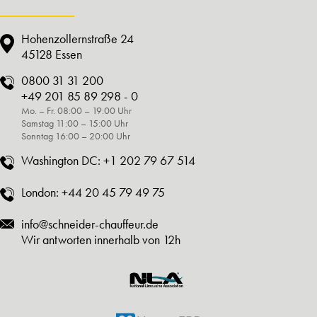
Hohenzollernstraße 24
45128 Essen
0800 31 31 200
+49 201 85 89 298 - 0
Mo. – Fr. 08:00 – 19:00 Uhr
Samstag 11:00 – 15:00 Uhr
Sonntag 16:00 – 20:00 Uhr
Washington DC:
+1 202 79 67 514
London:
+44 20 45 79 49 75
info@schneider-chauffeur.de
Wir antworten innerhalb von 12h