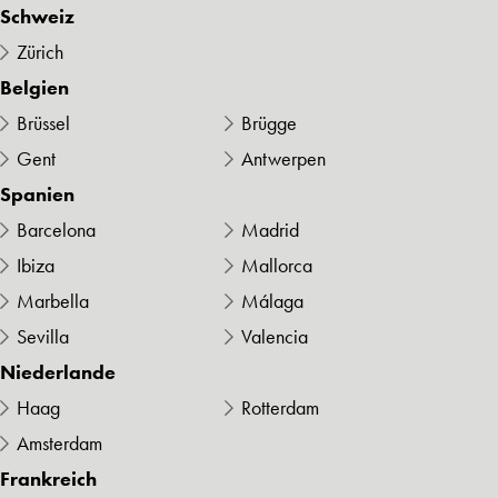
Schweiz
Zürich
Belgien
Brüssel
Brügge
Gent
Antwerpen
Spanien
Barcelona
Madrid
Ibiza
Mallorca
Marbella
Málaga
Sevilla
Valencia
Niederlande
Haag
Rotterdam
Amsterdam
Frankreich