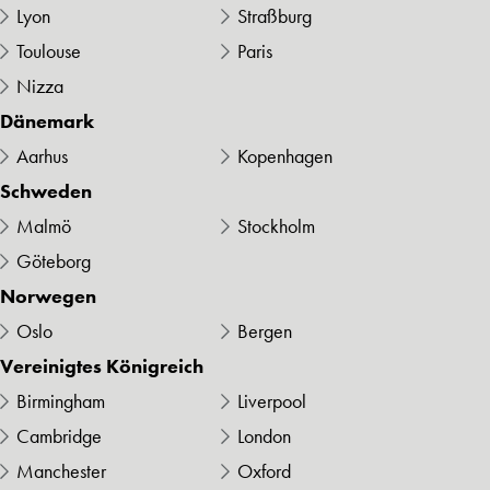
Lyon
Straßburg
Toulouse
Paris
Nizza
Dänemark
Aarhus
Kopenhagen
Schweden
Malmö
Stockholm
Göteborg
Norwegen
Oslo
Bergen
Vereinigtes Königreich
Birmingham
Liverpool
Cambridge
London
Manchester
Oxford