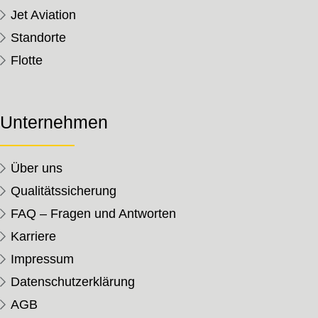
Jet Aviation
Standorte
Flotte
Unternehmen
Über uns
Qualitätssicherung
FAQ – Fragen und Antworten
Karriere
Impressum
Datenschutzerklärung
AGB