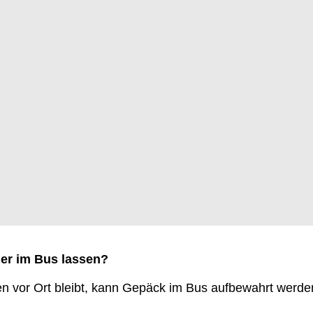
er im Bus lassen?
 vor Ort bleibt, kann Gepäck im Bus aufbewahrt werden.