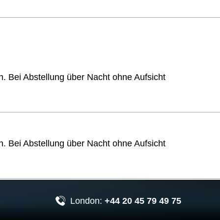
 Bei Abstellung über Nacht ohne Aufsicht
 Bei Abstellung über Nacht ohne Aufsicht
London:
+44 20 45 79 49 75