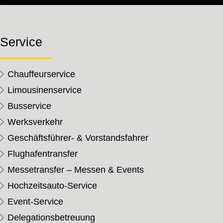
Service
Chauffeurservice
Limousinenservice
Busservice
Werksverkehr
Geschäftsführer- & Vorstandsfahrer
Flughafentransfer
Messetransfer – Messen & Events
Hochzeitsauto-Service
Event-Service
Delegationsbetreuung