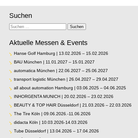
Suchen
Suche
Suchen
Aktuelle Messen & Events
Hanse Golf Hamburg | 13.02.2026 – 15.02.2026
BAU München | 11.01.2027 – 15.01.2027
automatica München | 22.06.2027 – 25.06.2027
transport logistic München | 26.04.2027 – 29.04.2027
all about automation Hamburg | 03.06.2025 – 04.06.2025
INHORGENTA MUNICH | 20.02.2026 – 23.02.2026
BEAUTY & TOP HAIR Düsseldorf | 21.03.2026 – 22.03.2026
The Tire Köln | 09.06.2026.-11.06.2026
didacta Köln | 10.03.2026-14.03.2026
Tube Düsseldorf | 13.04.2026 – 17.04.2026