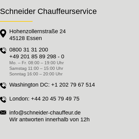
Schneider Chauffeurservice
Hohenzollernstraße 24
45128 Essen
0800 31 31 200
+49 201 85 89 298 - 0
Mo. – Fr. 08:00 – 19:00 Uhr
Samstag 11:00 – 15:00 Uhr
Sonntag 16:00 – 20:00 Uhr
Washington DC:
+1 202 79 67 514
London:
+44 20 45 79 49 75
info@schneider-chauffeur.de
Wir antworten innerhalb von 12h