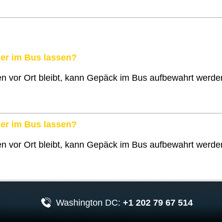
er im Bus lassen?
 vor Ort bleibt, kann Gepäck im Bus aufbewahrt werden.
er im Bus lassen?
 vor Ort bleibt, kann Gepäck im Bus aufbewahrt werden.
Washington DC:
+1 202 79 67 514