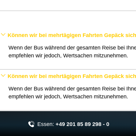
Können wir bei mehrtägigen Fahrten Gepäck sich
Wenn der Bus während der gesamten Reise bei Ihnen
empfehlen wir jedoch, Wertsachen mitzunehmen.
Können wir bei mehrtägigen Fahrten Gepäck sich
Wenn der Bus während der gesamten Reise bei Ihnen
empfehlen wir jedoch, Wertsachen mitzunehmen.
Essen:
+49 201 85 89 298 - 0