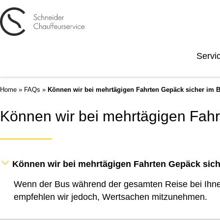
Servi
Home
»
FAQs
»
Können wir bei mehrtägigen Fahrten Gepäck sicher im 
Können wir bei mehrtägigen Fahr
Können wir bei mehrtägigen Fahrten Gepäck sich
Wenn der Bus während der gesamten Reise bei Ihnen
empfehlen wir jedoch, Wertsachen mitzunehmen.