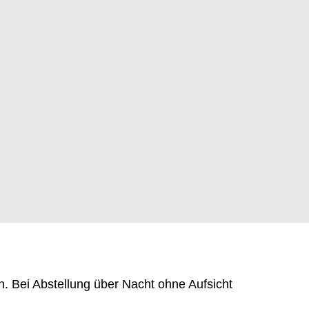
 Bei Abstellung über Nacht ohne Aufsicht