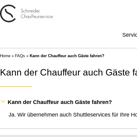
Servi
Home
»
FAQs
»
Kann der Chauffeur auch Gäste fahren?
Kann der Chauffeur auch Gäste 
Kann der Chauffeur auch Gäste fahren?
Ja. Wir übernehmen auch Shuttleservices für Ihre Ho