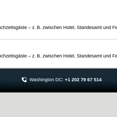
chzeitsgäste – z. B. zwischen Hotel, Standesamt und Fei
chzeitsgäste – z. B. zwischen Hotel, Standesamt und Fei
Washington DC:
+1 202 79 67 514