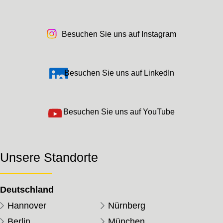
Besuchen Sie uns auf Instagram
Besuchen Sie uns auf LinkedIn
Besuchen Sie uns auf YouTube
Unsere Standorte
Deutschland
Hannover
Nürnberg
Berlin
München