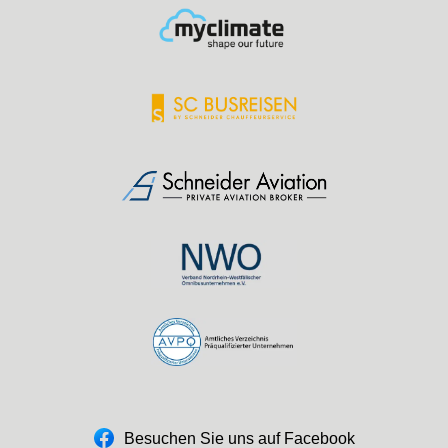
Besuchen Sie uns auf Facebook