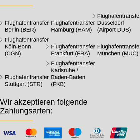
Flughafentransfe
Flughafentransfer
Flughafentransfer
Düsseldorf
Berlin (BER)
Hamburg (HAM)
(Airport DUS)
Flughafentransfer
Köln-Bonn
Flughafentransfer
Flughafentransfe
(CGN)
Frankfurt (FRA)
München (MUC)
Flughafentransfer
Karlsruhe /
Flughafentransfer
Baden-Baden
Stuttgart (STR)
(FKB)
Wir akzeptieren folgende
Zahlungsarten: