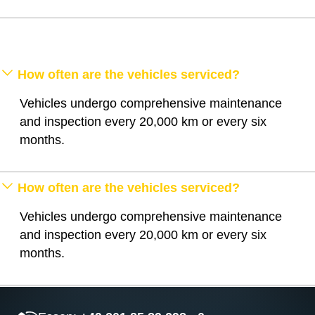
How often are the vehicles serviced?
Vehicles undergo comprehensive maintenance
and inspection every 20,000 km or every six
months.
How often are the vehicles serviced?
Vehicles undergo comprehensive maintenance
and inspection every 20,000 km or every six
months.