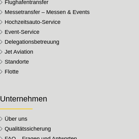
Flughafentransfer
Messetransfer – Messen & Events
Hochzeitsauto-Service
Event-Service
Delegationsbetreuung
Jet Aviation
Standorte
Flotte
Unternehmen
Über uns
Qualitätssicherung
FAQ – Fragen und Antworten