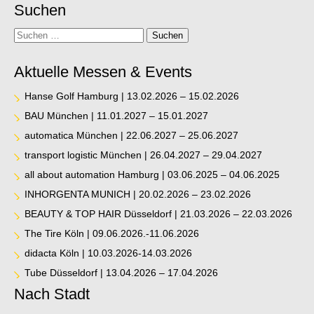
Suchen
Suche
Suchen
Aktuelle Messen & Events
Hanse Golf Hamburg | 13.02.2026 – 15.02.2026
BAU München | 11.01.2027 – 15.01.2027
automatica München | 22.06.2027 – 25.06.2027
transport logistic München | 26.04.2027 – 29.04.2027
all about automation Hamburg | 03.06.2025 – 04.06.2025
INHORGENTA MUNICH | 20.02.2026 – 23.02.2026
BEAUTY & TOP HAIR Düsseldorf | 21.03.2026 – 22.03.2026
The Tire Köln | 09.06.2026.-11.06.2026
didacta Köln | 10.03.2026-14.03.2026
Tube Düsseldorf | 13.04.2026 – 17.04.2026
Nach Stadt