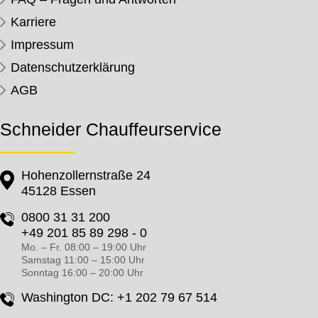
Karriere
Impressum
Datenschutzerklärung
AGB
Schneider Chauffeurservice
Hohenzollernstraße 24
45128 Essen
0800 31 31 200
+49 201 85 89 298 - 0
Mo. – Fr. 08:00 – 19:00 Uhr
Samstag 11:00 – 15:00 Uhr
Sonntag 16:00 – 20:00 Uhr
Washington DC:
+1 202 79 67 514