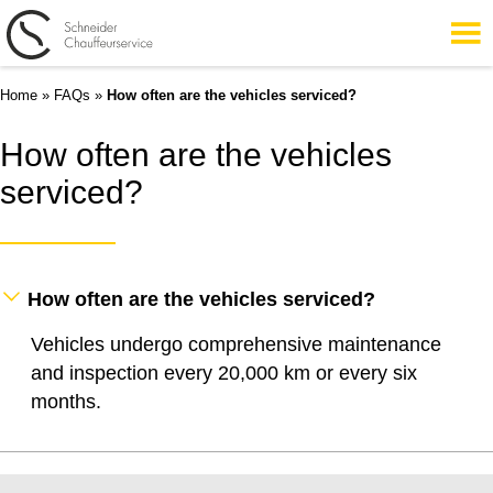
Home
»
FAQs
»
How often are the vehicles serviced?
How often are the vehicles
serviced?
How often are the vehicles serviced?
Vehicles undergo comprehensive maintenance
and inspection every 20,000 km or every six
months.