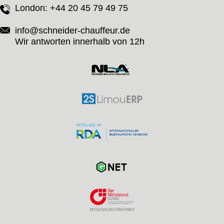
London:
+44 20 45 79 49 75
info@schneider-chauffeur.de
Wir antworten innerhalb von 12h