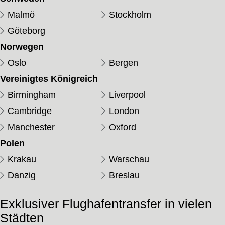
Malmö
Stockholm
Göteborg
Norwegen
Oslo
Bergen
Vereinigtes Königreich
Birmingham
Liverpool
Cambridge
London
Manchester
Oxford
Polen
Krakau
Warschau
Danzig
Breslau
Exklusiver Flughafentransfer in vielen
Städten