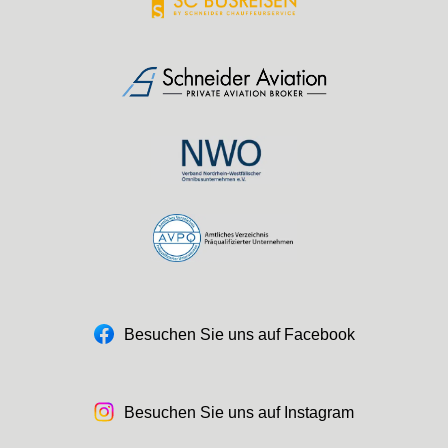
Besuchen Sie uns auf Facebook
Besuchen Sie uns auf Instagram