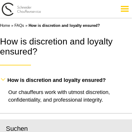
Home
»
FAQs
»
How is discretion and loyalty ensured?
How is discretion and loyalty
ensured?
How is discretion and loyalty ensured?
Our chauffeurs work with utmost discretion,
confidentiality, and professional integrity.
Suchen