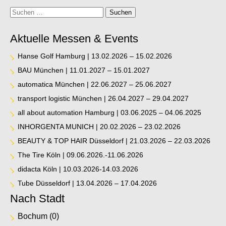
Suche
Suchen
Aktuelle Messen & Events
Hanse Golf Hamburg | 13.02.2026 – 15.02.2026
BAU München | 11.01.2027 – 15.01.2027
automatica München | 22.06.2027 – 25.06.2027
transport logistic München | 26.04.2027 – 29.04.2027
all about automation Hamburg | 03.06.2025 – 04.06.2025
INHORGENTA MUNICH | 20.02.2026 – 23.02.2026
BEAUTY & TOP HAIR Düsseldorf | 21.03.2026 – 22.03.2026
The Tire Köln | 09.06.2026.-11.06.2026
didacta Köln | 10.03.2026-14.03.2026
Tube Düsseldorf | 13.04.2026 – 17.04.2026
Nach Stadt
Bochum
(0)