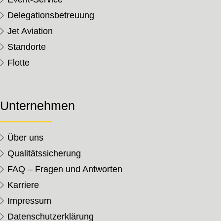
Delegationsbetreuung
Jet Aviation
Standorte
Flotte
Unternehmen
Über uns
Qualitätssicherung
FAQ – Fragen und Antworten
Karriere
Impressum
Datenschutzerklärung