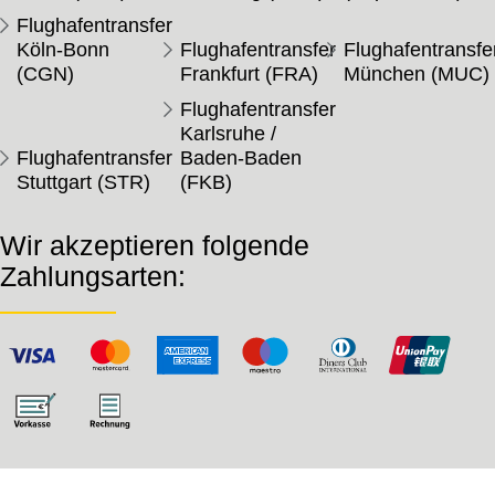
Flughafentransfer
Köln-Bonn
Flughafentransfer
Flughafentransfe
(CGN)
Frankfurt (FRA)
München (MUC)
Flughafentransfer
Karlsruhe /
Flughafentransfer
Baden-Baden
Stuttgart (STR)
(FKB)
Wir akzeptieren folgende
Zahlungsarten: