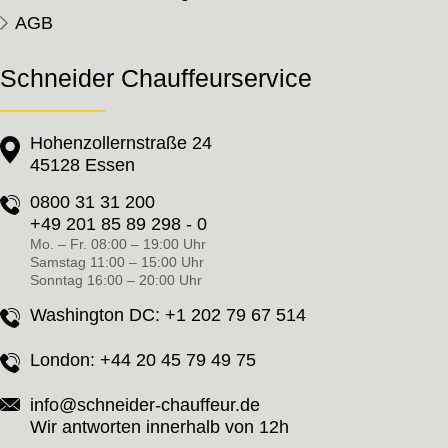
AGB
Schneider Chauffeurservice
Hohenzollernstraße 24
45128 Essen
0800 31 31 200
+49 201 85 89 298 - 0
Mo. – Fr. 08:00 – 19:00 Uhr
Samstag 11:00 – 15:00 Uhr
Sonntag 16:00 – 20:00 Uhr
Washington DC:
+1 202 79 67 514
London:
+44 20 45 79 49 75
info@schneider-chauffeur.de
Wir antworten innerhalb von 12h