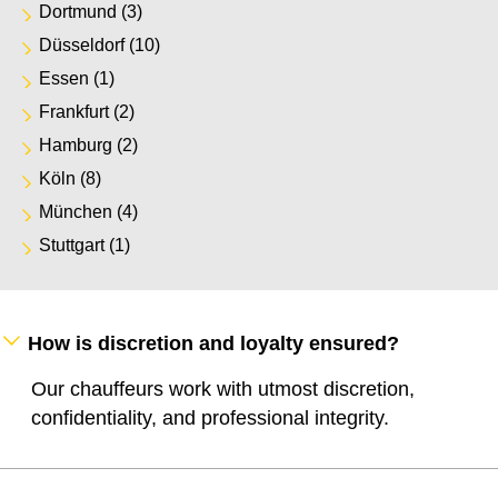
Dortmund
(3)
Düsseldorf
(10)
Essen
(1)
Frankfurt
(2)
Hamburg
(2)
Köln
(8)
München
(4)
Stuttgart
(1)
How is discretion and loyalty ensured?
Our chauffeurs work with utmost discretion,
confidentiality, and professional integrity.