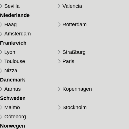
Sevilla
Valencia
Niederlande
Haag
Rotterdam
Amsterdam
Frankreich
Lyon
Straßburg
Toulouse
Paris
Nizza
Dänemark
Aarhus
Kopenhagen
Schweden
Malmö
Stockholm
Göteborg
Norwegen