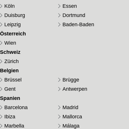
Köln
Essen
Duisburg
Dortmund
Leipzig
Baden-Baden
Österreich
Wien
Schweiz
Zürich
Belgien
Brüssel
Brügge
Gent
Antwerpen
Spanien
Barcelona
Madrid
Ibiza
Mallorca
Marbella
Málaga