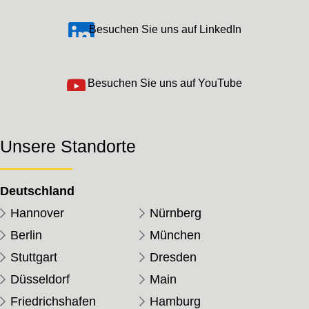
Besuchen Sie uns auf LinkedIn
Besuchen Sie uns auf YouTube
Unsere Standorte
Deutschland
Hannover
Nürnberg
Berlin
München
Stuttgart
Dresden
Düsseldorf
Main
Friedrichshafen
Hamburg