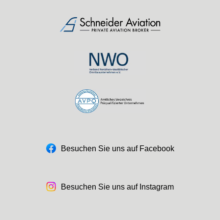
Besuchen Sie uns auf Facebook
Besuchen Sie uns auf Instagram