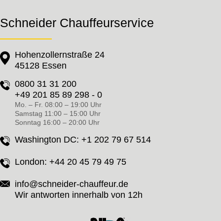
Schneider Chauffeurservice
Hohenzollernstraße 24
45128 Essen
0800 31 31 200
+49 201 85 89 298 - 0
Mo. – Fr. 08:00 – 19:00 Uhr
Samstag 11:00 – 15:00 Uhr
Sonntag 16:00 – 20:00 Uhr
Washington DC:
+1 202 79 67 514
London:
+44 20 45 79 49 75
info@schneider-chauffeur.de
Wir antworten innerhalb von 12h