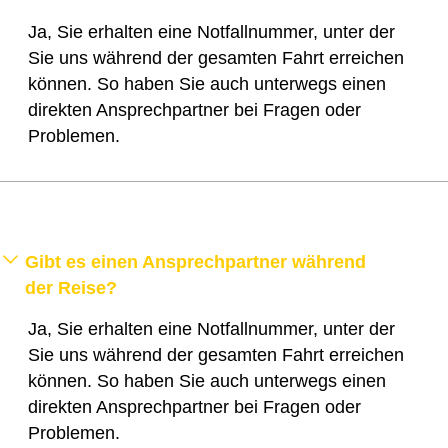
Ja, Sie erhalten eine Notfallnummer, unter der
Sie uns während der gesamten Fahrt erreichen
können. So haben Sie auch unterwegs einen
direkten Ansprechpartner bei Fragen oder
Problemen.
Gibt es einen Ansprechpartner während
der Reise?
Ja, Sie erhalten eine Notfallnummer, unter der
Sie uns während der gesamten Fahrt erreichen
können. So haben Sie auch unterwegs einen
direkten Ansprechpartner bei Fragen oder
Problemen.