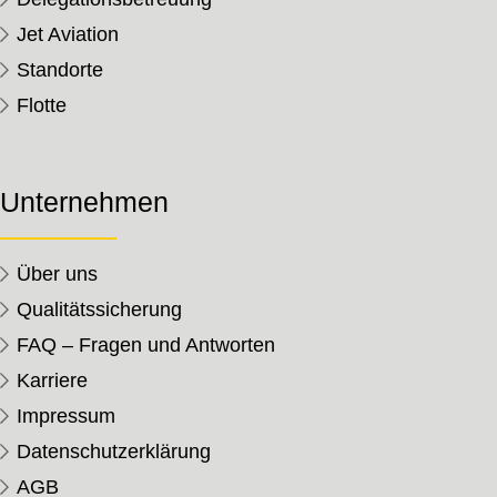
Jet Aviation
Standorte
Flotte
Unternehmen
Über uns
Qualitätssicherung
FAQ – Fragen und Antworten
Karriere
Impressum
Datenschutzerklärung
AGB