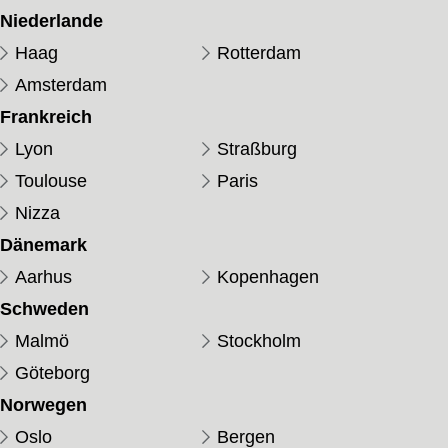
Niederlande
Haag
Rotterdam
Amsterdam
Frankreich
Lyon
Straßburg
Toulouse
Paris
Nizza
Dänemark
Aarhus
Kopenhagen
Schweden
Malmö
Stockholm
Göteborg
Norwegen
Oslo
Bergen