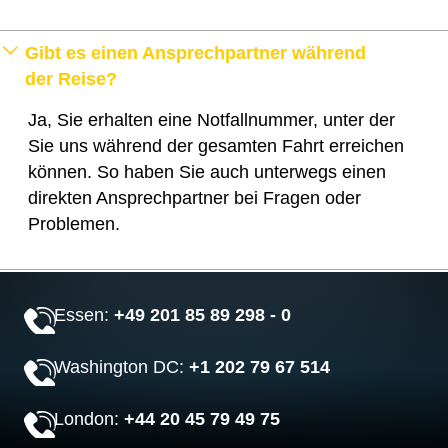
Gibt es einen Ansprechpartner während
der Reise?
Ja, Sie erhalten eine Notfallnummer, unter der
Sie uns während der gesamten Fahrt erreichen
können. So haben Sie auch unterwegs einen
direkten Ansprechpartner bei Fragen oder
Problemen.
Essen:
+49 201 85 89 298 - 0
Washington DC:
+1 202 79 67 514
London:
+44 20 45 79 49 75