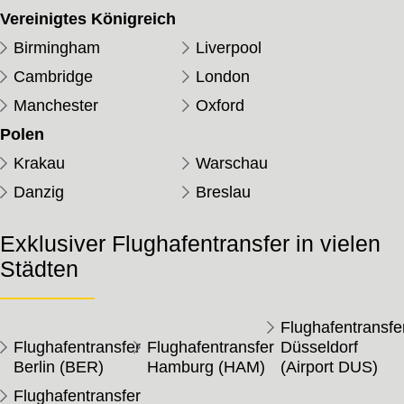
Vereinigtes Königreich
Birmingham
Liverpool
Cambridge
London
Manchester
Oxford
Polen
Krakau
Warschau
Danzig
Breslau
Exklusiver Flughafentransfer in vielen
Städten
Flughafentransfe
Flughafentransfer
Flughafentransfer
Düsseldorf
Berlin (BER)
Hamburg (HAM)
(Airport DUS)
Flughafentransfer