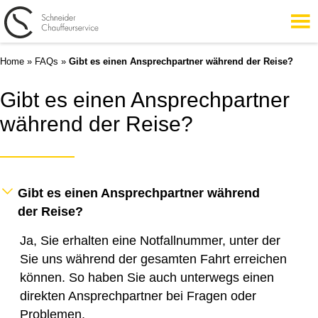
Home
»
FAQs
»
Gibt es einen Ansprechpartner während der Reise?
Gibt es einen Ansprechpartner
während der Reise?
Gibt es einen Ansprechpartner während
der Reise?
Ja, Sie erhalten eine Notfallnummer, unter der
Sie uns während der gesamten Fahrt erreichen
können. So haben Sie auch unterwegs einen
direkten Ansprechpartner bei Fragen oder
Problemen.