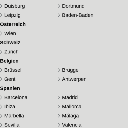
Duisburg
Dortmund
Leipzig
Baden-Baden
Österreich
Wien
Schweiz
Zürich
Belgien
Brüssel
Brügge
Gent
Antwerpen
Spanien
Barcelona
Madrid
Ibiza
Mallorca
Marbella
Málaga
Sevilla
Valencia