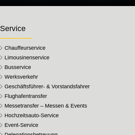
Service
Chauffeurservice
Limousinenservice
Busservice
Werksverkehr
Geschäftsführer- & Vorstandsfahrer
Flughafentransfer
Messetransfer – Messen & Events
Hochzeitsauto-Service
Event-Service
Delegationsbetreuung