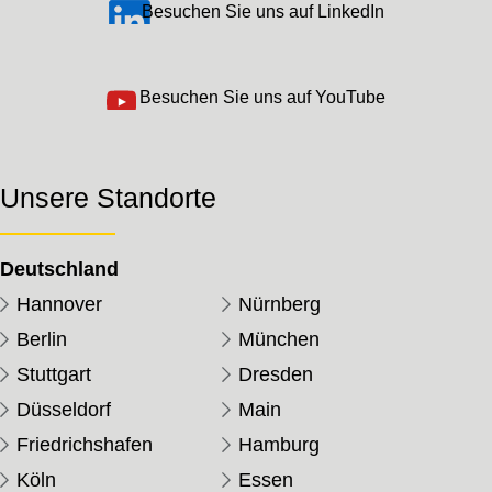
Besuchen Sie uns auf LinkedIn
Besuchen Sie uns auf YouTube
Unsere Standorte
Deutschland
Hannover
Nürnberg
Berlin
München
Stuttgart
Dresden
Düsseldorf
Main
Friedrichshafen
Hamburg
Köln
Essen