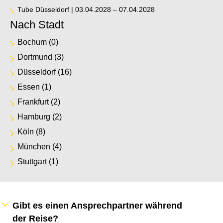
Tube Düsseldorf | 03.04.2028 – 07.04.2028
Nach Stadt
Bochum
(0)
Dortmund
(3)
Düsseldorf
(16)
Essen
(1)
Frankfurt
(2)
Hamburg
(2)
Köln
(8)
München
(4)
Stuttgart
(1)
Gibt es einen Ansprechpartner während
der Reise?