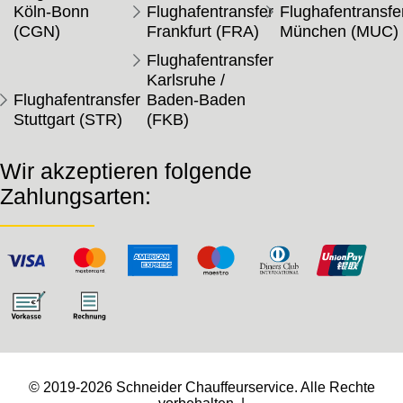
Köln-Bonn
Flughafentransfer
Flughafentransfe
(CGN)
Frankfurt (FRA)
München (MUC)
Flughafentransfer
Karlsruhe /
Flughafentransfer
Baden-Baden
Stuttgart (STR)
(FKB)
Wir akzeptieren folgende
Zahlungsarten:
© 2019-2026 Schneider Chauffeurservice. Alle Rechte