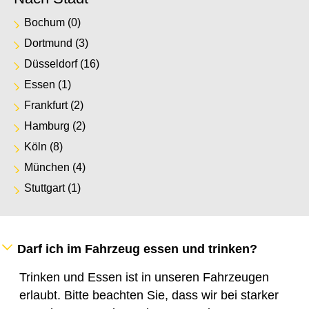
Bochum
(0)
Dortmund
(3)
Düsseldorf
(16)
Essen
(1)
Frankfurt
(2)
Hamburg
(2)
Köln
(8)
München
(4)
Stuttgart
(1)
Darf ich im Fahrzeug essen und trinken?
Trinken und Essen ist in unseren Fahrzeugen
erlaubt. Bitte beachten Sie, dass wir bei starker