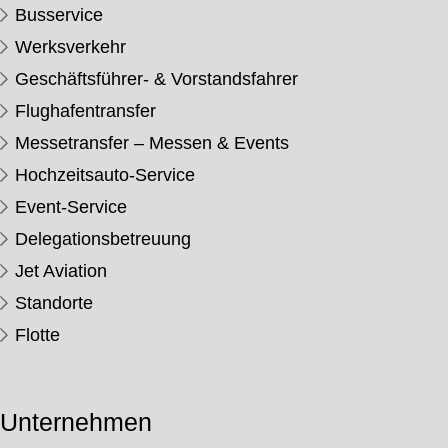
Busservice
Werksverkehr
Geschäftsführer- & Vorstandsfahrer
Flughafentransfer
Messetransfer – Messen & Events
Hochzeitsauto-Service
Event-Service
Delegationsbetreuung
Jet Aviation
Standorte
Flotte
Unternehmen