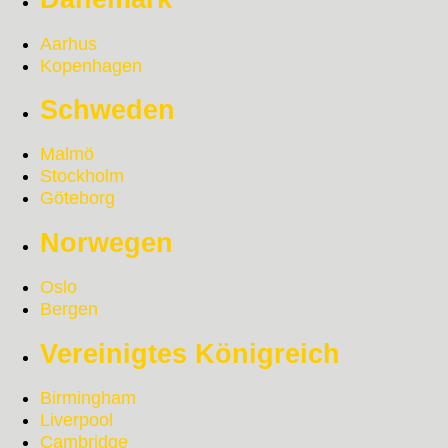
Aarhus
Kopenhagen
Schweden
Malmö
Stockholm
Göteborg
Norwegen
Oslo
Bergen
Vereinigtes Königreich
Birmingham
Liverpool
Cambridge