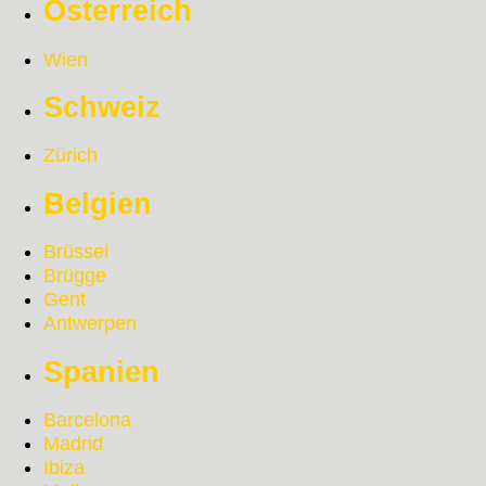
Österreich
Wien
Schweiz
Zürich
Belgien
Brüssel
Brügge
Gent
Antwerpen
Spanien
Barcelona
Madrid
Ibiza