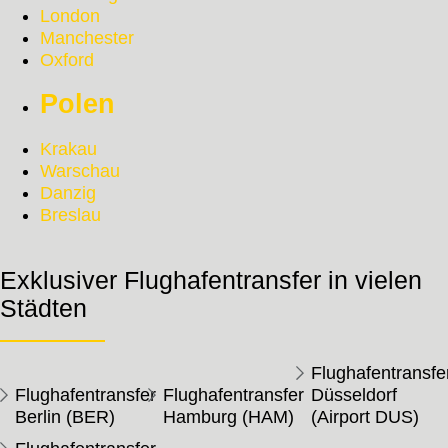
London
Manchester
Oxford
Polen
Krakau
Warschau
Danzig
Breslau
Exklusiver Flughafentransfer in vielen
Städten
Flughafentransfe
Flughafentransfer
Flughafentransfer
Düsseldorf
Berlin (BER)
Hamburg (HAM)
(Airport DUS)