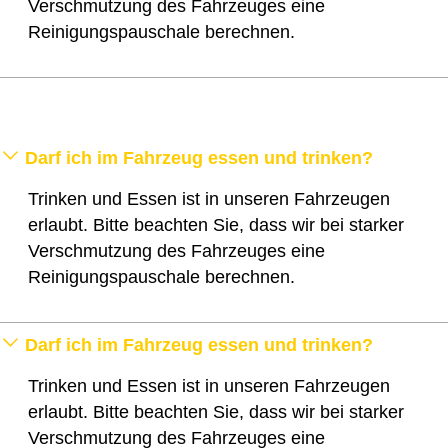
Verschmutzung des Fahrzeuges eine
Reinigungspauschale berechnen.
Darf ich im Fahrzeug essen und trinken?
Trinken und Essen ist in unseren Fahrzeugen
erlaubt. Bitte beachten Sie, dass wir bei starker
Verschmutzung des Fahrzeuges eine
Reinigungspauschale berechnen.
Darf ich im Fahrzeug essen und trinken?
Trinken und Essen ist in unseren Fahrzeugen
erlaubt. Bitte beachten Sie, dass wir bei starker
Verschmutzung des Fahrzeuges eine