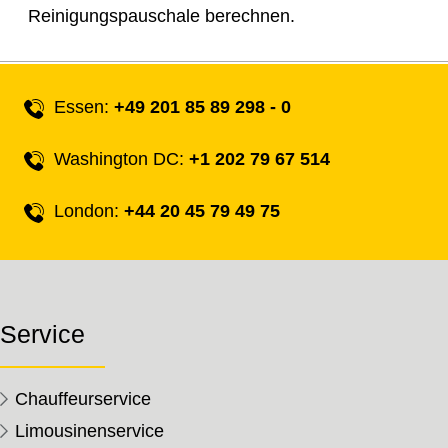
Reinigungspauschale berechnen.
Essen:
+49 201 85 89 298 - 0
Washington DC:
+1 202 79 67 514
London:
+44 20 45 79 49 75
Service
Chauffeurservice
Limousinenservice