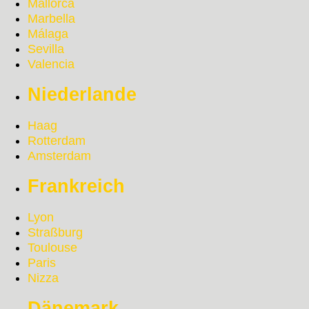
Mallorca
Marbella
Málaga
Sevilla
Valencia
Niederlande
Haag
Rotterdam
Amsterdam
Frankreich
Lyon
Straßburg
Toulouse
Paris
Nizza
Dänemark