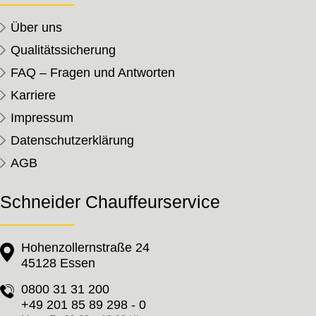
Über uns
Qualitätssicherung
FAQ – Fragen und Antworten
Karriere
Impressum
Datenschutzerklärung
AGB
Schneider Chauffeurservice
Hohenzollernstraße 24
45128 Essen
0800 31 31 200
+49 201 85 89 298 - 0