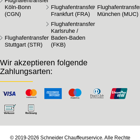
Flughafentransfer
Köln-Bonn
Flughafentransfer
Flughafentransfe
(CGN)
Frankfurt (FRA)
München (MUC)
Flughafentransfer
Karlsruhe /
Flughafentransfer
Baden-Baden
Stuttgart (STR)
(FKB)
Wir akzeptieren folgende
Zahlungsarten:
© 2019-2026 Schneider Chauffeurservice. Alle Rechte