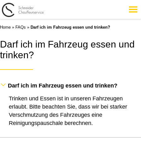
Home
»
FAQs
»
Darf ich im Fahrzeug essen und trinken?
Darf ich im Fahrzeug essen und
trinken?
Darf ich im Fahrzeug essen und trinken?
Trinken und Essen ist in unseren Fahrzeugen
erlaubt. Bitte beachten Sie, dass wir bei starker
Verschmutzung des Fahrzeuges eine
Reinigungspauschale berechnen.