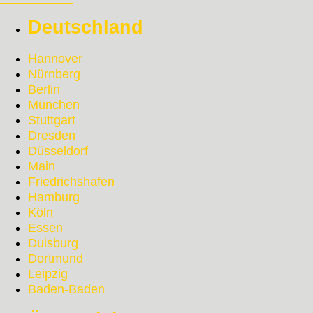
Deutschland
Hannover
Nürnberg
Berlin
München
Stuttgart
Dresden
Düsseldorf
Main
Friedrichshafen
Hamburg
Köln
Essen
Duisburg
Dortmund
Leipzig
Baden-Baden