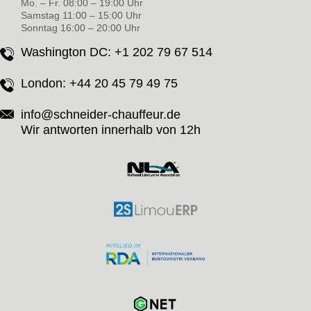
Mo. – Fr. 08:00 – 19:00 Uhr
Samstag 11:00 – 15:00 Uhr
Sonntag 16:00 – 20:00 Uhr
Washington DC:
+1 202 79 67 514
London:
+44 20 45 79 49 75
info@schneider-chauffeur.de
Wir antworten innerhalb von 12h