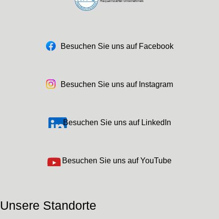
Besuchen Sie uns auf Facebook
Besuchen Sie uns auf Instagram
Besuchen Sie uns auf LinkedIn
Besuchen Sie uns auf YouTube
Unsere Standorte