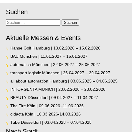
Suchen
Suche
Suchen
Aktuelle Messen & Events
Hanse Golf Hamburg | 13.02.2026 – 15.02.2026
BAU München | 11.01.2027 – 15.01.2027
automatica München | 22.06.2027 – 25.06.2027
transport logistic München | 26.04.2027 – 29.04.2027
all about automation Hamburg | 03.06.2025 – 04.06.2025
INHORGENTA MUNICH | 20.02.2026 – 23.02.2026
BEAUTY Düsseldorf | 09.04.2027 – 11.04.2027
The Tire Köln | 09.06.2026.-11.06.2026
didacta Köln | 10.03.2026-14.03.2026
Tube Düsseldorf | 03.04.2028 – 07.04.2028
Nach Stadt