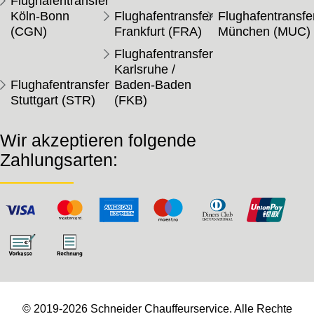
Flughafentransfer
Köln-Bonn
Flughafentransfer
Flughafentransfe
(CGN)
Frankfurt (FRA)
München (MUC)
Flughafentransfer
Karlsruhe /
Flughafentransfer
Baden-Baden
Stuttgart (STR)
(FKB)
Wir akzeptieren folgende
Zahlungsarten:
© 2019-2026 Schneider Chauffeurservice. Alle Rechte