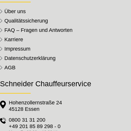
Über uns
Qualitätssicherung
FAQ – Fragen und Antworten
Karriere
Impressum
Datenschutzerklärung
AGB
Schneider Chauffeurservice
Hohenzollernstraße 24
45128 Essen
0800 31 31 200
+49 201 85 89 298 - 0