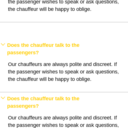
the passenger wishes to speak or ask questions,
the chauffeur will be happy to oblige.
Does the chauffeur talk to the
passengers?
Our chauffeurs are always polite and discreet. If
the passenger wishes to speak or ask questions,
the chauffeur will be happy to oblige.
Does the chauffeur talk to the
passengers?
Our chauffeurs are always polite and discreet. If
the passenger wishes to speak or ask questions,