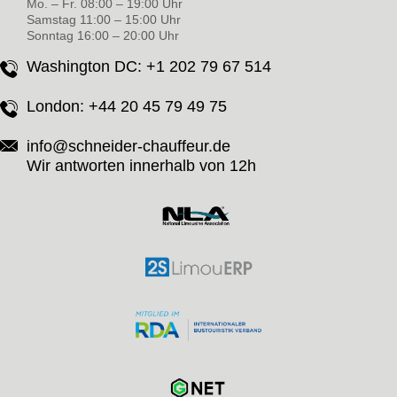
Mo. – Fr. 08:00 – 19:00 Uhr
Samstag 11:00 – 15:00 Uhr
Sonntag 16:00 – 20:00 Uhr
Washington DC:
+1 202 79 67 514
London:
+44 20 45 79 49 75
info@schneider-chauffeur.de
Wir antworten innerhalb von 12h