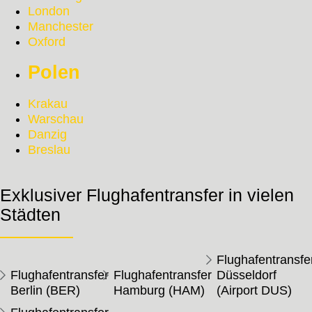
London
Manchester
Oxford
Polen
Krakau
Warschau
Danzig
Breslau
Exklusiver Flughafentransfer in vielen
Städten
Flughafentransfe
Flughafentransfer
Flughafentransfer
Düsseldorf
Berlin (BER)
Hamburg (HAM)
(Airport DUS)