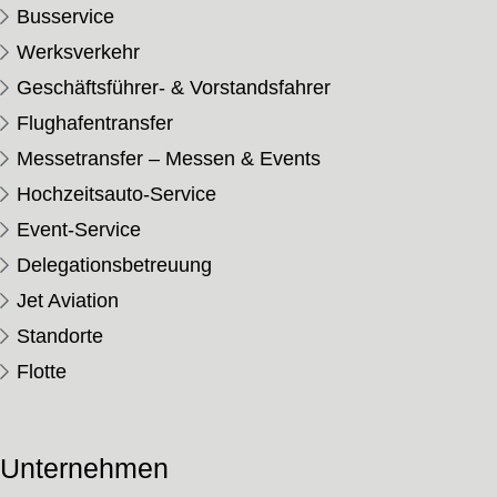
Busservice
Werksverkehr
Geschäftsführer- & Vorstandsfahrer
Flughafentransfer
Messetransfer – Messen & Events
Hochzeitsauto-Service
Event-Service
Delegationsbetreuung
Jet Aviation
Standorte
Flotte
Unternehmen