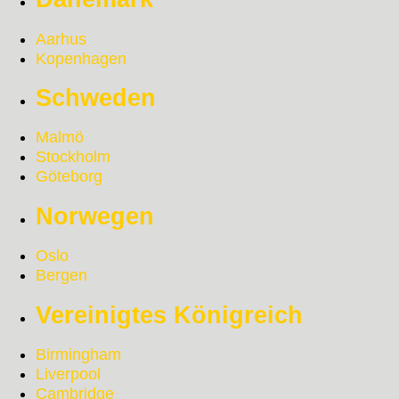
Aarhus
Kopenhagen
Schweden
Malmö
Stockholm
Göteborg
Norwegen
Oslo
Bergen
Vereinigtes Königreich
Birmingham
Liverpool
Cambridge