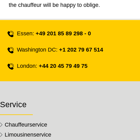
the chauffeur will be happy to oblige.
Essen:
+49 201 85 89 298 - 0
Washington DC:
+1 202 79 67 514
London:
+44 20 45 79 49 75
Service
Chauffeurservice
Limousinenservice