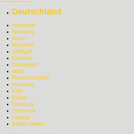
Deutschland
Hannover
Nürnberg
Berlin
München
Stuttgart
Dresden
Düsseldorf
Main
Friedrichshafen
Hamburg
Köln
Essen
Duisburg
Dortmund
Leipzig
Baden-Baden