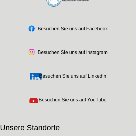
Besuchen Sie uns auf Facebook
Besuchen Sie uns auf Instagram
Besuchen Sie uns auf LinkedIn
Besuchen Sie uns auf YouTube
Unsere Standorte