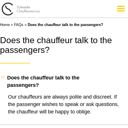
Home
»
FAQs
»
Does the chauffeur talk to the passengers?
Does the chauffeur talk to the
passengers?
Does the chauffeur talk to the
passengers?
Our chauffeurs are always polite and discreet. If
the passenger wishes to speak or ask questions,
the chauffeur will be happy to oblige.