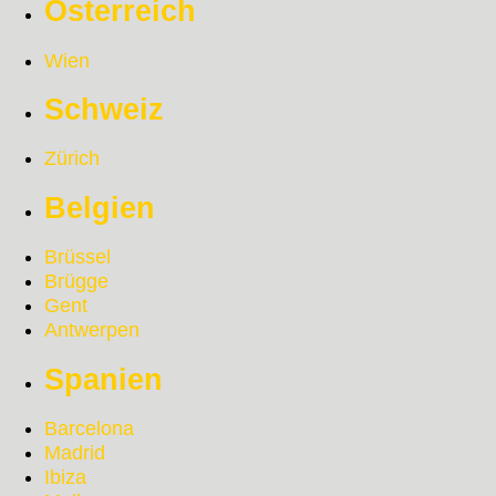
Österreich
Wien
Schweiz
Zürich
Belgien
Brüssel
Brügge
Gent
Antwerpen
Spanien
Barcelona
Madrid
Ibiza