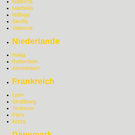
Mallorca
Marbella
Málaga
Sevilla
Valencia
Niederlande
Haag
Rotterdam
Amsterdam
Frankreich
Lyon
Straßburg
Toulouse
Paris
Nizza
Dänemark