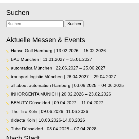
Suchen
Suche
Suchen
Aktuelle Messen & Events
Hanse Golf Hamburg | 13.02.2026 – 15.02.2026
BAU München | 11.01.2027 – 15.01.2027
automatica München | 22.06.2027 – 25.06.2027
transport logistic München | 26.04.2027 – 29.04.2027
all about automation Hamburg | 03.06.2025 – 04.06.2025
INHORGENTA MUNICH | 20.02.2026 – 23.02.2026
BEAUTY Düsseldorf | 09.04.2027 – 11.04.2027
The Tire Köln | 09.06.2026.-11.06.2026
didacta Köln | 10.03.2026-14.03.2026
Tube Düsseldorf | 03.04.2028 – 07.04.2028
Nach Stadt