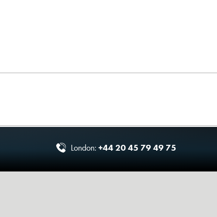
London:
+44 20 45 79 49 75