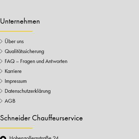
Unternehmen
Über uns
Qualitätssicherung
FAQ – Fragen und Antworten
Karriere
Impressum
Datenschutzerklärung
AGB
Schneider Chauffeurservice
Hohenzollernstraße 24