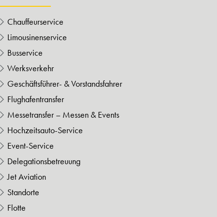
Chauffeurservice
Limousinenservice
Busservice
Werksverkehr
Geschäftsführer- & Vorstandsfahrer
Flughafentransfer
Messetransfer – Messen & Events
Hochzeitsauto-Service
Event-Service
Delegationsbetreuung
Jet Aviation
Standorte
Flotte