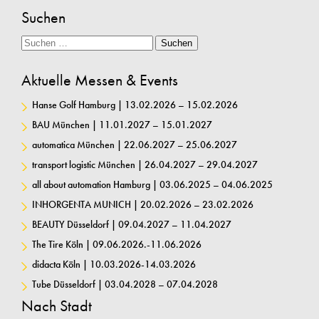
Suchen
Suche
Suchen
Aktuelle Messen & Events
Hanse Golf Hamburg | 13.02.2026 – 15.02.2026
BAU München | 11.01.2027 – 15.01.2027
automatica München | 22.06.2027 – 25.06.2027
transport logistic München | 26.04.2027 – 29.04.2027
all about automation Hamburg | 03.06.2025 – 04.06.2025
INHORGENTA MUNICH | 20.02.2026 – 23.02.2026
BEAUTY Düsseldorf | 09.04.2027 – 11.04.2027
The Tire Köln | 09.06.2026.-11.06.2026
didacta Köln | 10.03.2026-14.03.2026
Tube Düsseldorf | 03.04.2028 – 07.04.2028
Nach Stadt