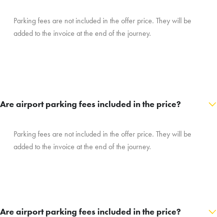
Parking fees are not included in the offer price. They will be
added to the invoice at the end of the journey.
Are airport parking fees included in the price?
Parking fees are not included in the offer price. They will be
added to the invoice at the end of the journey.
Are airport parking fees included in the price?