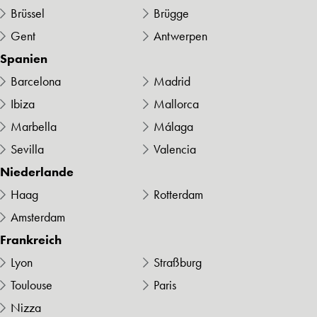
Brüssel
Brügge
Gent
Antwerpen
Spanien
Barcelona
Madrid
Ibiza
Mallorca
Marbella
Málaga
Sevilla
Valencia
Niederlande
Haag
Rotterdam
Amsterdam
Frankreich
Lyon
Straßburg
Toulouse
Paris
Nizza