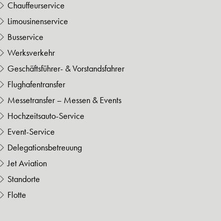
Chauffeurservice
Limousinenservice
Busservice
Werksverkehr
Geschäftsführer- & Vorstandsfahrer
Flughafentransfer
Messetransfer – Messen & Events
Hochzeitsauto-Service
Event-Service
Delegationsbetreuung
Jet Aviation
Standorte
Flotte