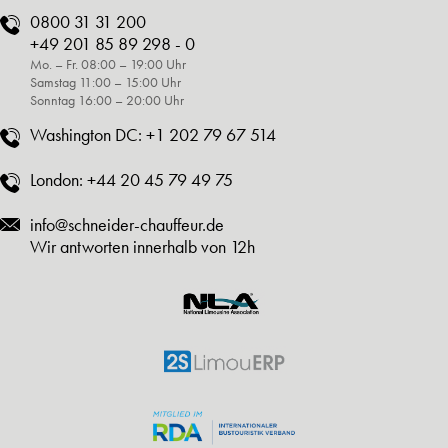
0800 31 31 200
+49 201 85 89 298 - 0
Mo. – Fr. 08:00 – 19:00 Uhr
Samstag 11:00 – 15:00 Uhr
Sonntag 16:00 – 20:00 Uhr
Washington DC:
+1 202 79 67 514
London:
+44 20 45 79 49 75
info@schneider-chauffeur.de
Wir antworten innerhalb von 12h