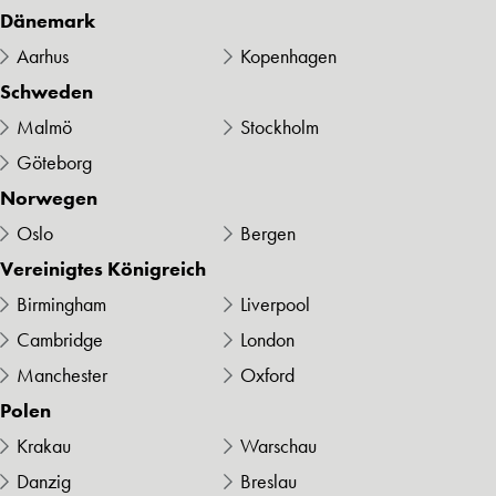
Dänemark
Aarhus
Kopenhagen
Schweden
Malmö
Stockholm
Göteborg
Norwegen
Oslo
Bergen
Vereinigtes Königreich
Birmingham
Liverpool
Cambridge
London
Manchester
Oxford
Polen
Krakau
Warschau
Danzig
Breslau