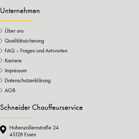
Unternehmen
Über uns
Qualitätssicherung
FAQ – Fragen und Antworten
Karriere
Impressum
Datenschutzerklärung
AGB
Schneider Chauffeurservice
Hohenzollernstraße 24
45128 Essen