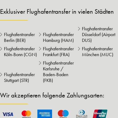
Exklusiver Flughafentransfer in vielen Städten
Flughafentransfer
Flughafentransfer
Flughafentransfer
Düsseldorf (Airport
Berlin (BER)
Hamburg (HAM)
DUS)
Flughafentransfer
Flughafentransfer
Flughafentransfer
Köln-Bonn (CGN)
Frankfurt (FRA)
München (MUC)
Flughafentransfer
Karlsruhe /
Flughafentransfer
Baden-Baden
Stuttgart (STR)
(FKB)
Wir akzeptieren folgende Zahlungsarten: