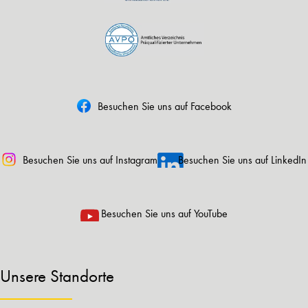
Besuchen Sie uns auf Facebook
Besuchen Sie uns auf Instagram
Besuchen Sie uns auf LinkedIn
Besuchen Sie uns auf YouTube
Unsere Standorte