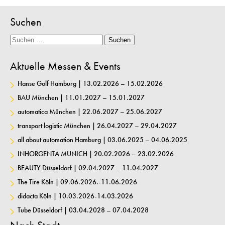
Suchen
Suche
Suchen
Aktuelle Messen & Events
Hanse Golf Hamburg | 13.02.2026 – 15.02.2026
BAU München | 11.01.2027 – 15.01.2027
automatica München | 22.06.2027 – 25.06.2027
transport logistic München | 26.04.2027 – 29.04.2027
all about automation Hamburg | 03.06.2025 – 04.06.2025
INHORGENTA MUNICH | 20.02.2026 – 23.02.2026
BEAUTY Düsseldorf | 09.04.2027 – 11.04.2027
The Tire Köln | 09.06.2026.-11.06.2026
didacta Köln | 10.03.2026-14.03.2026
Tube Düsseldorf | 03.04.2028 – 07.04.2028