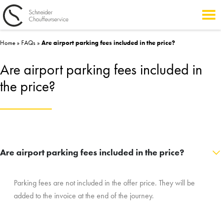
Home
»
FAQs
»
Are airport parking fees included in the price?
Are airport parking fees included in
the price?
Are airport parking fees included in the price?
Parking fees are not included in the offer price. They will be
added to the invoice at the end of the journey.