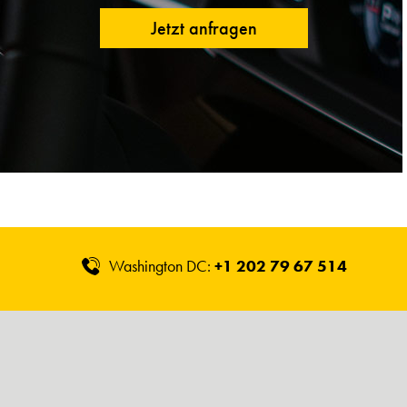
Jetzt anfragen
Washington DC:
+1 202 79 67 514