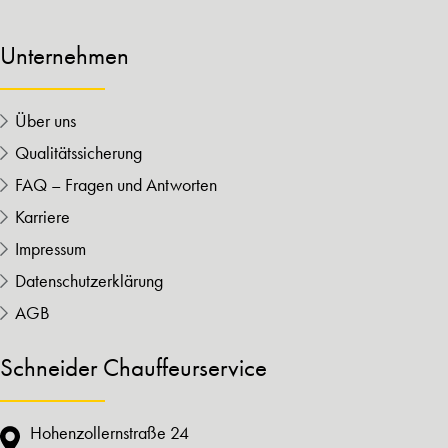
Unternehmen
Über uns
Qualitätssicherung
FAQ – Fragen und Antworten
Karriere
Impressum
Datenschutzerklärung
AGB
Schneider Chauffeurservice
Hohenzollernstraße 24