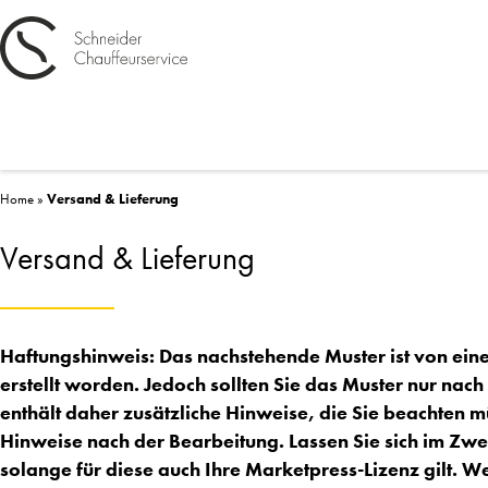
Home
»
Versand & Lieferung
Versand & Lieferung
Haftungshinweis: Das nachstehende Muster ist von ein
erstellt worden. Jedoch sollten Sie das Muster nur na
enthält daher zusätzliche Hinweise, die Sie beachten m
Hinweise nach der Bearbeitung. Lassen Sie sich im Zwe
solange für diese auch Ihre Marketpress-Lizenz gilt. Wei