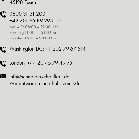
45128 Essen
0800 31 31 200
+49 201 85 89 298 - 0
Mo. – Fr. 08:00 – 19:00 Uhr
Samstag 11:00 – 15:00 Uhr
Sonntag 16:00 – 20:00 Uhr
Washington DC:
+1 202 79 67 514
London:
+44 20 45 79 49 75
info@schneider-chauffeur.de
Wir antworten innerhalb von 12h