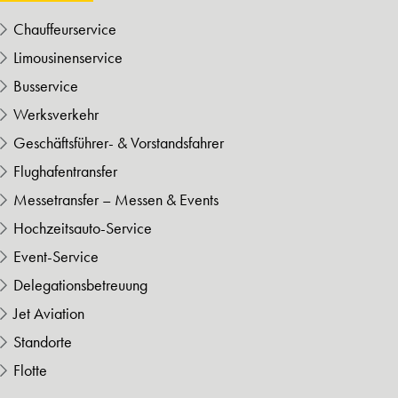
Chauffeurservice
Limousinenservice
Busservice
Werksverkehr
Geschäftsführer- & Vorstandsfahrer
Flughafentransfer
Messetransfer – Messen & Events
Hochzeitsauto-Service
Event-Service
Delegationsbetreuung
Jet Aviation
Standorte
Flotte