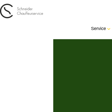
Service