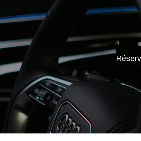
Réserve