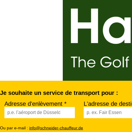
Je souhaite un service de transport pour :
Adresse d'enlèvement *
L'adresse de desti
Ou par e-mail :
info@schneider-chauffeur.de