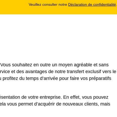
Veuillez consulter notre
Déclaration de confidentialité
.
? Vous souhaitez en outre un moyen agréable et sans
rvice et des avantages de notre transfert exclusif vers le
rofitez du temps d’arrivée pour faire vos préparatifs
sentation de votre entreprise. En effet, vous pouvez
ela vous permet d’acquérir de nouveaux clients, mais