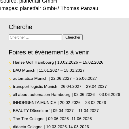
Source: planetfair GmbH
Images: planetfair GmbH/ Thomas Panzau
Cherche
Recherchez
Chercher
Foires et événements à venir
Hanse Golf Hambourg | 13.02.2026 – 15.02.2026
BAU Munich | 11.01.2027 – 15.01.2027
automatica Munich | 22.06.2027 – 25.06.2027
transport logistic Munich | 26.04.2027 – 29.04.2027
all about automation Hambourg | 02.06.2026 – 03.06.2026
INHORGENTA MUNICH | 20.02.2026 – 23.02.2026
BEAUTY Düsseldorf | 09.04.2027 – 11.04.2027
The Tire Cologne | 09.06.2026.-11.06.2026
didacta Cologne | 10.03.2026-14.03.2026