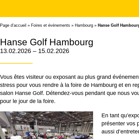
Page d’accueil
»
Foires et événements
»
Hambourg
»
Hanse Golf Hambourg 
Hanse Golf Hambourg
13.02.2026 – 15.02.2026
Vous êtes visiteur ou exposant au plus grand événemen
stress pour vous rendre à la foire de Hambourg et en repa
salon Hanse Golf. Détendez-vous pendant que nous vous c
pour le jour de la foire.
En tant qu’exp
présenter vos 
aussi d’entreten