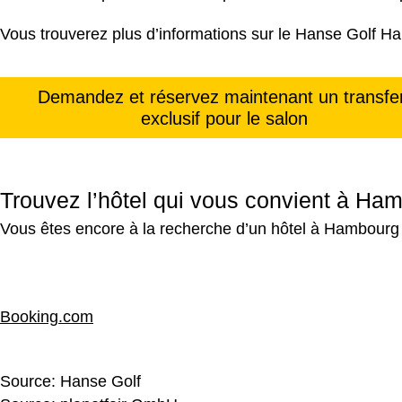
Vous trouverez plus d’informations sur le Hanse Golf H
Demandez et réservez maintenant un transfe
exclusif pour le salon
Trouvez l’hôtel qui vous convient à Ha
Vous êtes encore à la recherche d’un hôtel à Hambourg 
Booking.com
Source:
Hanse Golf