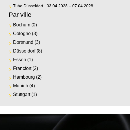
Tube Düsseldorf | 03.04.2028 – 07.04.2028
Par ville
Bochum
(0)
Cologne
(8)
Dortmund
(3)
Düsseldorf
(8)
Essen
(1)
Francfort
(2)
Hambourg
(2)
Munich
(4)
Stuttgart
(1)