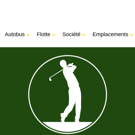
Autobus
Flotte
Société
Emplacements