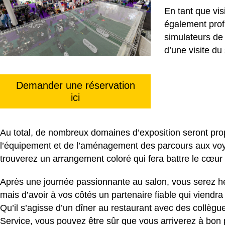
En tant que vi
également profi
simulateurs de
d’une visite du
Demander une réservation
ici
Au total, de nombreux domaines d’exposition seront pro
l’équipement et de l’aménagement des parcours aux voya
trouverez un arrangement coloré qui fera battre le cœur 
Après une journée passionnante au salon, vous serez h
mais d’avoir à vos côtés un partenaire fiable qui viendr
Qu’il s’agisse d’un dîner au restaurant avec des collègu
Service, vous pouvez être sûr que vous arriverez à bon 