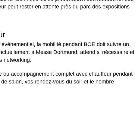
eur peut rester en attente près du parc des expositions
ur
’événementiel, la mobilité pendant BOE doit suivre un
nctuellement à Messe Dortmund, attend si nécessaire et
s networking.
urnée ou accompagnement complet avec chauffeur pendant
s de salon, vos rendez-vous du soir et le nombre