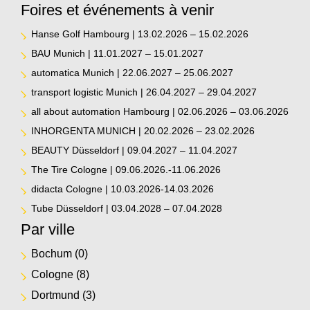
Foires et événements à venir
Hanse Golf Hambourg | 13.02.2026 – 15.02.2026
BAU Munich | 11.01.2027 – 15.01.2027
automatica Munich | 22.06.2027 – 25.06.2027
transport logistic Munich | 26.04.2027 – 29.04.2027
all about automation Hambourg | 02.06.2026 – 03.06.2026
INHORGENTA MUNICH | 20.02.2026 – 23.02.2026
BEAUTY Düsseldorf | 09.04.2027 – 11.04.2027
The Tire Cologne | 09.06.2026.-11.06.2026
didacta Cologne | 10.03.2026-14.03.2026
Tube Düsseldorf | 03.04.2028 – 07.04.2028
Par ville
Bochum
(0)
Cologne
(8)
Dortmund
(3)