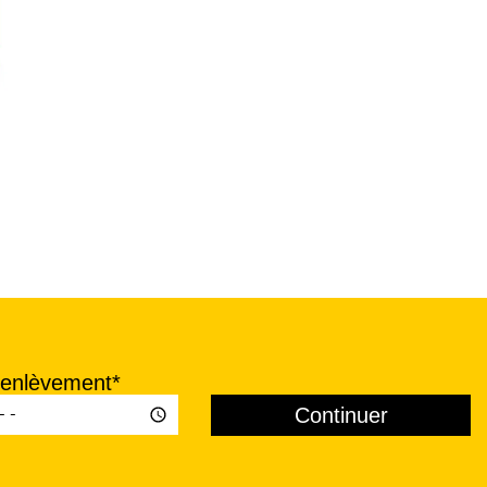
'enlèvement*