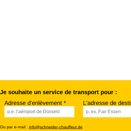
Je souhaite un service de transport pour :
Adresse d'enlèvement *
L'adresse de desti
Ou par e-mail :
info@schneider-chauffeur.de