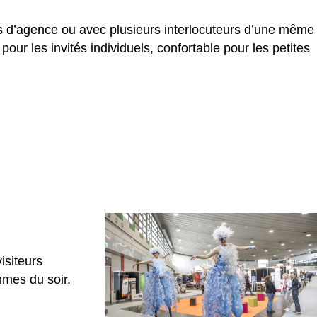
es d’agence ou avec plusieurs interlocuteurs d’une même
our les invités individuels, confortable pour les petites
isiteurs
mmes du soir.