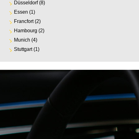
Düsseldorf
(8)
Essen
(1)
Francfort
(2)
Hambourg
(2)
Munich
(4)
Stuttgart
(1)