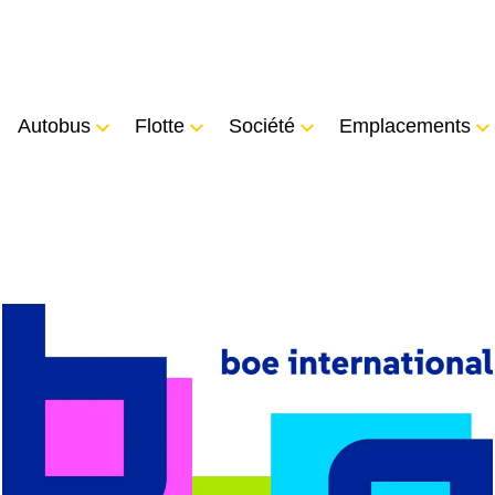
Autobus
Flotte
Société
Emplacements