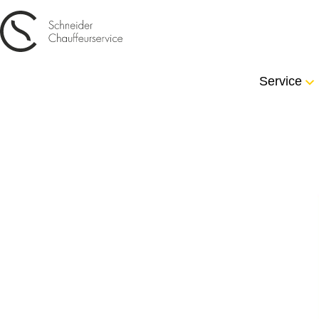
Service