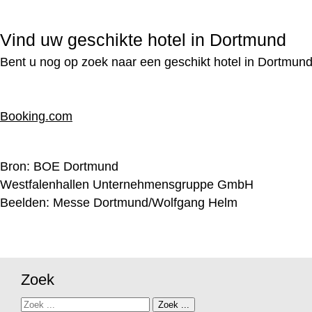
Vind uw geschikte hotel in Dortmund
Bent u nog op zoek naar een geschikt hotel in Dortmun
Booking.com
Bron:
BOE Dortmund
Westfalenhallen Unternehmensgruppe GmbH
Beelden: Messe Dortmund/Wolfgang Helm
Zoek
Zoek
Zoek ...