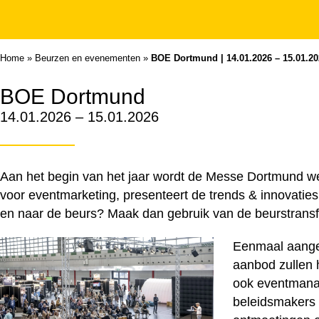
Home
»
Beurzen en evenementen
»
BOE Dortmund | 14.01.2026 – 15.01.20
BOE Dortmund
14.01.2026 – 15.01.2026
Aan het begin van het jaar wordt de Messe Dortmund w
voor eventmarketing, presenteert de trends & innovatie
en naar de beurs? Maak dan gebruik van de beurstrans
Eenmaal aange
aanbod zullen 
ook eventmanag
beleidsmakers 