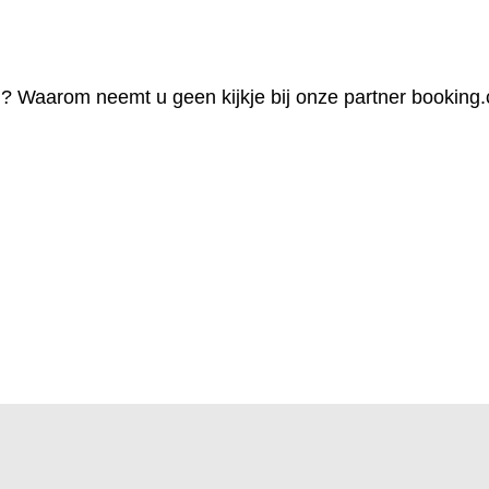
d? Waarom neemt u geen kijkje bij onze partner booking