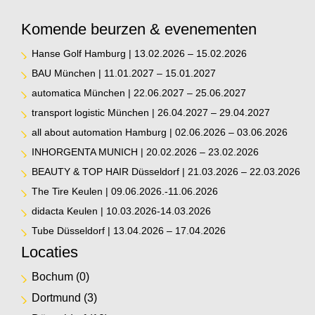
Komende beurzen & evenementen
Hanse Golf Hamburg | 13.02.2026 – 15.02.2026
BAU München | 11.01.2027 – 15.01.2027
automatica München | 22.06.2027 – 25.06.2027
transport logistic München | 26.04.2027 – 29.04.2027
all about automation Hamburg | 02.06.2026 – 03.06.2026
INHORGENTA MUNICH | 20.02.2026 – 23.02.2026
BEAUTY & TOP HAIR Düsseldorf | 21.03.2026 – 22.03.2026
The Tire Keulen | 09.06.2026.-11.06.2026
didacta Keulen | 10.03.2026-14.03.2026
Tube Düsseldorf | 13.04.2026 – 17.04.2026
Locaties
Bochum
(0)
Dortmund
(3)