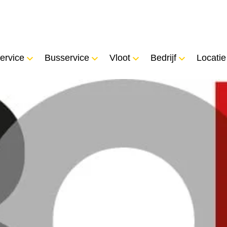
ervice
Busservice
Vloot
Bedrijf
Locatie