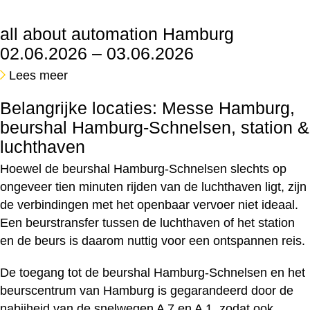
all about automation Hamburg
02.06.2026 – 03.06.2026
Lees meer
Belangrijke locaties: Messe Hamburg,
beurshal Hamburg-Schnelsen, station &
luchthaven
Hoewel de beurshal Hamburg-Schnelsen slechts op
ongeveer tien minuten rijden van de luchthaven ligt, zijn
de verbindingen met het openbaar vervoer niet ideaal.
Een beurstransfer tussen de luchthaven of het station
en de beurs is daarom nuttig voor een ontspannen reis.
De toegang tot de beurshal Hamburg-Schnelsen en het
beurscentrum van Hamburg is gegarandeerd door de
nabijheid van de snelwegen A 7 en A 1, zodat ook