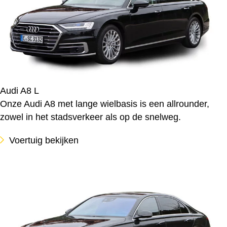
Audi A8 L
Onze Audi A8 met lange wielbasis is een allrounder,
zowel in het stadsverkeer als op de snelweg.
Voertuig bekijken