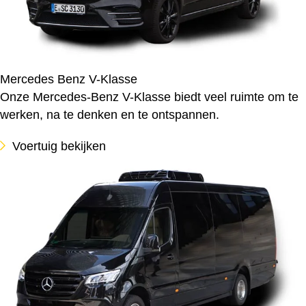
Mercedes Benz V-Klasse
Onze Mercedes-Benz V-Klasse biedt veel ruimte om te
werken, na te denken en te ontspannen.
Voertuig bekijken