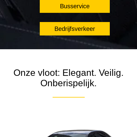
Busservice
Bedrijfsverkeer
Onze vloot: Elegant. Veilig.
Onberispelijk.