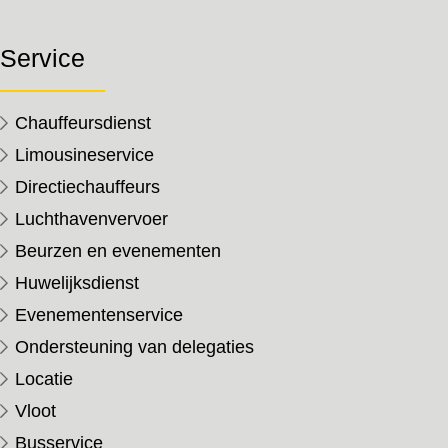
Service
Chauffeursdienst
Limousineservice
Directiechauffeurs
Luchthavenvervoer
Beurzen en evenementen
Huwelijksdienst
Evenementenservice
Ondersteuning van delegaties
Locatie
Vloot
Busservice