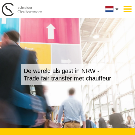
De wereld als gast in NRW -
Trade fair transfer met chauffeur