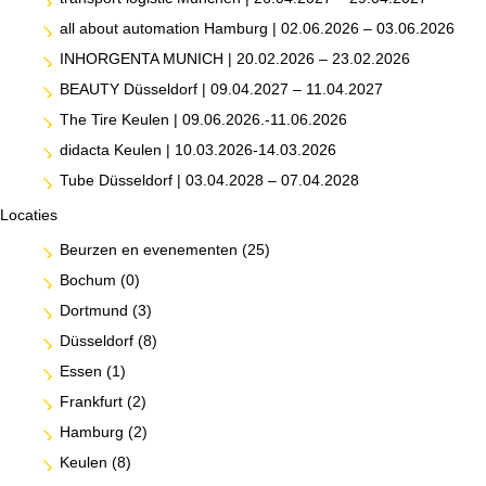
all about automation Hamburg | 02.06.2026 – 03.06.2026
INHORGENTA MUNICH | 20.02.2026 – 23.02.2026
BEAUTY Düsseldorf | 09.04.2027 – 11.04.2027
The Tire Keulen | 09.06.2026.-11.06.2026
didacta Keulen | 10.03.2026-14.03.2026
Tube Düsseldorf | 03.04.2028 – 07.04.2028
Locaties
Beurzen en evenementen
(25)
Bochum
(0)
Dortmund
(3)
Düsseldorf
(8)
Essen
(1)
Frankfurt
(2)
Hamburg
(2)
Keulen
(8)