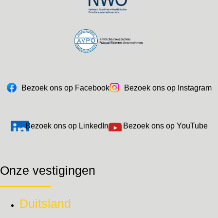
Bezoek ons op Facebook
Bezoek ons op Instagram
Bezoek ons op LinkedIn
Bezoek ons op YouTube
Onze vestigingen
Duitsland