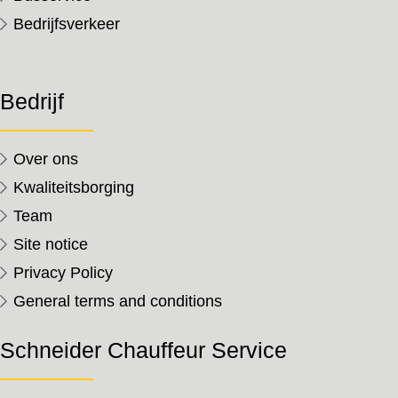
Bedrijfsverkeer
Bedrijf
Over ons
Kwaliteitsborging
Team
Site notice
Privacy Policy
General terms and conditions
Schneider Chauffeur Service