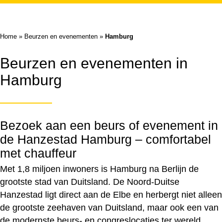
Home
»
Beurzen en evenementen
»
Hamburg
Beurzen en evenementen in
Hamburg
Bezoek aan een beurs of evenement in
de Hanzestad Hamburg – comfortabel
met chauffeur
Met 1,8 miljoen inwoners is Hamburg na Berlijn de
grootste stad van Duitsland. De Noord-Duitse
Hanzestad ligt direct aan de Elbe en herbergt niet alleen
de grootste zeehaven van Duitsland, maar ook een van
de modernste beurs- en congreslocaties ter wereld.