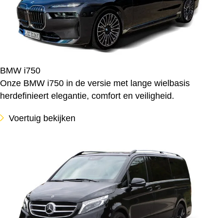
BMW i750
Onze BMW i750 in de versie met lange wielbasis
herdefinieert elegantie, comfort en veiligheid.
Voertuig bekijken