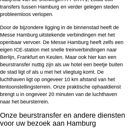
transfers tussen Hamburg en verder gelegen steden
probleemloos verlopen.
Door de bijzondere ligging in de binnenstad heeft de
Messe Hamburg uitstekende verbindingen met het
openbaar vervoer. De Messe Hamburg heeft zelfs een
eigen ICE-station met snelle treinverbindingen naar
Berlijn, Frankfurt en Keulen. Maar ook hier kan een
beurstransfer nuttig zijn als uw hotel een beetje buiten
de stad ligt of als u met het vliegtuig komt. De
luchthaven ligt op ongeveer 10 km afstand van het
tentoonstellingsterrein. Onze praktische ophaaldienst
brengt u in ongeveer 20 minuten van de luchthaven
naar het beursterrein.
Onze beurstransfer en andere diensten
voor uw bezoek aan Hamburg