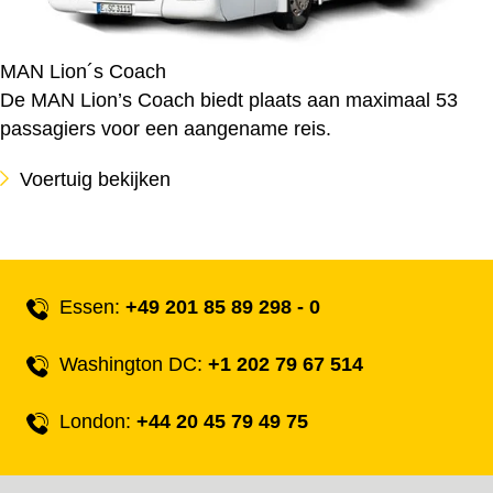
MAN Lion´s Coach
De MAN Lion’s Coach biedt plaats aan maximaal 53
passagiers voor een aangename reis.
Voertuig bekijken
Essen:
+49 201 85 89 298 - 0
Washington DC:
+1 202 79 67 514
London:
+44 20 45 79 49 75