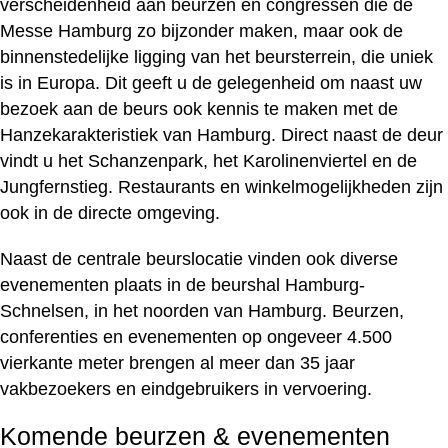
verscheidenheid aan beurzen en congressen die de
Messe Hamburg zo bijzonder maken, maar ook de
binnenstedelijke ligging van het beursterrein, die uniek
is in Europa. Dit geeft u de gelegenheid om naast uw
bezoek aan de beurs ook kennis te maken met de
Hanzekarakteristiek van Hamburg. Direct naast de deur
vindt u het Schanzenpark, het Karolinenviertel en de
Jungfernstieg. Restaurants en winkelmogelijkheden zijn
ook in de directe omgeving.
Naast de centrale beurslocatie vinden ook diverse
evenementen plaats in de beurshal Hamburg-
Schnelsen, in het noorden van Hamburg. Beurzen,
conferenties en evenementen op ongeveer 4.500
vierkante meter brengen al meer dan 35 jaar
vakbezoekers en eindgebruikers in vervoering.
Komende beurzen & evenementen