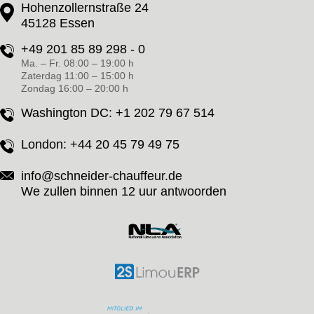
Hohenzollernstraße 24
45128 Essen
+49 201 85 89 298 - 0
Ma. – Fr. 08:00 – 19:00 h
Zaterdag 11:00 – 15:00 h
Zondag 16:00 – 20:00 h
Washington DC:
+1 202 79 67 514
London:
+44 20 45 79 49 75
info@schneider-chauffeur.de
We zullen binnen 12 uur antwoorden