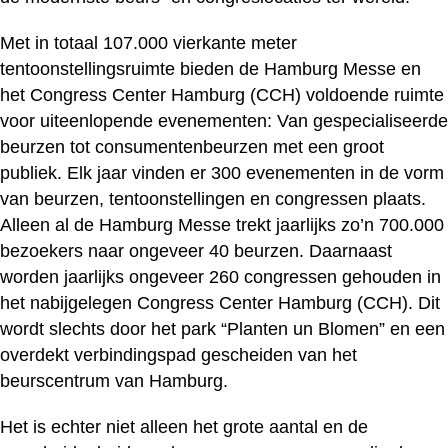
Met in totaal 107.000 vierkante meter
tentoonstellingsruimte bieden de Hamburg Messe en
het Congress Center Hamburg (CCH) voldoende ruimte
voor uiteenlopende evenementen: Van gespecialiseerde
beurzen tot consumentenbeurzen met een groot
publiek. Elk jaar vinden er 300 evenementen in de vorm
van beurzen, tentoonstellingen en congressen plaats.
Alleen al de Hamburg Messe trekt jaarlijks zo’n 700.000
bezoekers naar ongeveer 40 beurzen. Daarnaast
worden jaarlijks ongeveer 260 congressen gehouden in
het nabijgelegen Congress Center Hamburg (CCH). Dit
wordt slechts door het park “Planten un Blomen” en een
overdekt verbindingspad gescheiden van het
beurscentrum van Hamburg.
Het is echter niet alleen het grote aantal en de