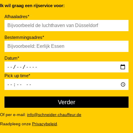
Ik wil graag een rijservice voor:
Afhaaladres*
Bestemmingsadres*
Datum*
Pick up time*
Of per e-mail:
info@schneider-chauffeur.de
Raadpleeg onze
Privacybeleid
.