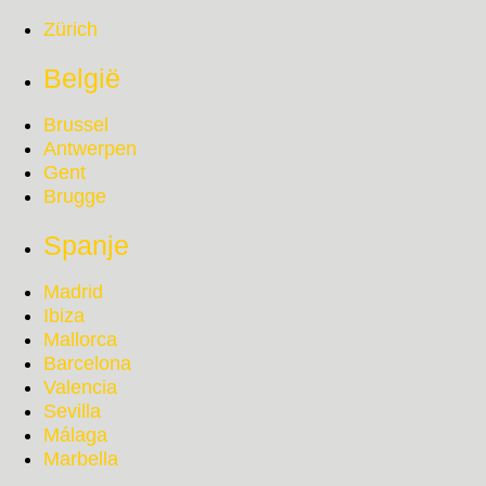
Zürich
België
Brussel
Antwerpen
Gent
Brugge
Spanje
Madrid
Ibiza
Mallorca
Barcelona
Valencia
Sevilla
Málaga
Marbella