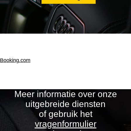
Booking.com
Meer informatie over onze
uitgebreide diensten
of gebruik het
vragenformulier