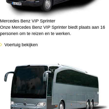
Mercedes Benz VIP Sprinter
Onze Mercedes Benz VIP Sprinter biedt plaats aan 16
personen om te reizen en te werken.
Voertuig bekijken