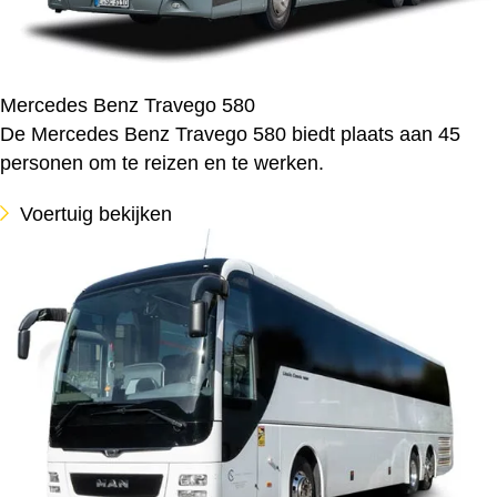
Mercedes Benz Travego 580
De Mercedes Benz Travego 580 biedt plaats aan 45
personen om te reizen en te werken.
Voertuig bekijken