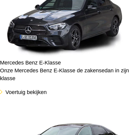
Mercedes Benz E-Klasse
Onze Mercedes Benz E-Klasse de zakensedan in zijn
klasse
Voertuig bekijken