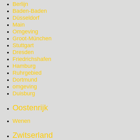
Berlijn
Baden-Baden
Düsseldorf
Main
Omgeving
Groot-München
Stuttgart
Dresden
Friedrichshafen
Hamburg
Ruhrgebied
Dortmund
omgeving
Duisburg
Oostenrijk
Wenen
Zwitserland