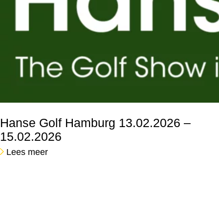
Hanse Golf Hamburg
13.02.2026 –
15.02.2026
Lees meer