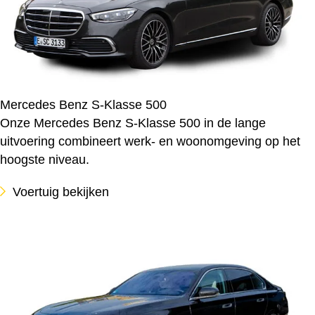
Mercedes Benz S-Klasse 500
Onze Mercedes Benz S-Klasse 500 in de lange
uitvoering combineert werk- en woonomgeving op het
hoogste niveau.
Voertuig bekijken