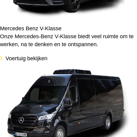
Mercedes Benz V-Klasse
Onze Mercedes-Benz V-Klasse biedt veel ruimte om te
werken, na te denken en te ontspannen.
Voertuig bekijken