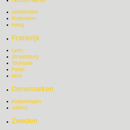
Amsterdam
Rotterdam
Haag
Frankrijk
Lyon
Straatsburg
Toulouse
Parijs
Nice
Denemarken
Kopenhagen
Aarhus
Zweden