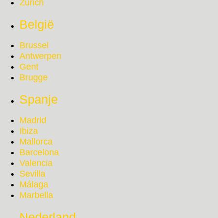
Zürich
België
Brussel
Antwerpen
Gent
Brugge
Spanje
Madrid
Ibiza
Mallorca
Barcelona
Valencia
Sevilla
Málaga
Marbella
Nederland