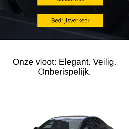
Bedrijfsverkeer
Onze vloot: Elegant. Veilig.
Onberispelijk.