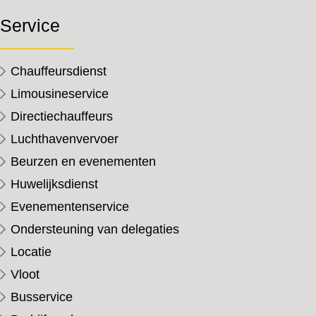
Service
Chauffeursdienst
Limousineservice
Directiechauffeurs
Luchthavenvervoer
Beurzen en evenementen
Huwelijksdienst
Evenementenservice
Ondersteuning van delegaties
Locatie
Vloot
Busservice