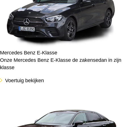
Mercedes Benz E-Klasse
Onze Mercedes Benz E-Klasse de zakensedan in zijn
klasse
Voertuig bekijken