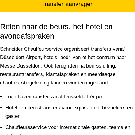
Transfer aanvragen
Ritten naar de beurs, het hotel en
avondafspraken
Schneider Chauffeurservice organiseert transfers vanaf
Düsseldorf Airport, hotels, bedrijven of het centrum naar
Messe Düsseldorf. Ook terugritten na beurssluiting,
restauranttransfers, klantafspraken en meerdaagse
chauffeursbegeleiding kunnen worden ingepland.
Luchthaventransfer vanaf Düsseldorf Airport
Hotel- en beurstransfers voor exposanten, bezoekers en
gasten
Chauffeursservice voor internationale gasten, teams en