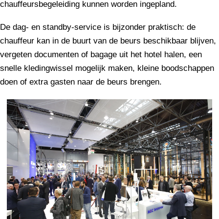
chauffeursbegeleiding kunnen worden ingepland.
De dag- en standby-service is bijzonder praktisch: de
chauffeur kan in de buurt van de beurs beschikbaar blijven,
vergeten documenten of bagage uit het hotel halen, een
snelle kledingwissel mogelijk maken, kleine boodschappen
doen of extra gasten naar de beurs brengen.