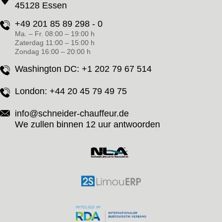
45128 Essen
+49 201 85 89 298 - 0
Ma. – Fr. 08:00 – 19:00 h
Zaterdag 11:00 – 15:00 h
Zondag 16:00 – 20:00 h
Washington DC:
+1 202 79 67 514
London:
+44 20 45 79 49 75
info@schneider-chauffeur.de
We zullen binnen 12 uur antwoorden