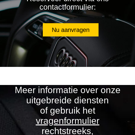
contactformulier:
Nu aanvragen
Meer informatie over onze
uitgebreide diensten
of gebruik het
vragenformulier
rechtstreeks,