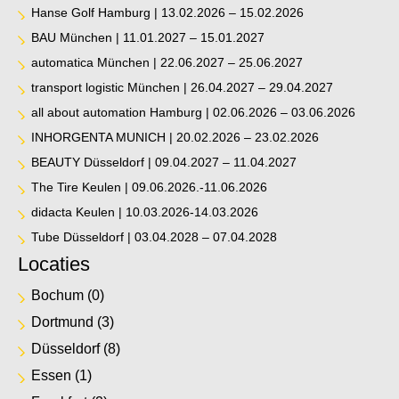
Hanse Golf Hamburg | 13.02.2026 – 15.02.2026
BAU München | 11.01.2027 – 15.01.2027
automatica München | 22.06.2027 – 25.06.2027
transport logistic München | 26.04.2027 – 29.04.2027
all about automation Hamburg | 02.06.2026 – 03.06.2026
INHORGENTA MUNICH | 20.02.2026 – 23.02.2026
BEAUTY Düsseldorf | 09.04.2027 – 11.04.2027
The Tire Keulen | 09.06.2026.-11.06.2026
didacta Keulen | 10.03.2026-14.03.2026
Tube Düsseldorf | 03.04.2028 – 07.04.2028
Locaties
Bochum
(0)
Dortmund
(3)
Düsseldorf
(8)
Essen
(1)