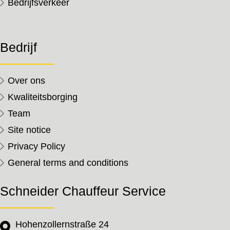
Bedrijfsverkeer
Bedrijf
Over ons
Kwaliteitsborging
Team
Site notice
Privacy Policy
General terms and conditions
Schneider Chauffeur Service
Hohenzollernstraße 24