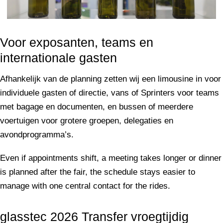
Voor exposanten, teams en
internationale gasten
Afhankelijk van de planning zetten wij een limousine in voor
individuele gasten of directie, vans of Sprinters voor teams
met bagage en documenten, en bussen of meerdere
voertuigen voor grotere groepen, delegaties en
avondprogramma’s.
Even if appointments shift, a meeting takes longer or dinner
is planned after the fair, the schedule stays easier to
manage with one central contact for the rides.
glasstec 2026 Transfer vroegtijdig