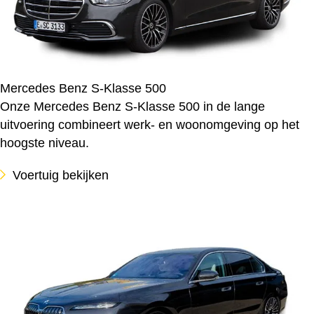
Mercedes Benz S-Klasse 500
Onze Mercedes Benz S-Klasse 500 in de lange
uitvoering combineert werk- en woonomgeving op het
hoogste niveau.
Voertuig bekijken