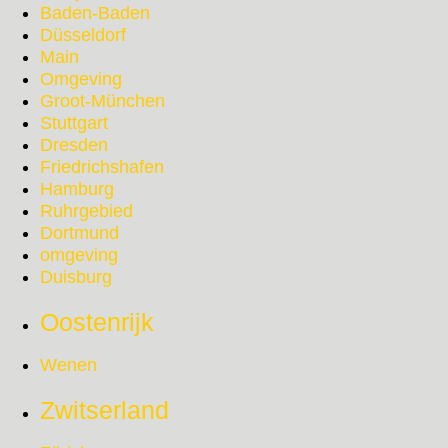
Baden-Baden
Düsseldorf
Main
Omgeving
Groot-München
Stuttgart
Dresden
Friedrichshafen
Hamburg
Ruhrgebied
Dortmund
omgeving
Duisburg
Oostenrijk
Wenen
Zwitserland