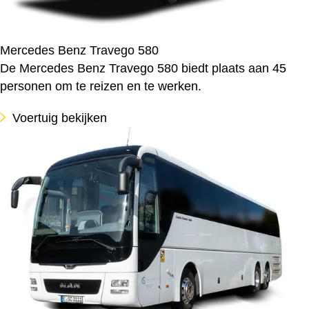
Mercedes Benz Travego 580
De Mercedes Benz Travego 580 biedt plaats aan 45
personen om te reizen en te werken.
Voertuig bekijken