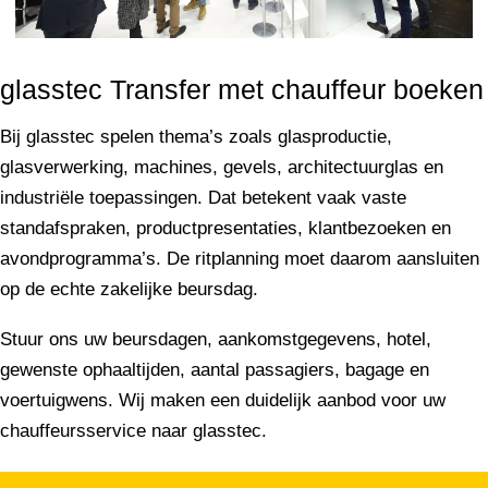
glasstec Transfer met chauffeur boeken
Bij glasstec spelen thema’s zoals glasproductie,
glasverwerking, machines, gevels, architectuurglas en
industriële toepassingen. Dat betekent vaak vaste
standafspraken, productpresentaties, klantbezoeken en
avondprogramma’s. De ritplanning moet daarom aansluiten
op de echte zakelijke beursdag.
Stuur ons uw beursdagen, aankomstgegevens, hotel,
gewenste ophaaltijden, aantal passagiers, bagage en
voertuigwens. Wij maken een duidelijk aanbod voor uw
chauffeursservice naar glasstec.