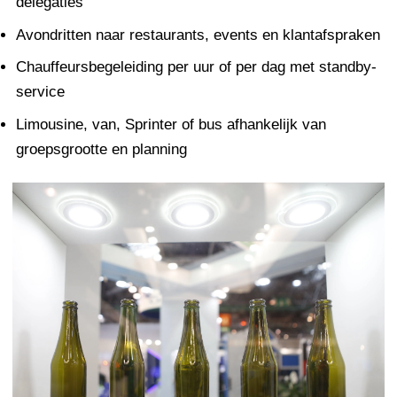
delegaties
Avondritten naar restaurants, events en klantafspraken
Chauffeursbegeleiding per uur of per dag met standby-
service
Limousine, van, Sprinter of bus afhankelijk van
groepsgrootte en planning