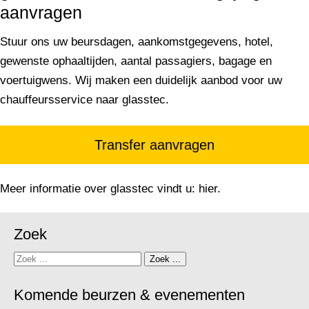
aanvragen
Stuur ons uw beursdagen, aankomstgegevens, hotel,
gewenste ophaaltijden, aantal passagiers, bagage en
voertuigwens. Wij maken een duidelijk aanbod voor uw
chauffeursservice naar glasstec.
Transfer aanvragen
Meer informatie over glasstec vindt u:
hier
.
Zoek
Zoek
Zoek ...
Komende beurzen & evenementen