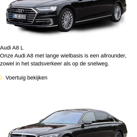
Audi A8 L
Onze Audi A8 met lange wielbasis is een allrounder,
zowel in het stadsverkeer als op de snelweg.
Voertuig bekijken