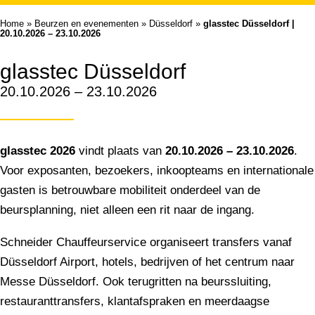
Home
»
Beurzen en evenementen
»
Düsseldorf
»
glasstec Düsseldorf |
20.10.2026 – 23.10.2026
glasstec Düsseldorf
20.10.2026 – 23.10.2026
glasstec 2026
vindt plaats van
20.10.2026 – 23.10.2026
.
Voor exposanten, bezoekers, inkoopteams en internationale
gasten is betrouwbare mobiliteit onderdeel van de
beursplanning, niet alleen een rit naar de ingang.
Schneider Chauffeurservice organiseert transfers vanaf
Düsseldorf Airport, hotels, bedrijven of het centrum naar
Messe Düsseldorf. Ook terugritten na beurssluiting,
restauranttransfers, klantafspraken en meerdaagse