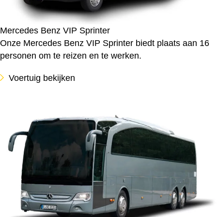
Mercedes Benz VIP Sprinter
Onze Mercedes Benz VIP Sprinter biedt plaats aan 16
personen om te reizen en te werken.
Voertuig bekijken