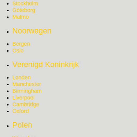
Stockholm
Göteborg
Malmö
Noorwegen
Bergen
Oslo
Verenigd Koninkrijk
Londen
Manchester
Birmingham
Liverpool
Cambridge
Oxford
Polen