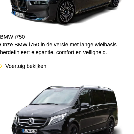
BMW i750
Onze BMW i750 in de versie met lange wielbasis
herdefinieert elegantie, comfort en veiligheid.
Voertuig bekijken