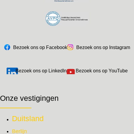
Bezoek ons op Facebook
Bezoek ons op Instagram
Bezoek ons op LinkedIn
Bezoek ons op YouTube
Onze vestigingen
Duitsland
Berlijn