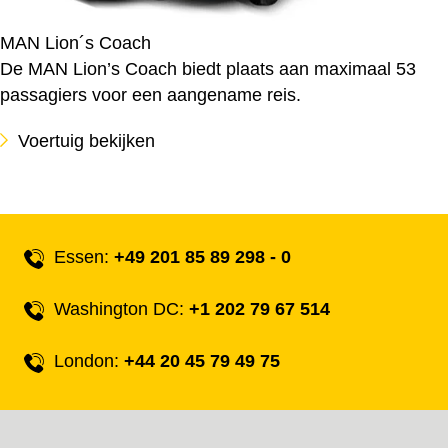
MAN Lion´s Coach
De MAN Lion’s Coach biedt plaats aan maximaal 53
passagiers voor een aangename reis.
Voertuig bekijken
Essen:
+49 201 85 89 298 - 0
Washington DC:
+1 202 79 67 514
London:
+44 20 45 79 49 75