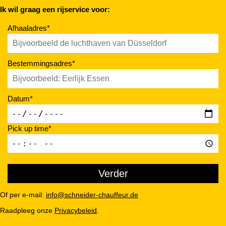
Ik wil graag een rijservice voor:
Afhaaladres*
Bestemmingsadres*
Datum*
Pick up time*
Of per e-mail:
info@schneider-chauffeur.de
Raadpleeg onze
Privacybeleid
.