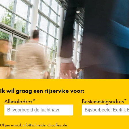
Ik wil graag een rijservice voor:
Afhaaladres*
Bestemmingsadres*
Of per e-mail:
info@schneider-chauffeur.de