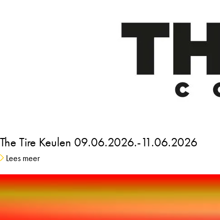
The Tire Keulen
09.06.2026.-11.06.2026
Lees meer