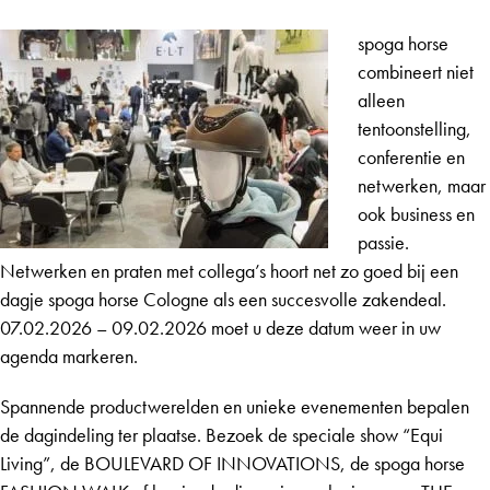
spoga horse
combineert niet
alleen
tentoonstelling,
conferentie en
netwerken, maar
ook business en
passie.
Netwerken en praten met collega’s hoort net zo goed bij een
dagje spoga horse Cologne als een succesvolle zakendeal.
07.02.2026 – 09.02.2026 moet u deze datum weer in uw
agenda markeren.
Spannende productwerelden en unieke evenementen bepalen
de dagindeling ter plaatse. Bezoek de speciale show “Equi
Living”, de BOULEVARD OF INNOVATIONS, de spoga horse