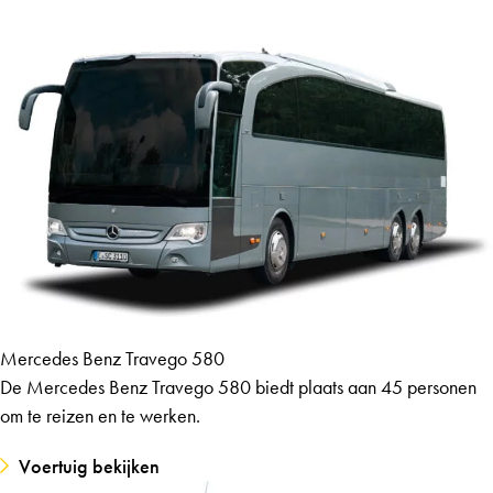
Mercedes Benz Travego 580
De Mercedes Benz Travego 580 biedt plaats aan 45 personen
om te reizen en te werken.
Voertuig bekijken