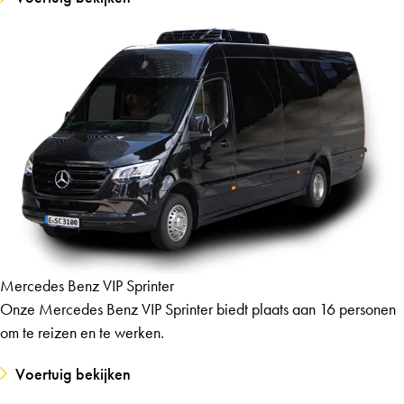
Mercedes Benz VIP Sprinter
Onze Mercedes Benz VIP Sprinter biedt plaats aan 16 personen
om te reizen en te werken.
Voertuig bekijken