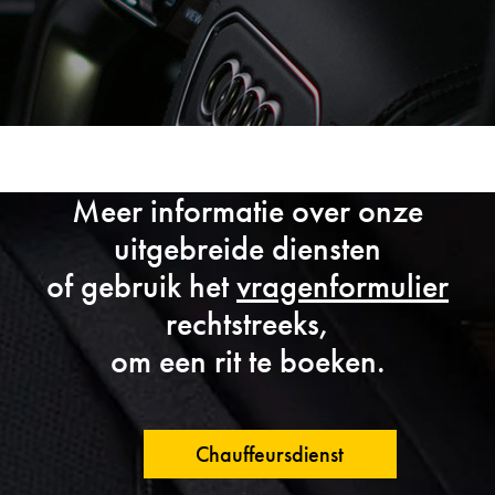
Meer informatie over onze
uitgebreide diensten
of gebruik het
vragenformulier
rechtstreeks,
om een rit te boeken.
Chauffeursdienst