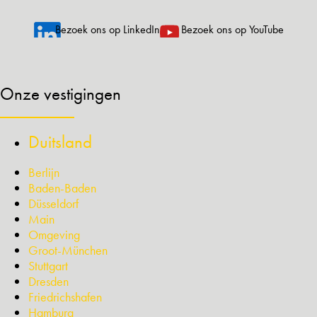
Bezoek ons op LinkedIn
Bezoek ons op YouTube
Onze vestigingen
Duitsland
Berlijn
Baden-Baden
Düsseldorf
Main
Omgeving
Groot-München
Stuttgart
Dresden
Friedrichshafen
Hamburg