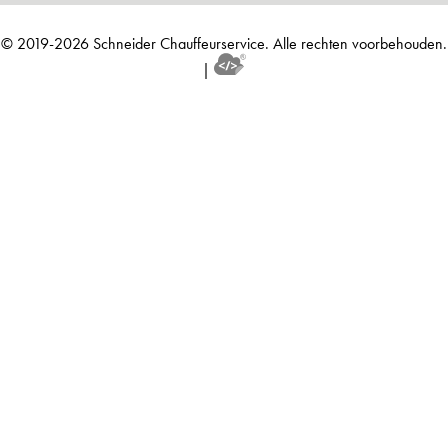
© 2019-2026 Schneider Chauffeurservice. Alle rechten voorbehouden.
|