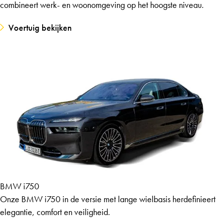
combineert werk- en woonomgeving op het hoogste niveau.
Voertuig bekijken
BMW i750
Onze BMW i750 in de versie met lange wielbasis herdefinieert
elegantie, comfort en veiligheid.