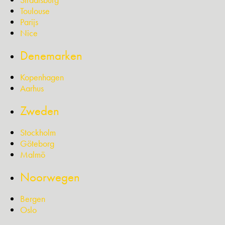
Toulouse
Parijs
Nice
Denemarken
Kopenhagen
Aarhus
Zweden
Stockholm
Göteborg
Malmö
Noorwegen
Bergen
Oslo