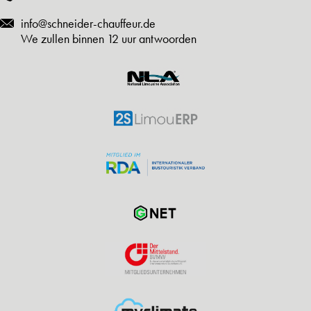
info@schneider-chauffeur.de
We zullen binnen 12 uur antwoorden