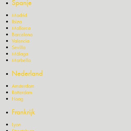
Spanje
Madrid
Ibiza
Mallorca
Barcelona
Valencia
Sevilla
Málaga
Marbella
Nederland
Amsterdam
Rotterdam
Haag
Frankrijk
Lyon
Straatsburg