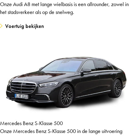
Onze Audi A8 met lange wielbasis is een allrounder, zowel in
het stadsverkeer als op de snelweg.
Voertuig bekijken
Mercedes Benz S-Klasse 500
Onze Mercedes Benz S-Klasse 500 in de lange uitvoering