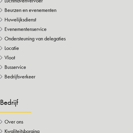
Luchthavenvervoer
Beurzen en evenementen
Huwelijksdienst
Evenementenservice
Ondersteuning van delegaties
Locatie
Vloot
Busservice
Bedrijfsverkeer
Bedrijf
Over ons
Kwaliteitsborging