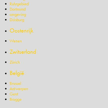
Ruhrgebied
Dortmund
omgeving
Duisburg
Oostenrijk
Wenen
Zwitserland
Zürich
België
Brussel
Antwerpen
Gent
Brugge