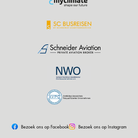
Bezoek ons op Facebook
Bezoek ons op Instagram