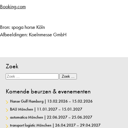
Booking.com
Bron:
spoga horse Köln
Afbeeldingen:
Koelnmesse GmbH
Zoek
Zoek
Zoek ...
Komende beurzen & evenementen
Hanse Golf Hamburg | 13.02.2026 – 15.02.2026
BAU München | 11.01.2027 – 15.01.2027
automatica München | 22.06.2027 – 25.06.2027
transport logistic München | 26.04.2027 – 29.04.2027