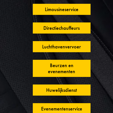
Limousineservice
Directiechauffeurs
Luchthavenvervoer
Beurzen en
evenementen
Huwelijksdienst
Evenementenservice