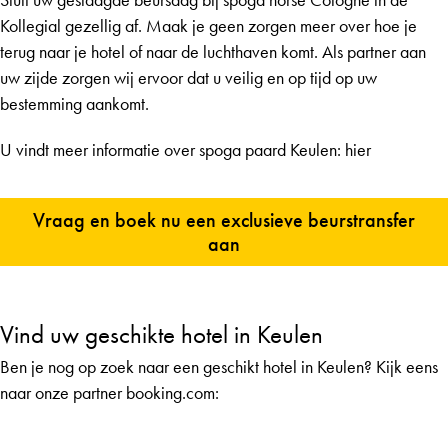
Kollegial gezellig af. Maak je geen zorgen meer over hoe je
terug naar je hotel of naar de luchthaven komt. Als partner aan
uw zijde zorgen wij ervoor dat u veilig en op tijd op uw
bestemming aankomt.
U vindt meer informatie over spoga paard Keulen:
hier
Vraag en boek nu een exclusieve beurstransfer
aan
Vind uw geschikte hotel in Keulen
Ben je nog op zoek naar een geschikt hotel in Keulen? Kijk eens
naar onze partner booking.com: