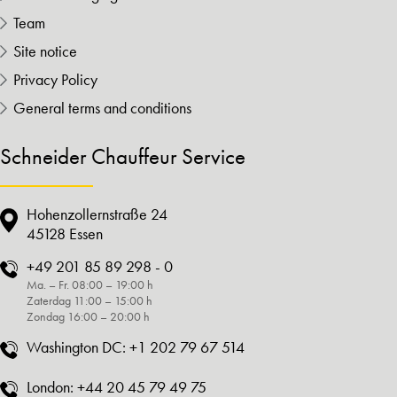
Team
Site notice
Privacy Policy
General terms and conditions
Schneider Chauffeur Service
Hohenzollernstraße 24
45128 Essen
+49 201 85 89 298 - 0
Ma. – Fr. 08:00 – 19:00 h
Zaterdag 11:00 – 15:00 h
Zondag 16:00 – 20:00 h
Washington DC:
+1 202 79 67 514
London:
+44 20 45 79 49 75