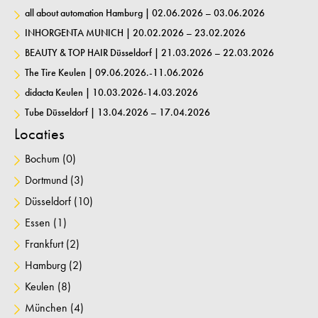
all about automation Hamburg | 02.06.2026 – 03.06.2026
INHORGENTA MUNICH | 20.02.2026 – 23.02.2026
BEAUTY & TOP HAIR Düsseldorf | 21.03.2026 – 22.03.2026
The Tire Keulen | 09.06.2026.-11.06.2026
didacta Keulen | 10.03.2026-14.03.2026
Tube Düsseldorf | 13.04.2026 – 17.04.2026
Locaties
Bochum
(0)
Dortmund
(3)
Düsseldorf
(10)
Essen
(1)
Frankfurt
(2)
Hamburg
(2)
Keulen
(8)
München
(4)