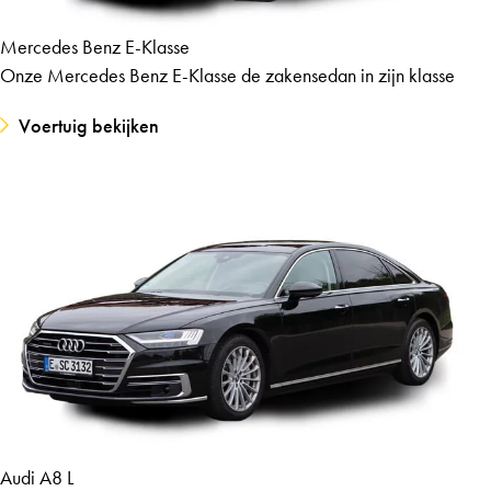
Mercedes Benz E-Klasse
Onze Mercedes Benz E-Klasse de zakensedan in zijn klasse
Voertuig bekijken
Audi A8 L