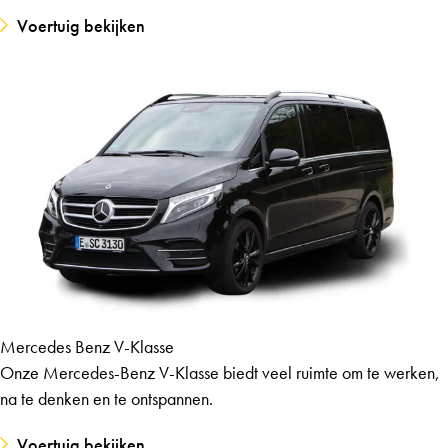
Voertuig bekijken
Mercedes Benz V-Klasse
Onze Mercedes-Benz V-Klasse biedt veel ruimte om te werken,
na te denken en te ontspannen.
Voertuig bekijken