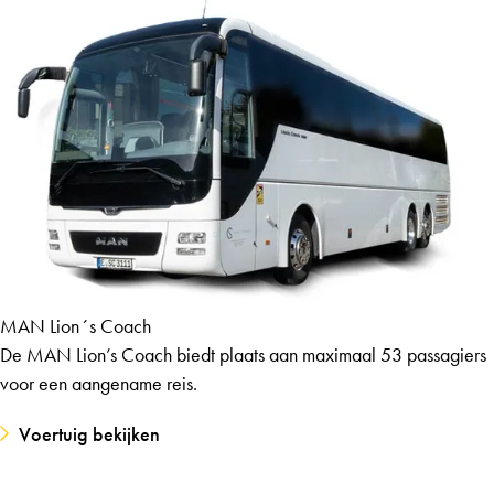
MAN Lion´s Coach
De MAN Lion’s Coach biedt plaats aan maximaal 53 passagiers
voor een aangename reis.
Voertuig bekijken