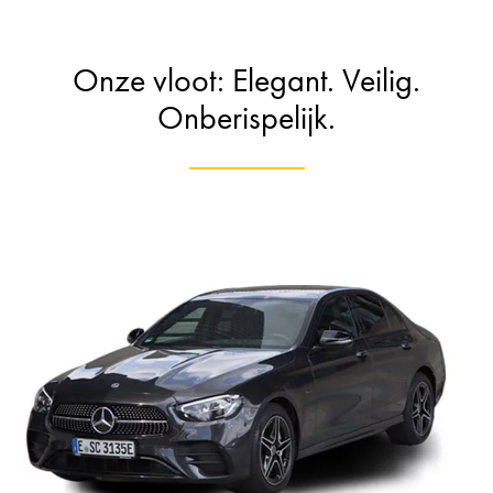
Onze vloot: Elegant. Veilig.
Onberispelijk.