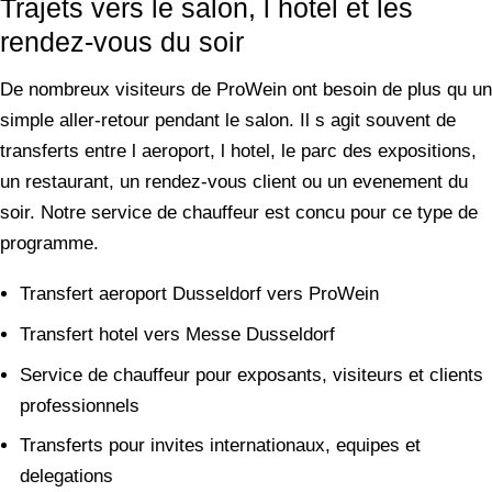
Trajets vers le salon, l hotel et les
rendez-vous du soir
De nombreux visiteurs de ProWein ont besoin de plus qu un
simple aller-retour pendant le salon. Il s agit souvent de
transferts entre l aeroport, l hotel, le parc des expositions,
un restaurant, un rendez-vous client ou un evenement du
soir. Notre service de chauffeur est concu pour ce type de
programme.
Transfert aeroport Dusseldorf vers ProWein
Transfert hotel vers Messe Dusseldorf
Service de chauffeur pour exposants, visiteurs et clients
professionnels
Transferts pour invites internationaux, equipes et
delegations