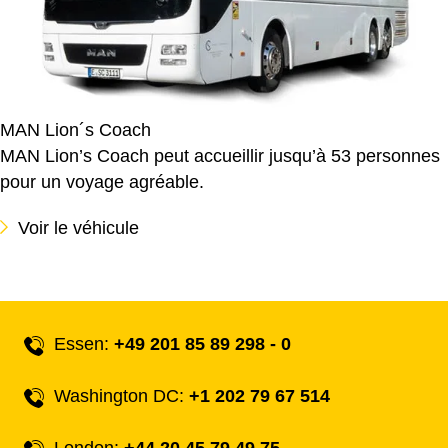
MAN Lion´s Coach
MAN Lion’s Coach peut accueillir jusqu’à 53 personnes
pour un voyage agréable.
Voir le véhicule
Essen:
+49 201 85 89 298 - 0
Washington DC:
+1 202 79 67 514