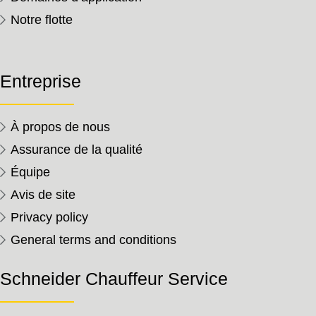
Notre flotte
Entreprise
À propos de nous
Assurance de la qualité
Équipe
Avis de site
Privacy policy
General terms and conditions
Schneider Chauffeur Service