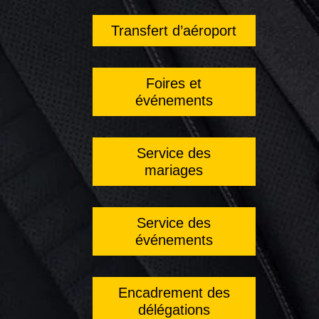
Transfert d’aéroport
Foires et
événements
Service des
mariages
Service des
événements
Encadrement des
délégations