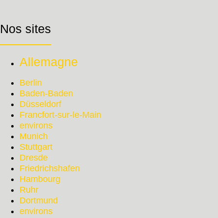
Nos sites
Allemagne
Berlin
Baden-Baden
Düsseldorf
Francfort-sur-le-Main
environs
Munich
Stuttgart
Dresde
Friedrichshafen
Hambourg
Ruhr
Dortmund
environs