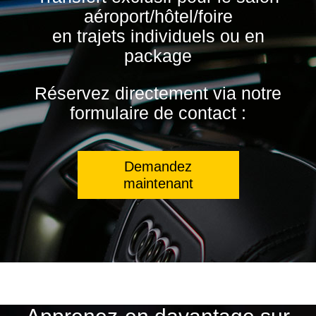
aéroport/hôtel/foire
en trajets individuels ou en
package
Réservez directement via notre
formulaire de contact :
Demandez
maintenant