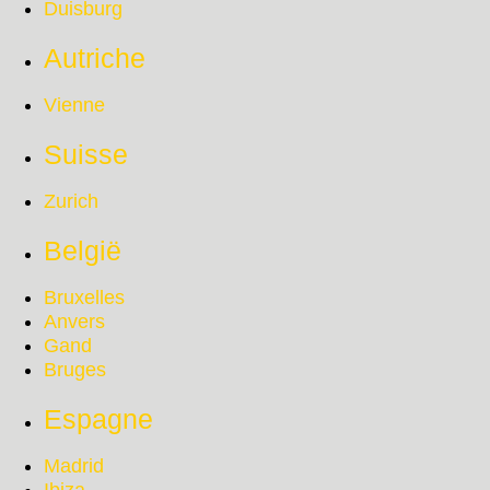
Duisburg
Autriche
Vienne
Suisse
Zurich
België
Bruxelles
Anvers
Gand
Bruges
Espagne
Madrid