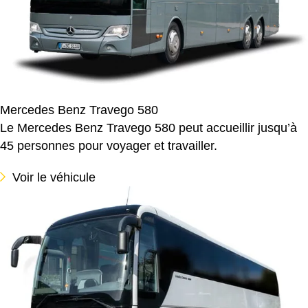
Mercedes Benz Travego 580
Le Mercedes Benz Travego 580 peut accueillir jusqu’à
45 personnes pour voyager et travailler.
Voir le véhicule