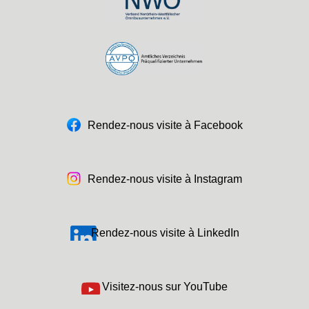
Rendez-nous visite à Facebook
Rendez-nous visite à Instagram
Rendez-nous visite à LinkedIn
Visitez-nous sur YouTube