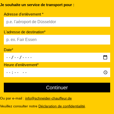
Je souhaite un service de transport pour :
Adresse d'enlèvement *
L'adresse de destination*
Date*
Heure d'enlèvement*
Ou par e-mail :
info@schneider-chauffeur.de
Veuillez consulter notre
Déclaration de confidentialité
.