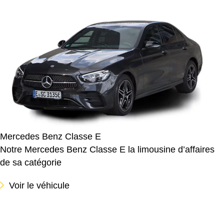
Mercedes Benz Classe E
Notre Mercedes Benz Classe E la limousine d’affaires
de sa catégorie
Voir le véhicule