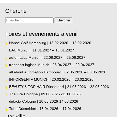
Cherche
Recherchez
Chercher
Foires et événements à venir
Hanse Golf Hambourg | 13.02.2026 – 15.02.2026
BAU Munich | 11.01.2027 – 15.01.2027
automatica Munich | 22.06.2027 – 25.06.2027
transport logistic Munich | 26.04.2027 – 29.04.2027
all about automation Hambourg | 02.06.2026 – 03.06.2026
INHORGENTA MUNICH | 20.02.2026 – 23.02.2026
BEAUTY & TOP HAIR Düsseldorf | 21.03.2026 – 22.03.2026
The Tire Cologne | 09.06.2026.-11.06.2026
didacta Cologne | 10.03.2026-14.03.2026
Tube Düsseldorf | 13.04.2026 – 17.04.2026
Par ville