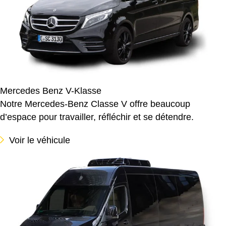
Mercedes Benz V-Klasse
Notre Mercedes-Benz Classe V offre beaucoup
d’espace pour travailler, réfléchir et se détendre.
Voir le véhicule