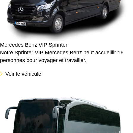
Mercedes Benz VIP Sprinter
Notre Sprinter VIP Mercedes Benz peut accueillir 16
personnes pour voyager et travailler.
Voir le véhicule