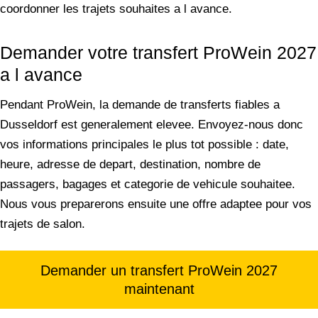
coordonner les trajets souhaites a l avance.
Demander votre transfert ProWein 2027
a l avance
Pendant ProWein, la demande de transferts fiables a
Dusseldorf est generalement elevee. Envoyez-nous donc
vos informations principales le plus tot possible : date,
heure, adresse de depart, destination, nombre de
passagers, bagages et categorie de vehicule souhaitee.
Nous vous preparerons ensuite une offre adaptee pour vos
trajets de salon.
Demander un transfert ProWein 2027
maintenant