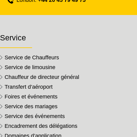
London:
+44 20 45 79 49 75
Service
Service de Chauffeurs
Service de limousine
Chauffeur de directeur général
Transfert d’aéroport
Foires et événements
Service des mariages
Service des événements
Encadrement des délégations
Domaines d’application