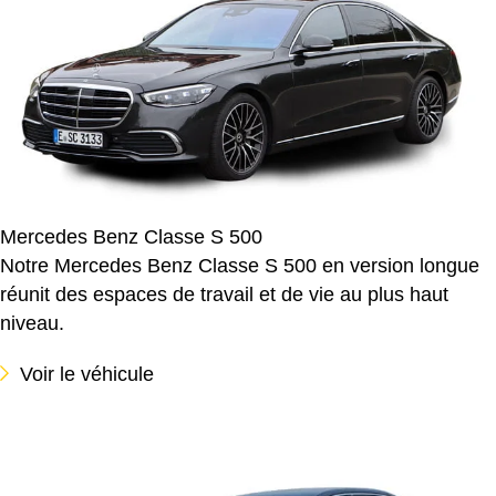
Mercedes Benz Classe S 500
Notre Mercedes Benz Classe S 500 en version longue
réunit des espaces de travail et de vie au plus haut
niveau.
Voir le véhicule