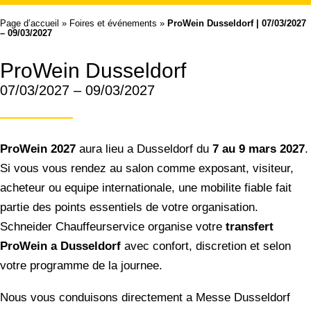
Page d’accueil
»
Foires et événements
»
ProWein Dusseldorf | 07/03/2027
– 09/03/2027
ProWein Dusseldorf
07/03/2027 – 09/03/2027
ProWein 2027
aura lieu a Dusseldorf du
7 au 9 mars 2027
.
Si vous vous rendez au salon comme exposant, visiteur,
acheteur ou equipe internationale, une mobilite fiable fait
partie des points essentiels de votre organisation.
Schneider Chauffeurservice organise votre
transfert
ProWein a Dusseldorf
avec confort, discretion et selon
votre programme de la journee.
Nous vous conduisons directement a Messe Dusseldorf