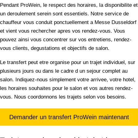
Pendant ProWein, le respect des horaires, la disponibilite et
un deroulement serein sont essentiels. Notre service de
chauffeur vous conduit ponctuellement a Messe Dusseldorf
et vient vous rechercher apres vos rendez-vous. Vous
pouvez ainsi vous concentrer sur vos entretiens, rendez-
vous clients, degustations et objectifs de salon.
Le transfert peut etre organise pour un trajet individuel, sur
plusieurs jours ou dans le cadre d un sejour complet au
salon. Indiquez-nous simplement votre arrivee, votre hotel,
les horaires souhaites pour le salon et vos autres rendez-
vous. Nous coordonnons les trajets selon vos besoins.
Demander un transfert ProWein maintenant