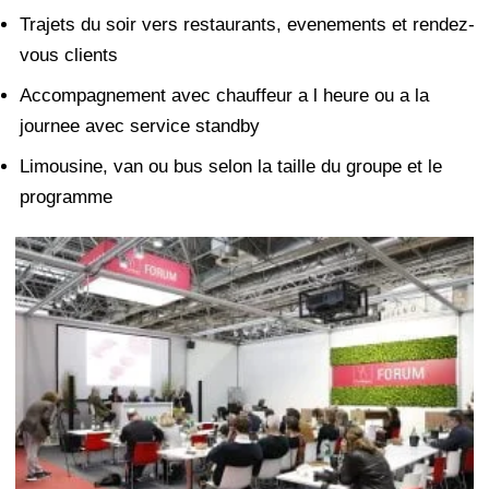
Trajets du soir vers restaurants, evenements et rendez-
vous clients
Accompagnement avec chauffeur a l heure ou a la
journee avec service standby
Limousine, van ou bus selon la taille du groupe et le
programme