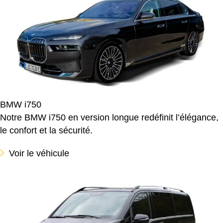
BMW i750
Notre BMW i750 en version longue redéfinit l’élégance,
le confort et la sécurité.
Voir le véhicule