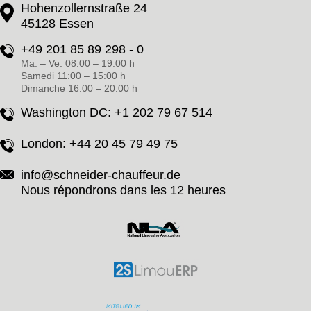
Hohenzollernstraße 24
45128 Essen
+49 201 85 89 298 - 0
Ma. – Ve. 08:00 – 19:00 h
Samedi 11:00 – 15:00 h
Dimanche 16:00 – 20:00 h
Washington DC:
+1 202 79 67 514
London:
+44 20 45 79 49 75
info@schneider-chauffeur.de
Nous répondrons dans les 12 heures