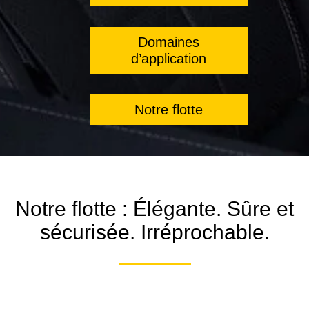
Domaines
d’application
Notre flotte
Notre flotte : Élégante. Sûre et
sécurisée. Irréprochable.