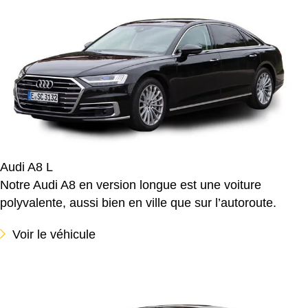
Audi A8 L
Notre Audi A8 en version longue est une voiture
polyvalente, aussi bien en ville que sur l’autoroute.
Voir le véhicule