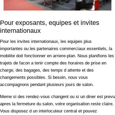
Pour exposants, equipes et invites
internationaux
Pour les invites internationaux, les equipes plus
importantes ou les partenaires commerciaux essentiels, la
mobilite doit fonctionner en arriere-plan. Nous planifions les
trajets de facon a tenir compte des horaires de prise en
charge, des bagages, des temps d attente et des
changements possibles. Si besoin, nous vous
accompagnons pendant plusieurs jours de salon.
Meme si des rendez-vous changent ou si un diner est prevu
apres la fermeture du salon, votre organisation reste claire.
Vous disposez d un interlocuteur central et pouvez