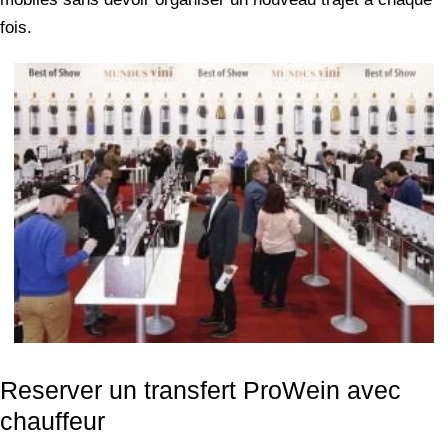
fois.
Reserver un transfert ProWein avec
chauffeur