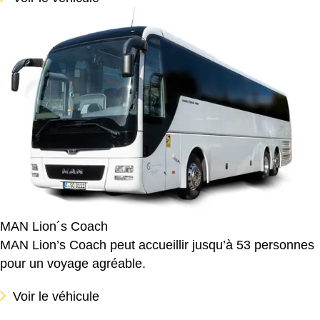
MAN Lion´s Coach
MAN Lion’s Coach peut accueillir jusqu’à 53 personnes
pour un voyage agréable.
Voir le véhicule