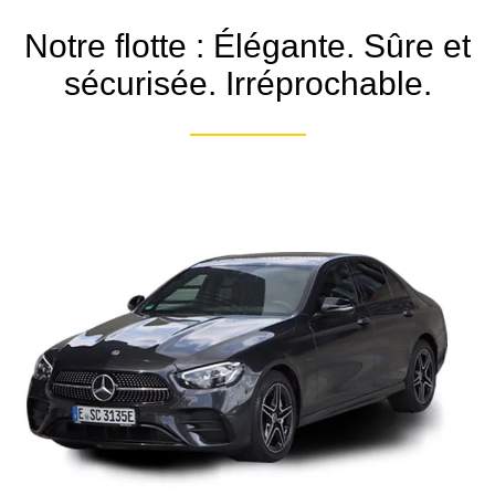
Notre flotte : Élégante. Sûre et
sécurisée. Irréprochable.