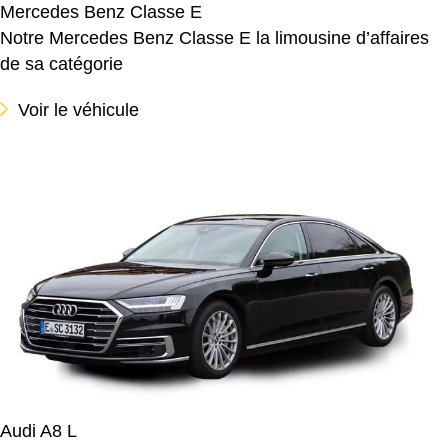
Mercedes Benz Classe E
Notre Mercedes Benz Classe E la limousine d’affaires
de sa catégorie
Voir le véhicule
Audi A8 L