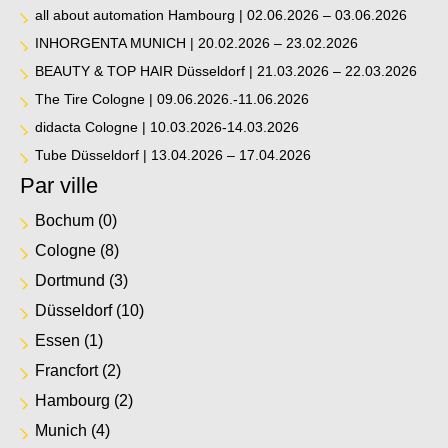
all about automation Hambourg | 02.06.2026 – 03.06.2026
INHORGENTA MUNICH | 20.02.2026 – 23.02.2026
BEAUTY & TOP HAIR Düsseldorf | 21.03.2026 – 22.03.2026
The Tire Cologne | 09.06.2026.-11.06.2026
didacta Cologne | 10.03.2026-14.03.2026
Tube Düsseldorf | 13.04.2026 – 17.04.2026
Par ville
Bochum
(0)
Cologne
(8)
Dortmund
(3)
Düsseldorf
(10)
Essen
(1)
Francfort
(2)
Hambourg
(2)
Munich
(4)