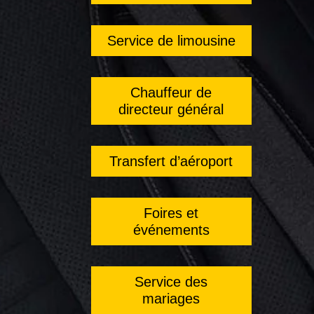
Service de limousine
Chauffeur de
directeur général
Transfert d’aéroport
Foires et
événements
Service des
mariages