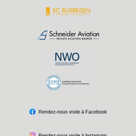
Rendez-nous visite à Facebook
Rendez-nous visite à Instagram