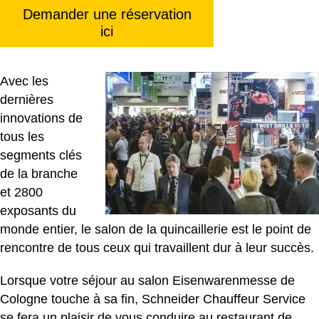
Demander une réservation
ici
Avec les
dernières
innovations de
tous les
segments clés
de la branche
et 2800
exposants du
monde entier, le salon de la quincaillerie est le point de
rencontre de tous ceux qui travaillent dur à leur succès.
Lorsque votre séjour au salon Eisenwarenmesse de
Cologne touche à sa fin, Schneider Chauffeur Service
se fera un plaisir de vous conduire au restaurant de