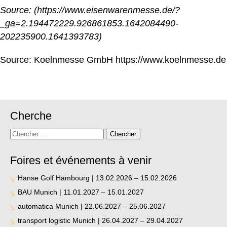
Source: (
https://www.eisenwarenmesse.de/?
_ga=2.194472229.926861853.1642084490-
202235900.1641393783
)
Source: Koelnmesse GmbH
https://www.koelnmesse.de
Cherche
Recherchez
Chercher
Foires et événements à venir
Hanse Golf Hambourg | 13.02.2026 – 15.02.2026
BAU Munich | 11.01.2027 – 15.01.2027
automatica Munich | 22.06.2027 – 25.06.2027
transport logistic Munich | 26.04.2027 – 29.04.2027