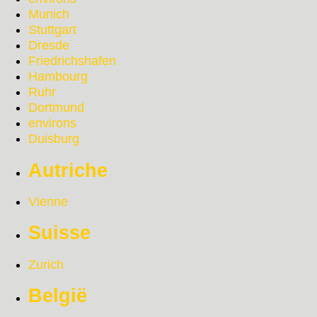
Munich
Stuttgart
Dresde
Friedrichshafen
Hambourg
Ruhr
Dortmund
environs
Duisburg
Autriche
Vienne
Suisse
Zurich
België