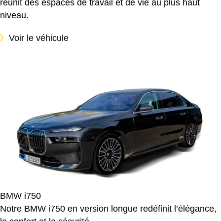
réunit des espaces de travail et de vie au plus haut
niveau.
Voir le véhicule
BMW i750
Notre BMW i750 en version longue redéfinit l’élégance,