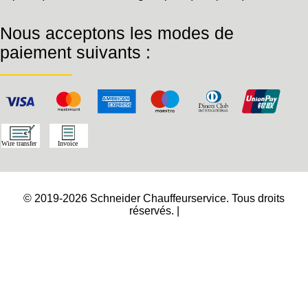
Nous acceptons les modes de
paiement suivants :
© 2019-2026 Schneider Chauffeurservice. Tous droits
réservés. |