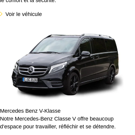
le confort et la sécurité.
Voir le véhicule
Mercedes Benz V-Klasse
Notre Mercedes-Benz Classe V offre beaucoup
d’espace pour travailler, réfléchir et se détendre.