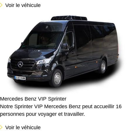
Voir le véhicule
Mercedes Benz VIP Sprinter
Notre Sprinter VIP Mercedes Benz peut accueillir 16
personnes pour voyager et travailler.
Voir le véhicule