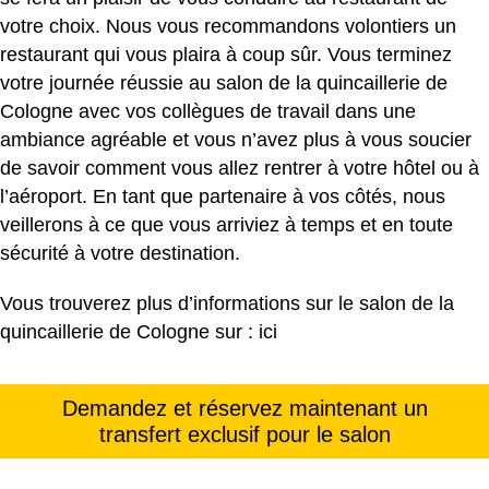
votre choix. Nous vous recommandons volontiers un
restaurant qui vous plaira à coup sûr. Vous terminez
votre journée réussie au salon de la quincaillerie de
Cologne avec vos collègues de travail dans une
ambiance agréable et vous n’avez plus à vous soucier
de savoir comment vous allez rentrer à votre hôtel ou à
l’aéroport. En tant que partenaire à vos côtés, nous
veillerons à ce que vous arriviez à temps et en toute
sécurité à votre destination.
Vous trouverez plus d’informations sur le salon de la
quincaillerie de Cologne sur :
ici
Demandez et réservez maintenant un
transfert exclusif pour le salon