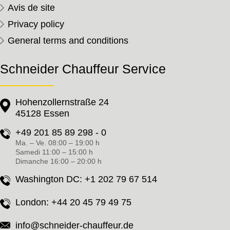
Avis de site
Privacy policy
General terms and conditions
Schneider Chauffeur Service
Hohenzollernstraße 24
45128 Essen
+49 201 85 89 298 - 0
Ma. – Ve. 08:00 – 19:00 h
Samedi 11:00 – 15:00 h
Dimanche 16:00 – 20:00 h
Washington DC:
+1 202 79 67 514
London:
+44 20 45 79 49 75
info@schneider-chauffeur.de