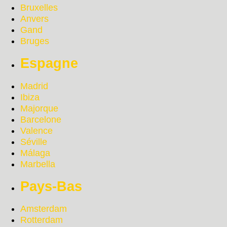
Bruxelles
Anvers
Gand
Bruges
Espagne
Madrid
Ibiza
Majorque
Barcelone
Valence
Séville
Málaga
Marbella
Pays-Bas
Amsterdam
Rotterdam