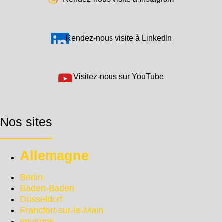
Rendez-nous visite à LinkedIn
Visitez-nous sur YouTube
Nos sites
Allemagne
Berlin
Baden-Baden
Düsseldorf
Francfort-sur-le-Main
environs