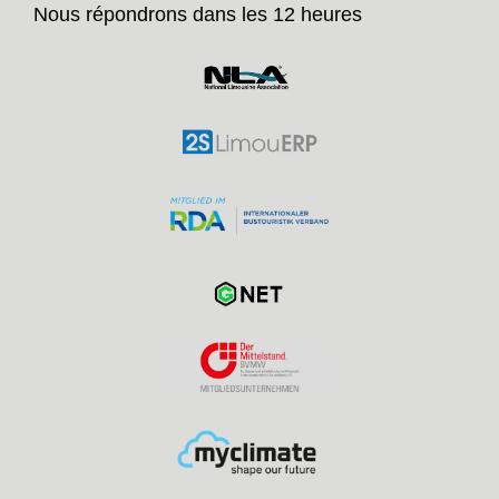
Nous répondrons dans les 12 heures