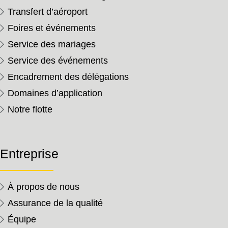
Transfert d’aéroport
Foires et événements
Service des mariages
Service des événements
Encadrement des délégations
Domaines d’application
Notre flotte
Entreprise
À propos de nous
Assurance de la qualité
Équipe