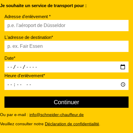
Je souhaite un service de transport pour :
Adresse d'enlèvement *
L'adresse de destination*
Date*
Heure d'enlèvement*
Ou par e-mail :
info@schneider-chauffeur.de
Veuillez consulter notre
Déclaration de confidentialité
.