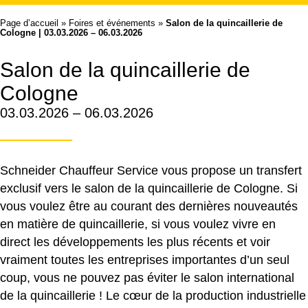
Page d’accueil
»
Foires et événements
»
Salon de la quincaillerie de
Cologne | 03.03.2026 – 06.03.2026
Salon de la quincaillerie de
Cologne
03.03.2026 – 06.03.2026
Schneider Chauffeur Service vous propose un transfert
exclusif vers le salon de la quincaillerie de Cologne. Si
vous voulez être au courant des dernières nouveautés
en matière de quincaillerie, si vous voulez vivre en
direct les développements les plus récents et voir
vraiment toutes les entreprises importantes d’un seul
coup, vous ne pouvez pas éviter le salon international
de la quincaillerie ! Le cœur de la production industrielle