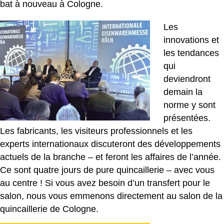
bat à nouveau à Cologne.
Les
innovations et
les tendances
qui
deviendront
demain la
norme y sont
présentées.
Les fabricants, les visiteurs professionnels et les
experts internationaux discuteront des développements
actuels de la branche – et feront les affaires de l’année.
Ce sont quatre jours de pure quincaillerie – avec vous
au centre ! Si vous avez besoin d’un transfert pour le
salon, nous vous emmenons directement au salon de la
quincaillerie de Cologne.