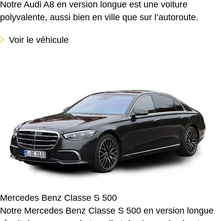
Notre Audi A8 en version longue est une voiture
polyvalente, aussi bien en ville que sur l’autoroute.
Voir le véhicule
Mercedes Benz Classe S 500
Notre Mercedes Benz Classe S 500 en version longue