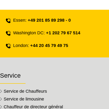
Essen:
+49 201 85 89 298 - 0
Washington DC:
+1 202 79 67 514
London:
+44 20 45 79 49 75
Service
Service de Chauffeurs
Service de limousine
Chauffeur de directeur général