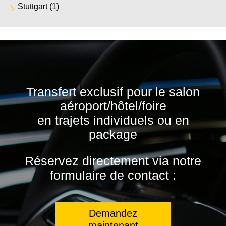
Stuttgart
(1)
Transfert exclusif pour le salon
aéroport/hôtel/foire
en trajets individuels ou en
package
Réservez directement via notre
formulaire de contact :
Demandez
maintenant