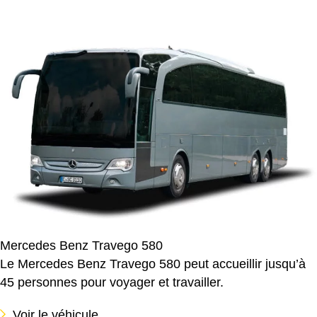
Mercedes Benz Travego 580
Le Mercedes Benz Travego 580 peut accueillir jusqu’à
45 personnes pour voyager et travailler.
Voir le véhicule