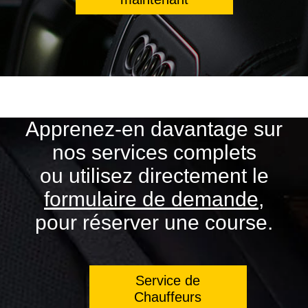
Apprenez-en davantage sur
nos services complets
ou utilisez directement le
formulaire de demande
,
pour réserver une course.
Service de
Chauffeurs