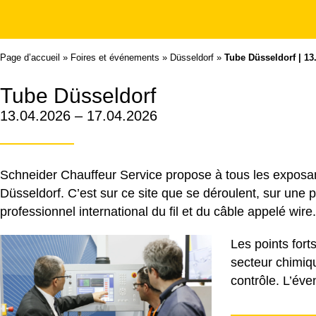
Page d’accueil
»
Foires et événements
»
Düsseldorf
»
Tube Düsseldorf | 13
Tube Düsseldorf
13.04.2026 – 17.04.2026
Schneider Chauffeur Service propose à tous les exposant
Düsseldorf. C’est sur ce site que se déroulent, sur une p
professionnel international du fil et du câble appelé wire.
Les points forts
secteur chimiqu
contrôle. L’éven