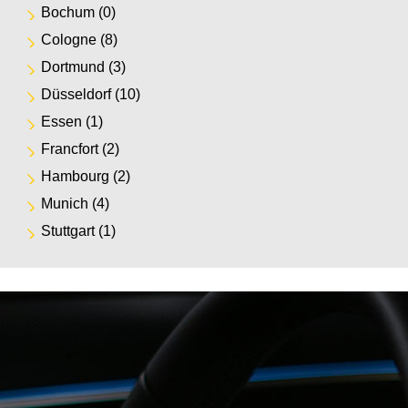
Bochum
(0)
Cologne
(8)
Dortmund
(3)
Düsseldorf
(10)
Essen
(1)
Francfort
(2)
Hambourg
(2)
Munich
(4)
Stuttgart
(1)