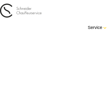
Service