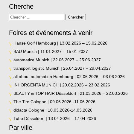
Cherche
Recherchez
Chercher
Foires et événements à venir
Hanse Golf Hambourg | 13.02.2026 – 15.02.2026
BAU Munich | 11.01.2027 – 15.01.2027
automatica Munich | 22.06.2027 – 25.06.2027
transport logistic Munich | 26.04.2027 – 29.04.2027
all about automation Hambourg | 02.06.2026 – 03.06.2026
INHORGENTA MUNICH | 20.02.2026 – 23.02.2026
BEAUTY & TOP HAIR Düsseldorf | 21.03.2026 – 22.03.2026
The Tire Cologne | 09.06.2026.-11.06.2026
didacta Cologne | 10.03.2026-14.03.2026
Tube Düsseldorf | 13.04.2026 – 17.04.2026
Par ville