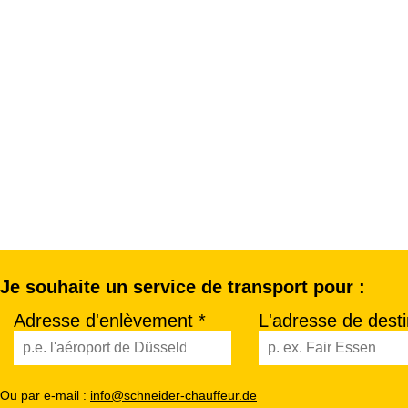
Je souhaite un service de transport pour :
Adresse d'enlèvement *
L'adresse de desti
Ou par e-mail :
info@schneider-chauffeur.de