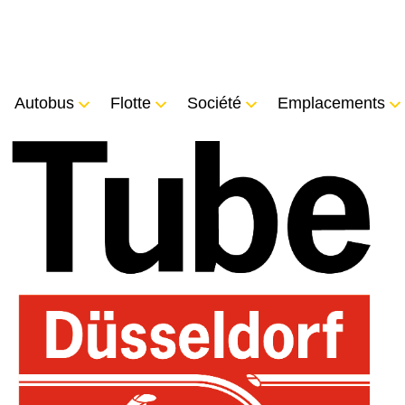
Autobus
Flotte
Société
Emplacements