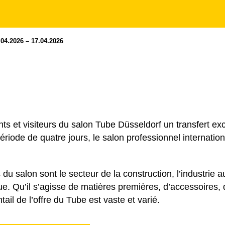
.04.2026 – 17.04.2026
s et visiteurs du salon Tube Düsseldorf un transfert exc
ériode de quatre jours, le salon professionnel internatio
 du salon sont le secteur de la construction, l’industrie a
e. Qu’il s’agisse de matières premières, d’accessoires,
tail de l’offre du Tube est vaste et varié.