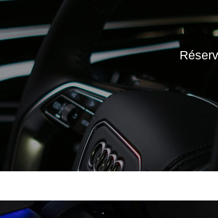
Réserve