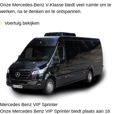
Onze Mercedes-Benz V-Klasse biedt veel ruimte om te
werken, na te denken en te ontspannen.
Voertuig bekijken
Mercedes Benz VIP Sprinter
Onze Mercedes Benz VIP Sprinter biedt plaats aan 16