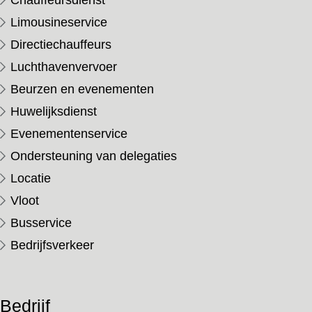
Chauffeursdienst
Limousineservice
Directiechauffeurs
Luchthavenvervoer
Beurzen en evenementen
Huwelijksdienst
Evenementenservice
Ondersteuning van delegaties
Locatie
Vloot
Busservice
Bedrijfsverkeer
Bedrijf