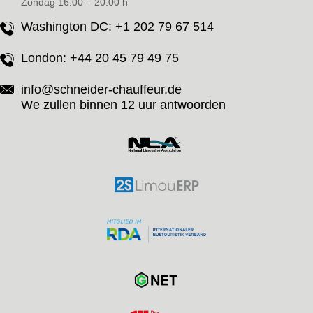
Zondag 16:00 – 20:00 h
Washington DC:
+1 202 79 67 514
London:
+44 20 45 79 49 75
info@schneider-chauffeur.de
We zullen binnen 12 uur antwoorden