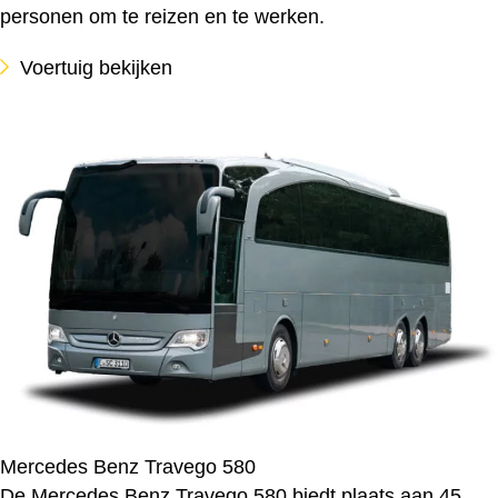
personen om te reizen en te werken.
Voertuig bekijken
Mercedes Benz Travego 580
De Mercedes Benz Travego 580 biedt plaats aan 45