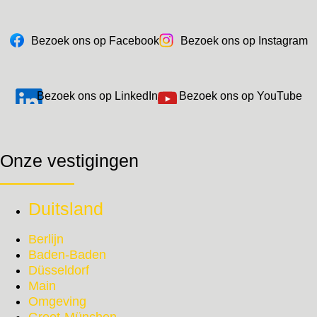
Bezoek ons op Facebook
Bezoek ons op Instagram
Bezoek ons op LinkedIn
Bezoek ons op YouTube
Onze vestigingen
Duitsland
Berlijn
Baden-Baden
Düsseldorf
Main
Omgeving