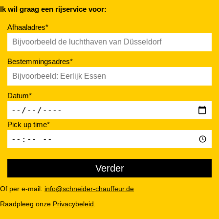
Ik wil graag een rijservice voor:
Afhaaladres*
Bestemmingsadres*
Datum*
Pick up time*
Of per e-mail:
info@schneider-chauffeur.de
Raadpleeg onze
Privacybeleid
.