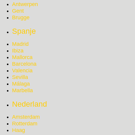
Antwerpen
Gent
Brugge
Spanje
Madrid
Ibiza
Mallorca
Barcelona
Valencia
Sevilla
Málaga
Marbella
Nederland
Amsterdam
Rotterdam
Haag