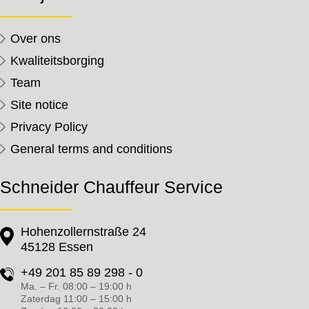
Over ons
Kwaliteitsborging
Team
Site notice
Privacy Policy
General terms and conditions
Schneider Chauffeur Service
Hohenzollernstraße 24
45128 Essen
+49 201 85 89 298 - 0
Ma. – Fr. 08:00 – 19:00 h
Zaterdag 11:00 – 15:00 h