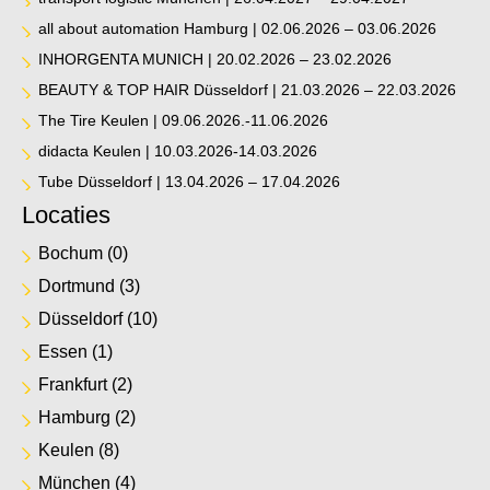
all about automation Hamburg | 02.06.2026 – 03.06.2026
INHORGENTA MUNICH | 20.02.2026 – 23.02.2026
BEAUTY & TOP HAIR Düsseldorf | 21.03.2026 – 22.03.2026
The Tire Keulen | 09.06.2026.-11.06.2026
didacta Keulen | 10.03.2026-14.03.2026
Tube Düsseldorf | 13.04.2026 – 17.04.2026
Locaties
Bochum
(0)
Dortmund
(3)
Düsseldorf
(10)
Essen
(1)
Frankfurt
(2)
Hamburg
(2)
Keulen
(8)
München
(4)