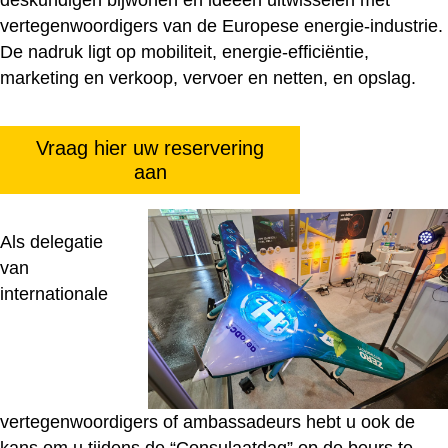
deskundigen bijwonen en ideeën uitwisselen met
vertegenwoordigers van de Europese energie-industrie.
De nadruk ligt op mobiliteit, energie-efficiëntie,
marketing en verkoop, vervoer en netten, en opslag.
Vraag hier uw reservering
aan
Als delegatie
van
internationale
vertegenwoordigers of ambassadeurs hebt u ook de