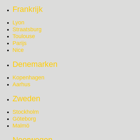
Frankrijk
Lyon
Straatsburg
Toulouse
Parijs
Nice
Denemarken
Kopenhagen
Aarhus
Zweden
Stockholm
Göteborg
Malmö
Noorwegen