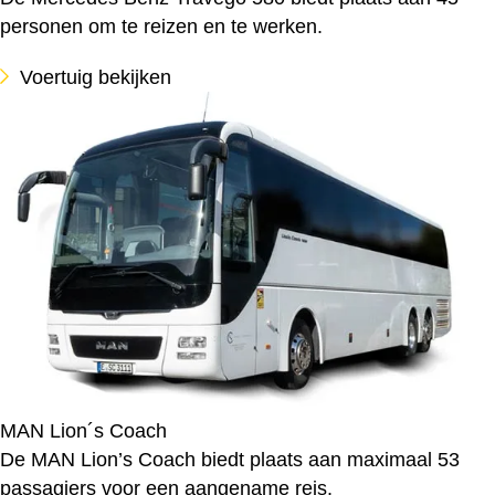
personen om te reizen en te werken.
Voertuig bekijken
MAN Lion´s Coach
De MAN Lion’s Coach biedt plaats aan maximaal 53
passagiers voor een aangename reis.