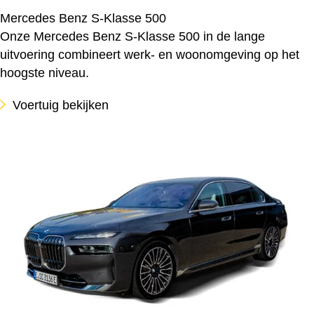
Mercedes Benz S-Klasse 500
Onze Mercedes Benz S-Klasse 500 in de lange
uitvoering combineert werk- en woonomgeving op het
hoogste niveau.
Voertuig bekijken