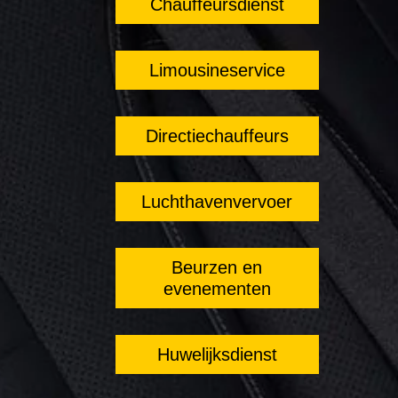
Chauffeursdienst
Limousineservice
Directiechauffeurs
Luchthavenvervoer
Beurzen en
evenementen
Huwelijksdienst