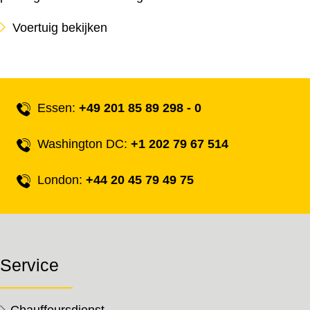
Voertuig bekijken
Essen:
+49 201 85 89 298 - 0
Washington DC:
+1 202 79 67 514
London:
+44 20 45 79 49 75
Service