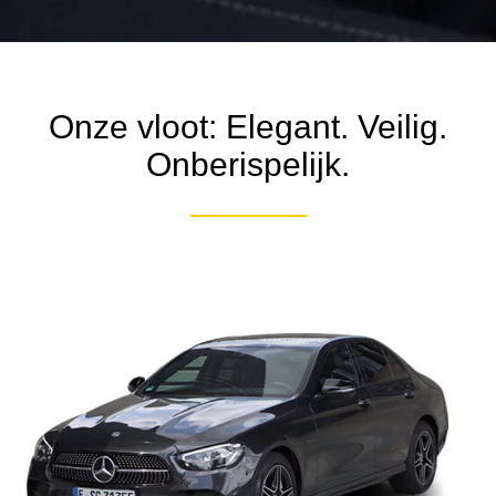
Onze vloot: Elegant. Veilig.
Onberispelijk.