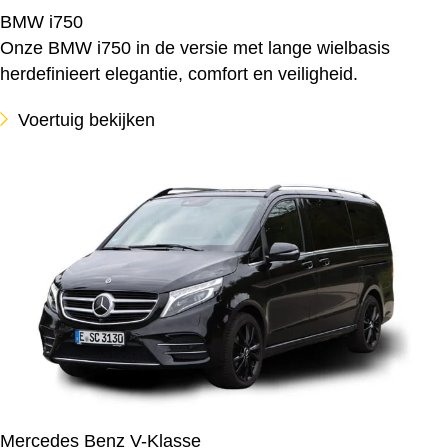
BMW i750
Onze BMW i750 in de versie met lange wielbasis
herdefinieert elegantie, comfort en veiligheid.
Voertuig bekijken
Mercedes Benz V-Klasse