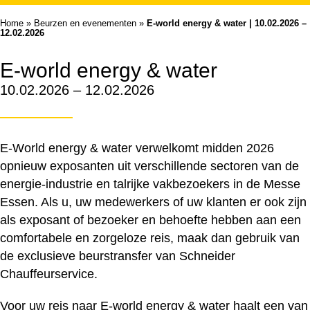
Home
»
Beurzen en evenementen
»
E-world energy & water | 10.02.2026 –
12.02.2026
E-world energy & water
10.02.2026 – 12.02.2026
E-World energy & water verwelkomt midden 2026
opnieuw exposanten uit verschillende sectoren van de
energie-industrie en talrijke vakbezoekers in de Messe
Essen. Als u, uw medewerkers of uw klanten er ook zijn
als exposant of bezoeker en behoefte hebben aan een
comfortabele en zorgeloze reis, maak dan gebruik van
de exclusieve beurstransfer van Schneider
Chauffeurservice.
Voor uw reis naar E-world energy & water haalt een van