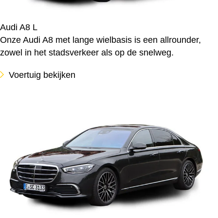
Audi A8 L
Onze Audi A8 met lange wielbasis is een allrounder,
zowel in het stadsverkeer als op de snelweg.
Voertuig bekijken