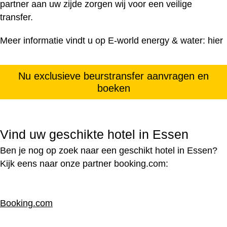
partner aan uw zijde zorgen wij voor een veilige
transfer.
Meer informatie vindt u op E-world energy & water:
hier
Nu exclusieve beurstransfer aanvragen en
boeken
Vind uw geschikte hotel in Essen
Ben je nog op zoek naar een geschikt hotel in Essen?
Kijk eens naar onze partner booking.com:
Booking.com