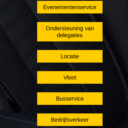
Evenementenservice
Ondersteuning van
delegaties
Locatie
Vloot
Busservice
Bedrijfsverkeer