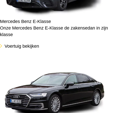
Mercedes Benz E-Klasse
Onze Mercedes Benz E-Klasse de zakensedan in zijn
klasse
Voertuig bekijken