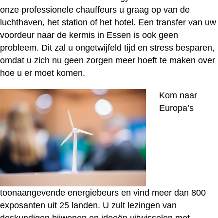
onze professionele chauffeurs u graag op van de
luchthaven, het station of het hotel. Een transfer van uw
voordeur naar de kermis in Essen is ook geen
probleem. Dit zal u ongetwijfeld tijd en stress besparen,
omdat u zich nu geen zorgen meer hoeft te maken over
hoe u er moet komen.
Kom naar
Europa’s
toonaangevende energiebeurs en vind meer dan 800
exposanten uit 25 landen. U zult lezingen van