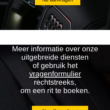
Meer informatie over onze
uitgebreide diensten
of gebruik het
vragenformulier
rechtstreeks,
om een rit te boeken.