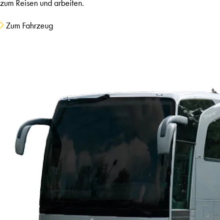
zum Reisen und arbeiten.
Zum Fahrzeug