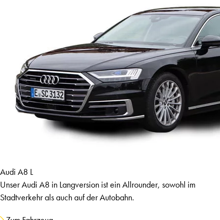
Audi A8 L
Unser Audi A8 in Langversion ist ein Allrounder, sowohl im
Stadtverkehr als auch auf der Autobahn.
Zum Fahrzeug