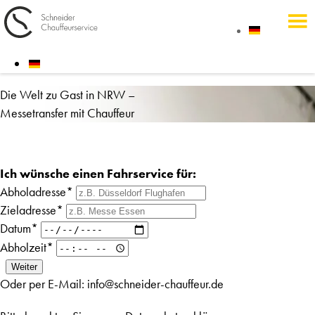
Die Welt zu Gast in NRW –
Messetransfer mit Chauffeur
Ich wünsche einen Fahrservice für:
Abholadresse*
Zieladresse*
Datum*
Abholzeit*
Oder per E-Mail:
info@schneider-chauffeur.de