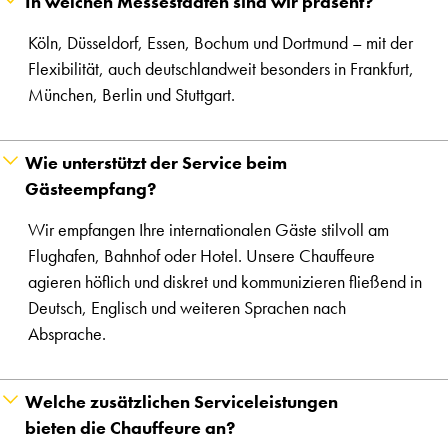
In welchen Messestädten sind wir präsent?
Köln, Düsseldorf, Essen, Bochum und Dortmund – mit der
Flexibilität, auch deutschlandweit besonders in Frankfurt,
München, Berlin und Stuttgart.
Wie unterstützt der Service beim
Gästeempfang?
Wir empfangen Ihre internationalen Gäste stilvoll am
Flughafen, Bahnhof oder Hotel. Unsere Chauffeure
agieren höflich und diskret und kommunizieren fließend in
Deutsch, Englisch und weiteren Sprachen nach
Absprache.
Welche zusätzlichen Serviceleistungen
bieten die Chauffeure an?