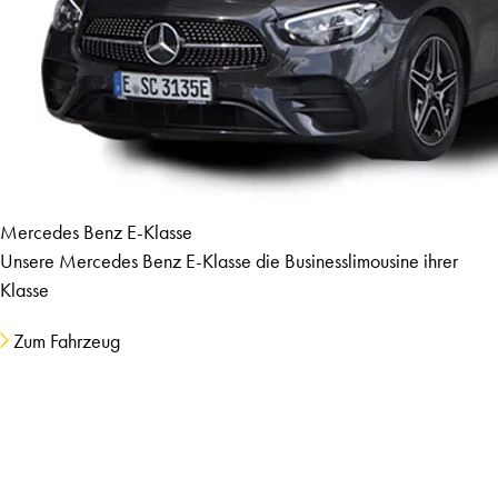
Mercedes Benz E-Klasse
Unsere Mercedes Benz E-Klasse die Businesslimousine ihrer
Klasse
Zum Fahrzeug