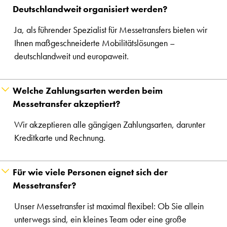
Deutschlandweit organisiert werden?
Ja, als führender Spezialist für Messetransfers bieten wir
Ihnen maßgeschneiderte Mobilitätslösungen –
deutschlandweit und europaweit.
Welche Zahlungsarten werden beim
Messetransfer akzeptiert?
Wir akzeptieren alle gängigen Zahlungsarten, darunter
Kreditkarte und Rechnung.
Für wie viele Personen eignet sich der
Messetransfer?
Unser Messetransfer ist maximal flexibel: Ob Sie allein
unterwegs sind, ein kleines Team oder eine große