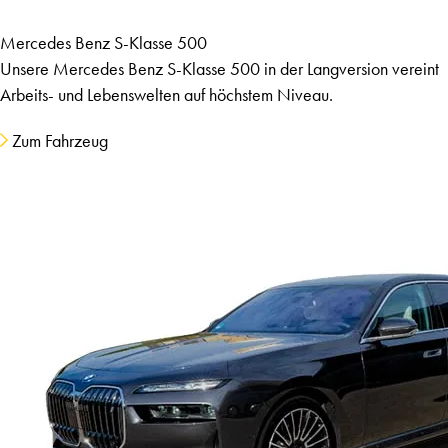
Mercedes Benz S-Klasse 500
Unsere Mercedes Benz S-Klasse 500 in der Langversion vereint
Arbeits- und Lebenswelten auf höchstem Niveau.
Zum Fahrzeug