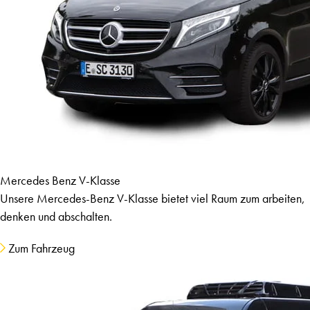
Mercedes Benz V-Klasse
Unsere Mercedes-Benz V-Klasse bietet viel Raum zum arbeiten,
denken und abschalten.
Zum Fahrzeug