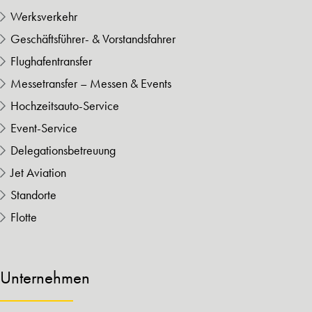
Werksverkehr
Geschäftsführer- & Vorstandsfahrer
Flughafentransfer
Messetransfer – Messen & Events
Hochzeitsauto-Service
Event-Service
Delegationsbetreuung
Jet Aviation
Standorte
Flotte
Unternehmen