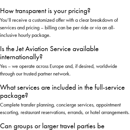
How transparent is your pricing?
You’ll receive a customized offer with a clear breakdown of
services and pricing – billing can be per ride or via an all-
inclusive hourly package.
Is the Jet Aviation Service available
internationally?
Yes – we operate across Europe and, if desired, worldwide
through our trusted partner network.
What services are included in the full-service
package?
Complete transfer planning, concierge services, appointment
escorting, restaurant reservations, errands, or hotel arrangements.
Can groups or larger travel parties be