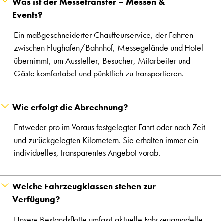
Was ist der Messetransfer – Messen &
Events?
Ein maßgeschneiderter Chauffeurservice, der Fahrten
zwischen Flughafen/Bahnhof, Messegelände und Hotel
übernimmt, um Aussteller, Besucher, Mitarbeiter und
Gäste komfortabel und pünktlich zu transportieren.
Wie erfolgt die Abrechnung?
Entweder pro im Voraus festgelegter Fahrt oder nach Zeit
und zurückgelegten Kilometern. Sie erhalten immer ein
individuelles, transparentes Angebot vorab.
Welche Fahrzeugklassen stehen zur
Verfügung?
Unsere Bestandsflotte umfasst aktuelle Fahrzeugmodelle