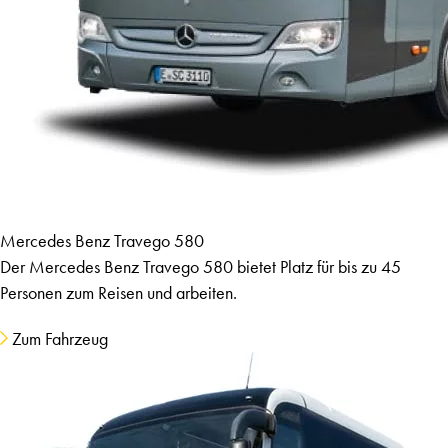
Mercedes Benz Travego 580
Der Mercedes Benz Travego 580 bietet Platz für bis zu 45
Personen zum Reisen und arbeiten.
Zum Fahrzeug