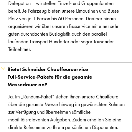
Delegation – wir stellen Einzel‑ und Gruppenfahrten
bereit. Je Fahrzeug bieten unsere Limousinen und Busse
Platz von je 1 Person bis 60 Personen. Darüber hinaus
organisieren wir über unseren Busservice mit einer sehr
guten durchdachten Buslogistik auch den parallel
laufenden Transport Hunderter oder sogar Tausender
Teilnehmer.
Bietet Schneider Chauffeurservice
Full‑Service-Pakete für die gesamte
Messedauer an?
Ja. Im „Rundum-Paket“ stehen Ihnen unsere Chauffeure
über die gesamte Messe hinweg im gewünschten Rahmen
zur Verfügung und übernehmen sämtliche
mobilitätsrelevanten Aufgaben. Zudem erhalten Sie eine
direkte Rufnummer zu Ihrem persönlichen Disponenten.