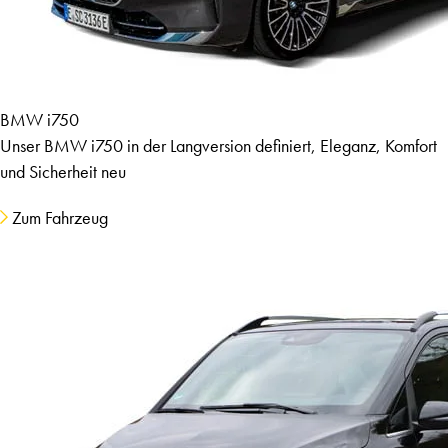
BMW i750
Unser BMW i750 in der Langversion definiert, Eleganz, Komfort
und Sicherheit neu
Zum Fahrzeug