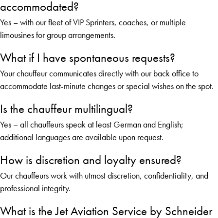
accommodated?
Yes – with our fleet of VIP Sprinters, coaches, or multiple
limousines for group arrangements.
What if I have spontaneous requests?
Your chauffeur communicates directly with our back office to
accommodate last-minute changes or special wishes on the spot.
Is the chauffeur multilingual?
Yes – all chauffeurs speak at least German and English;
additional languages are available upon request.
How is discretion and loyalty ensured?
Our chauffeurs work with utmost discretion, confidentiality, and
professional integrity.
What is the Jet Aviation Service by Schneider