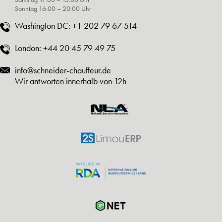
Sonntag 16:00 – 20:00 Uhr
Washington DC:
+1 202 79 67 514
London:
+44 20 45 79 49 75
info@schneider-chauffeur.de
Wir antworten innerhalb von 12h