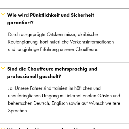
Wie wird Pünktlichkeit und Sicherheit
garantiert?
Durch ausgeprägte Ortskenntnisse, akribische
Routenplanung, kontinuierliche Verkehrsinformationen
und langjährige Erfahrung unserer Chauffeure.
Sind die Chauffeure mehrsprachig und
professionell geschult?
Ja. Unsere Fahrer sind trainiert im höflichen und
unaufdringlichen Umgang mit internationalen Gästen und
beherrschen Deutsch, Englisch sowie auf Wunsch weitere
Sprachen.