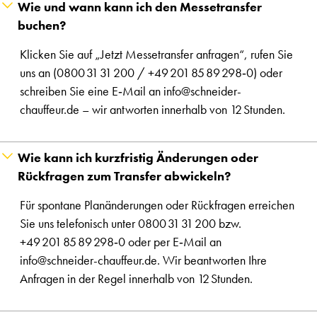
Wie und wann kann ich den Messetransfer
buchen?
Klicken Sie auf „Jetzt Messetransfer anfragen“, rufen Sie
uns an (0800 31 31 200 / +49 201 85 89 298‑0) oder
schreiben Sie eine E‑Mail an info@schneider-
chauffeur.de – wir antworten innerhalb von 12 Stunden.
Wie kann ich kurzfristig Änderungen oder
Rückfragen zum Transfer abwickeln?
Für spontane Planänderungen oder Rückfragen erreichen
Sie uns telefonisch unter 0800 31 31 200 bzw.
+49 201 85 89 298‑0 oder per E‑Mail an
info@schneider-chauffeur.de. Wir beantworten Ihre
Anfragen in der Regel innerhalb von 12 Stunden.