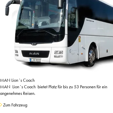
MAN Lion´s Coach
MAN Lion´s Coach bietet Platz für bis zu 53 Personen für ein
angenehmes Reisen.
Zum Fahrzeug