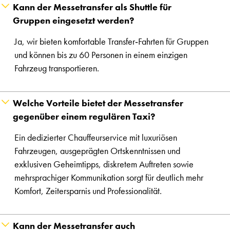
Kann der Messetransfer als Shuttle für
Gruppen eingesetzt werden?
Ja, wir bieten komfortable Transfer‑Fahrten für Gruppen
und können bis zu 60 Personen in einem einzigen
Fahrzeug transportieren.
Welche Vorteile bietet der Messetransfer
gegenüber einem regulären Taxi?
Ein dedizierter Chauffeurservice mit luxuriösen
Fahrzeugen, ausgeprägten Ortskenntnissen und
exklusiven Geheimtipps, diskretem Auftreten sowie
mehrsprachiger Kommunikation sorgt für deutlich mehr
Komfort, Zeitersparnis und Professionalität.
Kann der Messetransfer auch