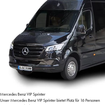
Mercedes Benz VIP Sprinter
Unser Mercedes Benz VIP Sprinter bietet Platz für 16 Personen