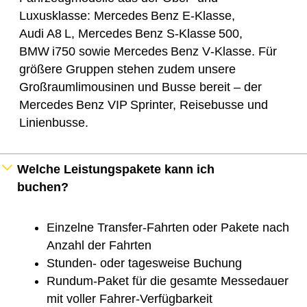
Luxusklasse: Mercedes Benz E‑Klasse,
Audi A8 L, Mercedes Benz S‑Klasse 500,
BMW i750 sowie Mercedes Benz V‑Klasse. Für
größere Gruppen stehen zudem unsere
Großraumlimousinen und Busse bereit – der
Mercedes Benz VIP Sprinter, Reisebusse und
Linienbusse.
Welche Leistungspakete kann ich
buchen?
Einzelne Transfer-Fahrten oder Pakete nach
Anzahl der Fahrten
Stunden- oder tagesweise Buchung
Rundum-Paket für die gesamte Messedauer
mit voller Fahrer-Verfügbarkeit