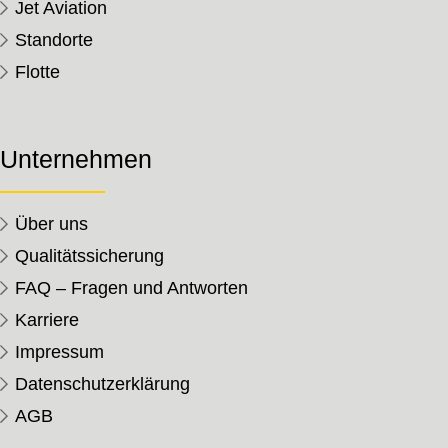
Jet Aviation
Standorte
Flotte
Unternehmen
Über uns
Qualitätssicherung
FAQ – Fragen und Antworten
Karriere
Impressum
Datenschutzerklärung
AGB