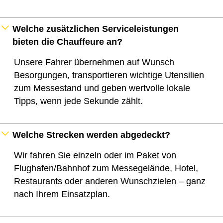
Welche zusätzlichen Serviceleistungen
bieten die Chauffeure an?
Unsere Fahrer übernehmen auf Wunsch
Besorgungen, transportieren wichtige Utensilien
zum Messestand und geben wertvolle lokale
Tipps, wenn jede Sekunde zählt.
Welche Strecken werden abgedeckt?
Wir fahren Sie einzeln oder im Paket von
Flughafen/Bahnhof zum Messegelände, Hotel,
Restaurants oder anderen Wunschzielen – ganz
nach Ihrem Einsatzplan.