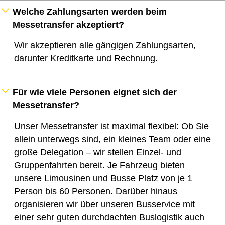
Welche Zahlungsarten werden beim
Messetransfer akzeptiert?
Wir akzeptieren alle gängigen Zahlungsarten,
darunter Kreditkarte und Rechnung.
Für wie viele Personen eignet sich der
Messetransfer?
Unser Messetransfer ist maximal flexibel: Ob Sie
allein unterwegs sind, ein kleines Team oder eine
große Delegation – wir stellen Einzel‑ und
Gruppenfahrten bereit. Je Fahrzeug bieten
unsere Limousinen und Busse Platz von je 1
Person bis 60 Personen. Darüber hinaus
organisieren wir über unseren Busservice mit
einer sehr guten durchdachten Buslogistik auch