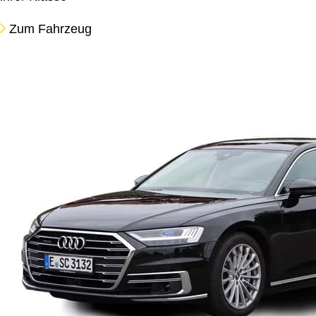
Zum Fahrzeug