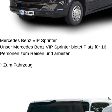
Mercedes Benz VIP Sprinter
Unser Mercedes Benz VIP Sprinter bietet Platz für 16
Personen zum Reisen und arbeiten.
Zum Fahrzeug