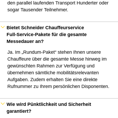
den parallel laufenden Transport Hunderter oder
sogar Tausender Teilnehmer.
Bietet Schneider Chauffeurservice
Full‑Service-Pakete für die gesamte
Messedauer an?
Ja. Im „Rundum-Paket“ stehen Ihnen unsere
Chauffeure über die gesamte Messe hinweg im
gewünschten Rahmen zur Verfügung und
übernehmen sämtliche mobilitätsrelevanten
Aufgaben. Zudem erhalten Sie eine direkte
Rufnummer zu Ihrem persönlichen Disponenten.
Wie wird Pünktlichkeit und Sicherheit
garantiert?