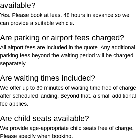
available?
Yes. Please book at least 48 hours in advance so we
can provide a suitable vehicle.
Are parking or airport fees charged?
All airport fees are included in the quote. Any additional
parking fees beyond the waiting period will be charged
separately.
Are waiting times included?
We offer up to 30 minutes of waiting time free of charge
after scheduled landing. Beyond that, a small additional
fee applies.
Are child seats available?
We provide age-appropriate child seats free of charge.
Please specify when booking.