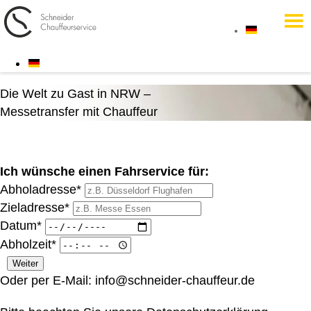
Die Welt zu Gast in NRW –
Messetransfer mit Chauffeur
Ich wünsche einen Fahrservice für:
Abholadresse*
Zieladresse*
Datum*
Abholzeit*
Oder per E-Mail:
info@schneider-chauffeur.de