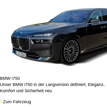
BMW i750
Unser BMW i750 in der Langversion definiert, Eleganz,
Komfort und Sicherheit neu
Zum Fahrzeug