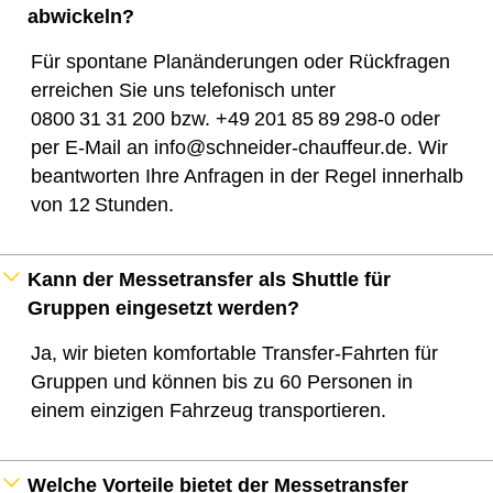
abwickeln?
Für spontane Planänderungen oder Rückfragen
erreichen Sie uns telefonisch unter
0800 31 31 200 bzw. +49 201 85 89 298‑0 oder
per E‑Mail an info@schneider-chauffeur.de. Wir
beantworten Ihre Anfragen in der Regel innerhalb
von 12 Stunden.
Kann der Messetransfer als Shuttle für
Gruppen eingesetzt werden?
Ja, wir bieten komfortable Transfer‑Fahrten für
Gruppen und können bis zu 60 Personen in
einem einzigen Fahrzeug transportieren.
Welche Vorteile bietet der Messetransfer