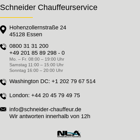
Schneider Chauffeurservice
Hohenzollernstraße 24
45128 Essen
0800 31 31 200
+49 201 85 89 298 - 0
Mo. – Fr. 08:00 – 19:00 Uhr
Samstag 11:00 – 15:00 Uhr
Sonntag 16:00 – 20:00 Uhr
Washington DC:
+1 202 79 67 514
London:
+44 20 45 79 49 75
info@schneider-chauffeur.de
Wir antworten innerhalb von 12h