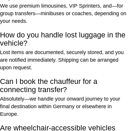
We use premium limousines, VIP Sprinters, and—for
group transfers—minibuses or coaches, depending on
your needs.
How do you handle lost luggage in the
vehicle?
Lost items are documented, securely stored, and you
are notified immediately. Shipping can be arranged
upon request.
Can I book the chauffeur for a
connecting transfer?
Absolutely—we handle your onward journey to your
final destination within Germany or elsewhere in
Europe.
Are wheelchair-accessible vehicles