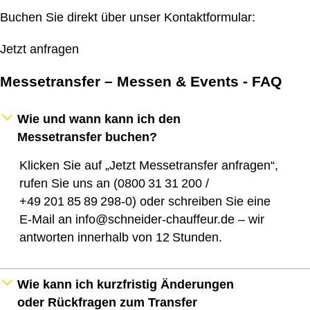
Buchen Sie direkt über unser Kontaktformular:
Jetzt anfragen
Messetransfer – Messen & Events - FAQ
Wie und wann kann ich den
Messetransfer buchen?
Klicken Sie auf „Jetzt Messetransfer anfragen“,
rufen Sie uns an (0800 31 31 200 /
+49 201 85 89 298‑0) oder schreiben Sie eine
E‑Mail an info@schneider-chauffeur.de – wir
antworten innerhalb von 12 Stunden.
Wie kann ich kurzfristig Änderungen
oder Rückfragen zum Transfer