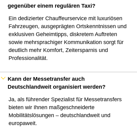
gegenüber einem regulären Taxi?
Ein dedizierter Chauffeurservice mit luxuriösen
Fahrzeugen, ausgeprägten Ortskenntnissen und
exklusiven Geheimtipps, diskretem Auftreten
sowie mehrsprachiger Kommunikation sorgt für
deutlich mehr Komfort, Zeitersparnis und
Professionalität.
Kann der Messetransfer auch
Deutschlandweit organisiert werden?
Ja, als führender Spezialist für Messetransfers
bieten wir Ihnen maßgeschneiderte
Mobilitätslösungen – deutschlandweit und
europaweit.