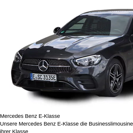
Mercedes Benz E-Klasse
Unsere Mercedes Benz E-Klasse die Businesslimousine
ihrer Klasse