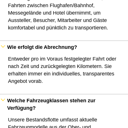
Fahrten zwischen Flughafen/Bahnhof,
Messegelände und Hotel übernimmt, um
Aussteller, Besucher, Mitarbeiter und Gäste
komfortabel und pünktlich zu transportieren.
Wie erfolgt die Abrechnung?
Entweder pro im Voraus festgelegter Fahrt oder
nach Zeit und zurückgelegten Kilometern. Sie
erhalten immer ein individuelles, transparentes
Angebot vorab.
Welche Fahrzeugklassen stehen zur
Verfügung?
Unsere Bestandsflotte umfasst aktuelle
Fahrzeugmodelle aus der Ober‑ und