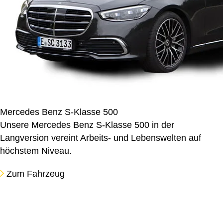
Mercedes Benz S-Klasse 500
Unsere Mercedes Benz S-Klasse 500 in der
Langversion vereint Arbeits- und Lebenswelten auf
höchstem Niveau.
Zum Fahrzeug