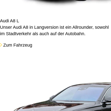
Audi A8 L
Unser Audi A8 in Langversion ist ein Allrounder, sowohl
im Stadtverkehr als auch auf der Autobahn.
Zum Fahrzeug