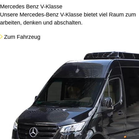
Mercedes Benz V-Klasse
Unsere Mercedes-Benz V-Klasse bietet viel Raum zum
arbeiten, denken und abschalten.
Zum Fahrzeug