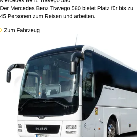
Mercedes Benz Travego 580
Der Mercedes Benz Travego 580 bietet Platz für bis zu
45 Personen zum Reisen und arbeiten.
Zum Fahrzeug