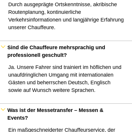
Durch ausgeprägte Ortskenntnisse, akribische
Routenplanung, kontinuierliche
Verkehrsinformationen und langjährige Erfahrung
unserer Chauffeure.
Sind die Chauffeure mehrsprachig und
professionell geschult?
Ja. Unsere Fahrer sind trainiert im höflichen und
unaufdringlichen Umgang mit internationalen
Gästen und beherrschen Deutsch, Englisch
sowie auf Wunsch weitere Sprachen.
Was ist der Messetransfer – Messen &
Events?
Ein maßgeschneiderter Chauffeurservice, der