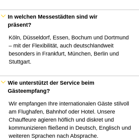
In welchen Messestädten sind wir
präsent?
Köln, Düsseldorf, Essen, Bochum und Dortmund
– mit der Flexibilität, auch deutschlandweit
besonders in Frankfurt, München, Berlin und
Stuttgart.
Wie unterstützt der Service beim
Gästeempfang?
Wir empfangen Ihre internationalen Gäste stilvoll
am Flughafen, Bahnhof oder Hotel. Unsere
Chauffeure agieren höflich und diskret und
kommunizieren fließend in Deutsch, Englisch und
weiteren Sprachen nach Absprache.