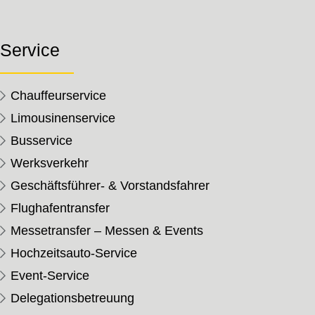
Service
Chauffeurservice
Limousinenservice
Busservice
Werksverkehr
Geschäftsführer- & Vorstandsfahrer
Flughafentransfer
Messetransfer – Messen & Events
Hochzeitsauto-Service
Event-Service
Delegationsbetreuung