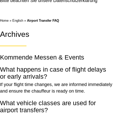
Bitte beachten Sie unsere
Datenschutzerklärung
Home
»
English
»
Airport Transfer FAQ
Archives
Kommende Messen & Events
What happens in case of flight delays
or early arrivals?
If your flight time changes, we are informed immediately
and ensure the chauffeur is ready on time.
What vehicle classes are used for
airport transfers?