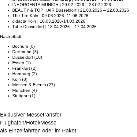
INHORGENTA MUNICH | 20.02.2026 – 23.02.2026
BEAUTY & TOP HAIR Düsseldorf | 21.03.2026 – 22.03.2026
The Tire Köln | 09.06.2026.-11.06.2026
didacta Köln | 10.03.2026-14.03.2026
Tube Düsseldorf | 13.04.2026 – 17.04.2026
Nach Stadt
Bochum
(0)
Dortmund
(3)
Düsseldorf
(10)
Essen
(1)
Frankfurt
(2)
Hamburg
(2)
Köln
(8)
Messen & Events
(27)
München
(4)
Stuttgart
(1)
Exklusiver Messetransfer
Flughafen/Hotel/Messe
als Einzelfahrten oder im Paket